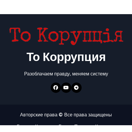
То Коррупция
Разоблачаем правду, меняем систему
Авторские права © Все права защищены
Главная
Коррупция
Бизнес
Политика
Контакты