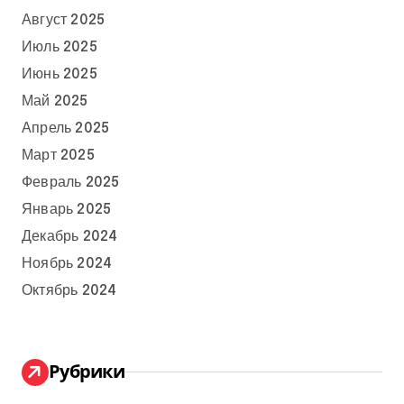
Август 2025
Июль 2025
Июнь 2025
Май 2025
Апрель 2025
Март 2025
Февраль 2025
Январь 2025
Декабрь 2024
Ноябрь 2024
Октябрь 2024
Рубрики