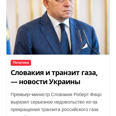
Политика
Словакия и транзит газа,
— новости Украины
Премьер-министр Словакии Роберт Фицо
выразил серьезное недовольство из-за
прекращения транзита российского газа