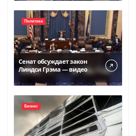
Политика
Сенат обсуждает закон
Линдси Грэма — видео
Бизнес