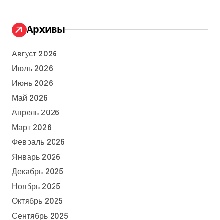
Архивы
Август 2026
Июль 2026
Июнь 2026
Май 2026
Апрель 2026
Март 2026
Февраль 2026
Январь 2026
Декабрь 2025
Ноябрь 2025
Октябрь 2025
Сентябрь 2025