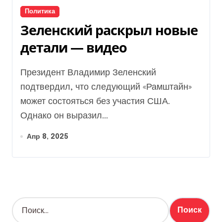
Политика
Зеленский раскрыл новые
детали — видео
Президент Владимир Зеленский
подтвердил, что следующий «Рамштайн»
может состояться без участия США.
Однако он выразил...
Апр 8, 2025
Н
а