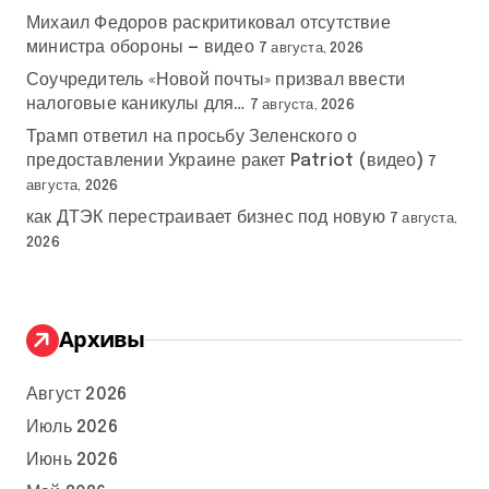
Михаил Федоров раскритиковал отсутствие
министра обороны — видео
7 августа, 2026
Соучредитель «Новой почты» призвал ввести
налоговые каникулы для…
7 августа, 2026
Трамп ответил на просьбу Зеленского о
предоставлении Украине ракет Patriot (видео)
7
августа, 2026
как ДТЭК перестраивает бизнес под новую
7 августа,
2026
Архивы
Август 2026
Июль 2026
Июнь 2026