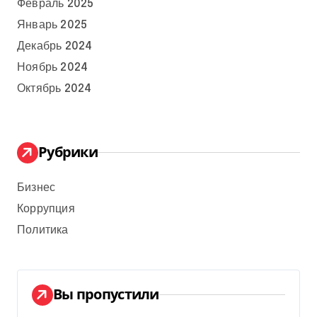
Февраль 2025
Январь 2025
Декабрь 2024
Ноябрь 2024
Октябрь 2024
Рубрики
Бизнес
Коррупция
Политика
Вы пропустили