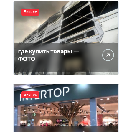
Бизнес
где купить товары —
ФОТО
Бизнес