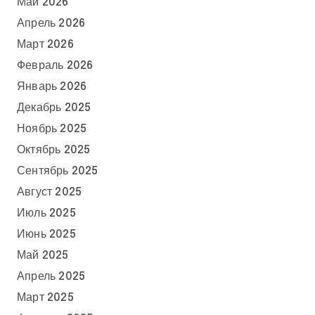
Май 2026
Апрель 2026
Март 2026
Февраль 2026
Январь 2026
Декабрь 2025
Ноябрь 2025
Октябрь 2025
Сентябрь 2025
Август 2025
Июль 2025
Июнь 2025
Май 2025
Апрель 2025
Март 2025