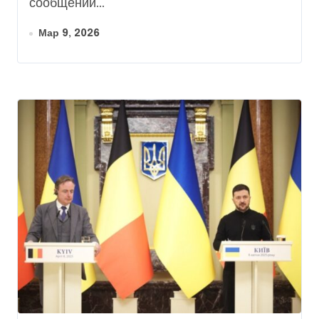
сообщений...
Мар 9, 2026