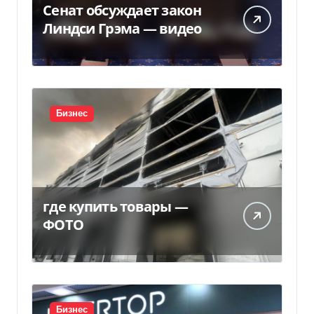
Сенат обсуждает закон
Линдси Грэма — видео
Бизнес
где купить товары —
ФОТО
Бизнес