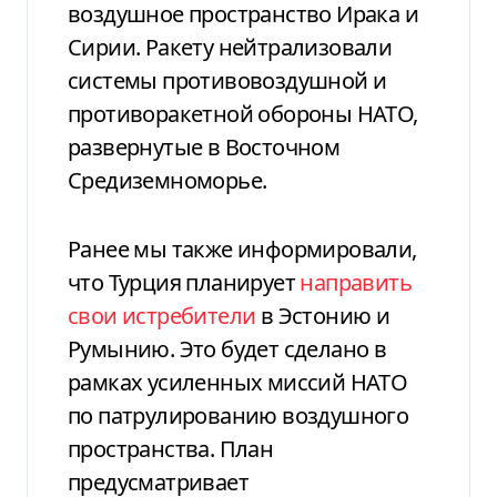
воздушное пространство Ирака и
Сирии. Ракету нейтрализовали
системы противовоздушной и
противоракетной обороны НАТО,
развернутые в Восточном
Средиземноморье.
Ранее мы также информировали,
что Турция планирует
направить
свои истребители
в Эстонию и
Румынию. Это будет сделано в
рамках усиленных миссий НАТО
по патрулированию воздушного
пространства. План
предусматривает