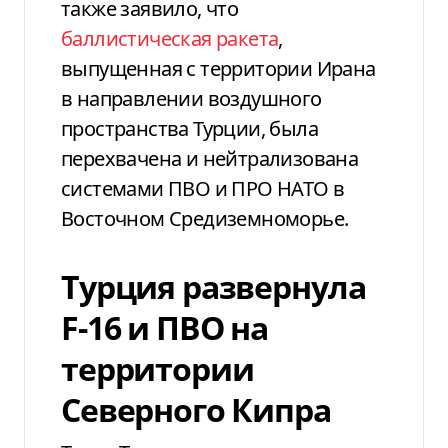
также заявило, что
баллистическая ракета
,
выпущенная с территории Ирана
в направлении воздушного
пространства Турции, была
перехвачена и нейтрализована
системами ПВО и ПРО НАТО в
Восточном Средиземноморье.
Турция развернула
F-16 и ПВО на
территории
Северного Кипра