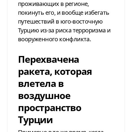
проживающих в регионе,
покинуть его, и вообще избегать
путешествий в юго-восточную
Турцию из-за риска терроризма и
вооруженного конфликта.
Перехвачена
ракета, которая
влетела в
воздушное
пространство
Турции