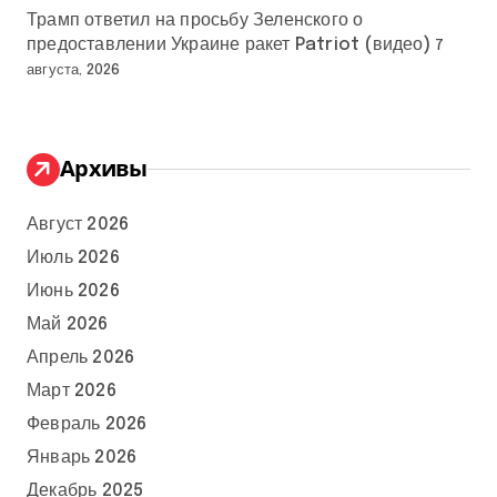
Трамп ответил на просьбу Зеленского о
предоставлении Украине ракет Patriot (видео)
7
августа, 2026
Архивы
Август 2026
Июль 2026
Июнь 2026
Май 2026
Апрель 2026
Март 2026
Февраль 2026
Январь 2026
Декабрь 2025