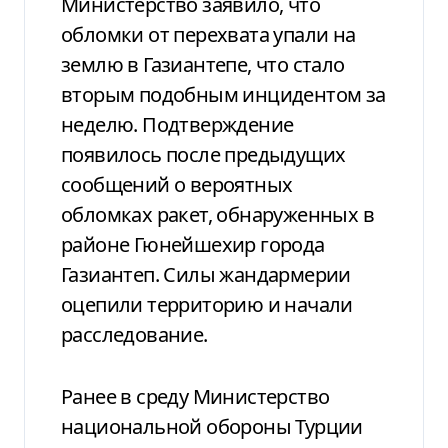
Министерство заявило, что
обломки от перехвата упали на
землю в Газиантепе, что стало
вторым подобным инцидентом за
неделю. Подтверждение
появилось после предыдущих
сообщений о вероятных
обломках ракет, обнаруженных в
районе Гюнейшехир города
Газиантеп. Силы жандармерии
оцепили территорию и начали
расследование.
Ранее в среду Министерство
национальной обороны Турции