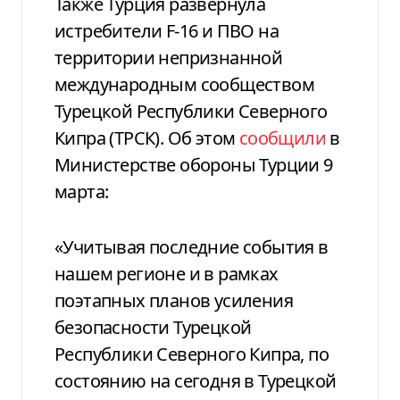
Также Турция развернула
истребители F-16 и ПВО на
территории непризнанной
международным сообществом
Турецкой Республики Северного
Кипра (ТРСК). Об этом
сообщили
в
Министерстве обороны Турции 9
марта:
«Учитывая последние события в
нашем регионе и в рамках
поэтапных планов усиления
безопасности Турецкой
Республики Северного Кипра, по
состоянию на сегодня в Турецкой