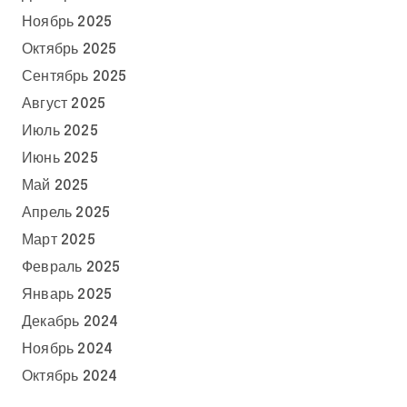
Ноябрь 2025
Октябрь 2025
Сентябрь 2025
Август 2025
Июль 2025
Июнь 2025
Май 2025
Апрель 2025
Март 2025
Февраль 2025
Январь 2025
Декабрь 2024
Ноябрь 2024
Октябрь 2024