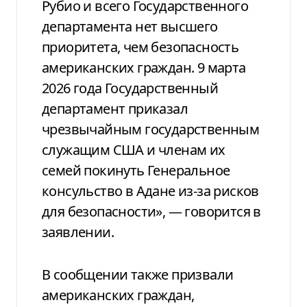
Рубио и всего Государственного
департамента нет высшего
приоритета, чем безопасность
американских граждан. 9 марта
2026 года Государственный
департамент приказал
чрезвычайным государственным
служащим США и членам их
семей покинуть Генеральное
консульство в Адане из-за рисков
для безопасности», — говорится в
заявлении.
В сообщении также призвали
американских граждан,