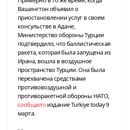
Примерно в то же время, когда
Вашингтон объявил о
приостановлении услуг в своем
консульстве в Адане,
Министерство обороны Турции
подтвердило, что баллистическая
ракета, которая была запущена из
Ирана, вошла в воздушное
пространство Турции. Она была
перехвачена средствами
противовоздушной и
противоракетной обороны НАТО,
сообщило
издание Turkiye today 9
марта.