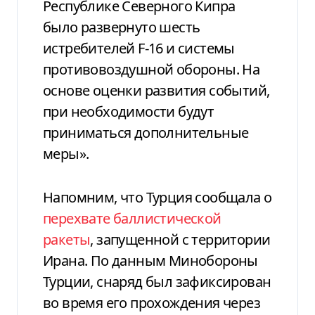
Республике Северного Кипра
было развернуто шесть
истребителей F-16 и системы
противовоздушной обороны. На
основе оценки развития событий,
при необходимости будут
приниматься дополнительные
меры».
Напомним, что Турция сообщала о
перехвате баллистической
ракеты
, запущенной с территории
Ирана. По данным Минобороны
Турции, снаряд был зафиксирован
во время его прохождения через