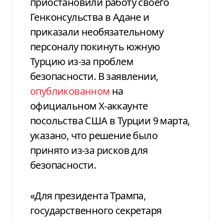
приостановили работу своего
Генконсульства в Адане и
приказали необязательному
персоналу покинуть южную
Турцию из-за проблем
безопасности. В заявлении,
опубликованном
на
официальном X-аккаунте
посольства США в Турции 9 марта,
указано, что решение было
принято из-за рисков для
безопасности.
«Для президента Трампа,
государственного секретаря