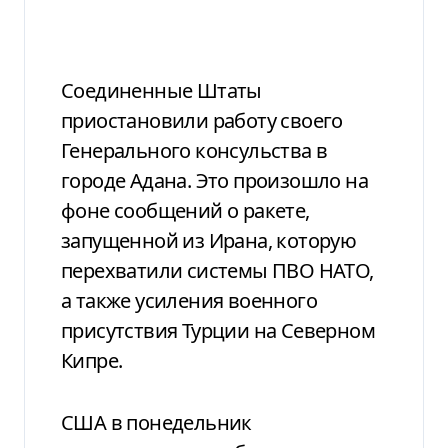
Соединенные Штаты
приостановили работу своего
Генерального консульства в
городе Адана. Это произошло на
фоне сообщений о ракете,
запущенной из Ирана, которую
перехватили системы ПВО НАТО,
а также усиления военного
присутствия Турции на Северном
Кипре.
США в понедельник