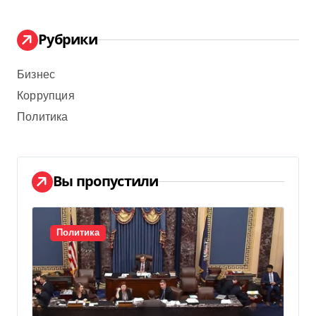
Рубрики
Бизнес
Коррупция
Политика
Вы пропустили
Политика