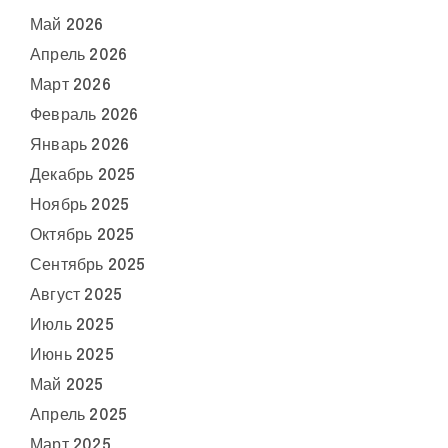
Май 2026
Апрель 2026
Март 2026
Февраль 2026
Январь 2026
Декабрь 2025
Ноябрь 2025
Октябрь 2025
Сентябрь 2025
Август 2025
Июль 2025
Июнь 2025
Май 2025
Апрель 2025
Март 2025