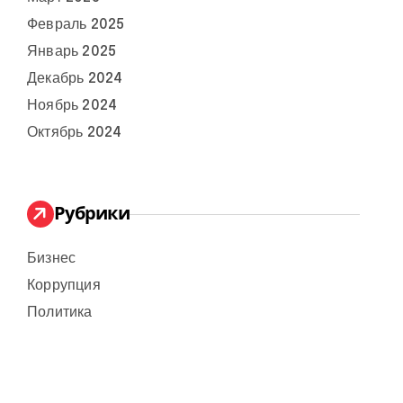
Февраль 2025
Январь 2025
Декабрь 2024
Ноябрь 2024
Октябрь 2024
Рубрики
Бизнес
Коррупция
Политика