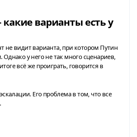
какие варианты есть у
т не видит варианта, при котором Путин
 Однако у него не так много сценариев,
тоге всё же проиграть, говорится в
эскалации. Его проблема в том, что все
.