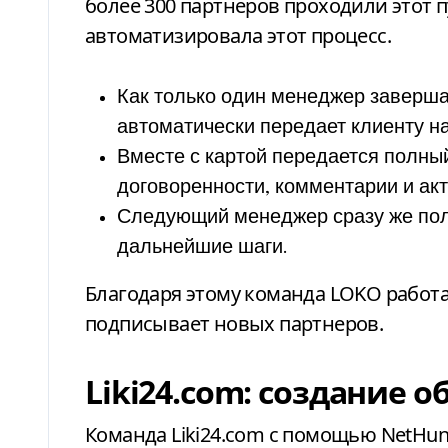
более 300 партнеров проходили этот п
автоматизировала этот процесс.
Как только один менеджер заверша
автоматически передает клиенту н
Вместе с картой передается полный
договоренности, комментарии и акт
Следующий менеджер сразу же пол
дальнейшие шаги.
Благодаря этому команда LOKO работа
подписывает новых партнеров.
Liki24.com: создание 
Команда Liki24.com с помощью
NetHun