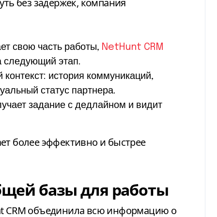
уть без задержек, компания
ет свою часть работы,
NetHunt CRM
а следующий этап.
 контекст: история коммуникаций,
уальный статус партнера.
учает задание с дедлайном и видит
ет более эффективно и быстрее
общей базы для работы
t CRM
объединила всю информацию о