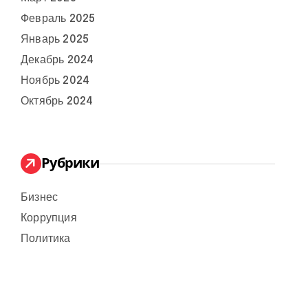
Февраль 2025
Январь 2025
Декабрь 2024
Ноябрь 2024
Октябрь 2024
Рубрики
Бизнес
Коррупция
Политика