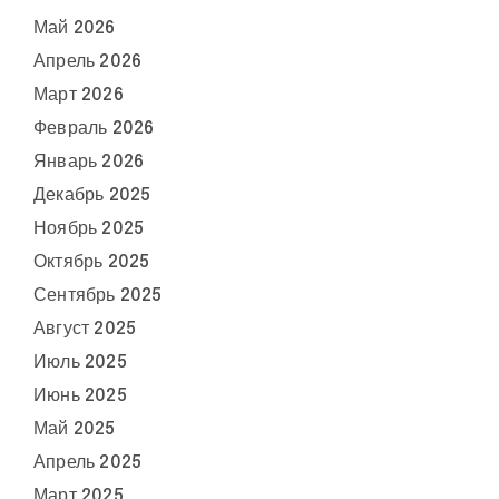
Май 2026
Апрель 2026
Март 2026
Февраль 2026
Январь 2026
Декабрь 2025
Ноябрь 2025
Октябрь 2025
Сентябрь 2025
Август 2025
Июль 2025
Июнь 2025
Май 2025
Апрель 2025
Март 2025