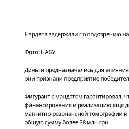
Нардепа задержали по подозрению на
Фото: НАБУ
Деньги предназначались для влияния
они признани предприятие победител
Фигурант с мандатом гарантировал, чт
финансирование и реализацию еще дв
магнитно-резонансной томографии и 
общую сумму более 38 млн грн.