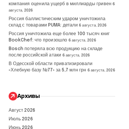
компания оценила ущерб в миллиарды гривен
6
августа, 2026
Россия баллистическим ударом уничтожила
склад с товарами PUMA: детали
6 августа, 2026
Россия уничтожила еще более 100 тысяч книг
BookChef: что произошло
6 августа, 2026
Bosch потеряла всю продукцию на складе
после российской атаки
6 августа, 2026
В Одесской области приватизировали
«Хлебную базу №77» за 5,7 млн грн
6 августа, 2026
Архивы
Август 2026
Июль 2026
Июнь 2026