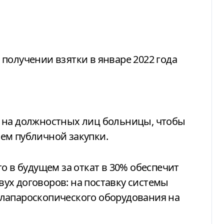
 получении взятки в январе 2022 года
 на должностных лиц больницы, чтобы
ем публичной закупки.
о в будущем за откат в 30% обеспечит
ух договоров: на поставку системы
лапароскопического оборудования на