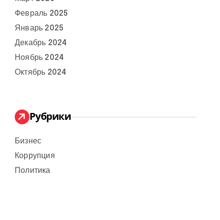
Февраль 2025
Январь 2025
Декабрь 2024
Ноябрь 2024
Октябрь 2024
Рубрики
Бизнес
Коррупция
Политика