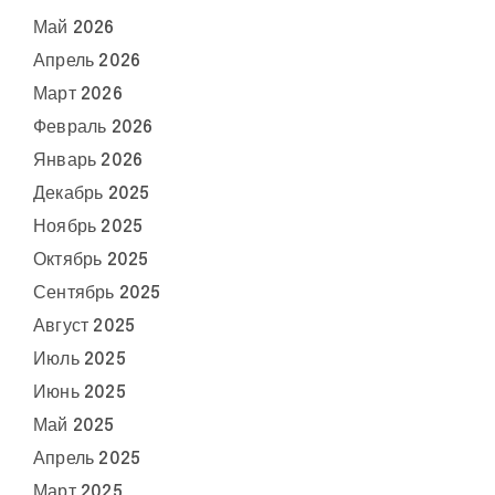
Май 2026
Апрель 2026
Март 2026
Февраль 2026
Январь 2026
Декабрь 2025
Ноябрь 2025
Октябрь 2025
Сентябрь 2025
Август 2025
Июль 2025
Июнь 2025
Май 2025
Апрель 2025
Март 2025