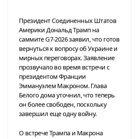
Президент Соединенных Штатов
Америки Дональд Трамп на
саммите G7-2026 заявил, что готов
вернуться к вопросу об Украине и
мирных переговорах. Заявление
прозвучало во время встречи с
президентом Франции
Эммануэлем Макроном. Глава
Белого дома уточнил, что теперь
он более свободен, поскольку
завершил еще одну войну.
О встрече Трампа и Макрона