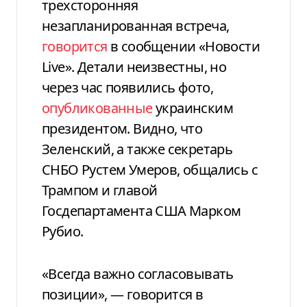
трехсторонняя
незапланированная встреча,
говорится
в сообщении «Новости
Live». Детали неизвестны, но
через час появились фото,
опубликованные
украинским
президентом. Видно, что
Зеленский, а также секретарь
СНБО Рустем Умеров, общались с
Трампом и главой
Госдепартамента США Марком
Рубио.
«Всегда важно согласовывать
позиции», — говорится в