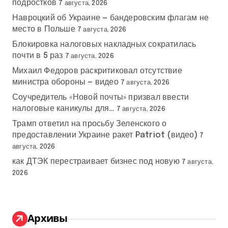
подростков
7 августа, 2026
Навроцкий об Украине — бандеровским флагам не
место в Польше
7 августа, 2026
Блокировка налоговых накладных сократилась
почти в 5 раз
7 августа, 2026
Михаил Федоров раскритиковал отсутствие
министра обороны — видео
7 августа, 2026
Соучредитель «Новой почты» призвал ввести
налоговые каникулы для…
7 августа, 2026
Трамп ответил на просьбу Зеленского о
предоставлении Украине ракет Patriot (видео)
7
августа, 2026
как ДТЭК перестраивает бизнес под новую
7 августа,
2026
Архивы