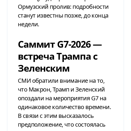
Ормузский пролив: подробности
станут известны позже, до конца
недели.
Саммит G7-2026 —
встреча Трампа с
Зеленским
СМИ обратили внимание на то,
что Макрон, Трамп и Зеленский
опоздали на мероприятия G7 на
одинаковое количество времени.
В связи с этим высказалось
предположение, что состоялась