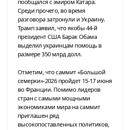
пообщался с эмиром Катара.
Среди прочего, во время
разговора затронули и Украину.
Трамп заявил, что якобы 44-й
президент США Барак Обама
выделил украинцам помощь в
размере 350 млрд долл.
Отметим, что саммит «Большой
семерки»-2026 пройдет 15-17 июня
во Франции. Помимо лидеров
стран с самыми мощными
экономиками мира на саммит
приглашен ряд
высокопоставленных политиков,