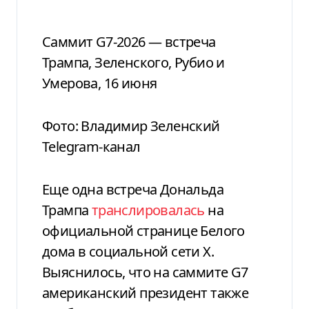
Саммит G7-2026 — встреча
Трампа, Зеленского, Рубио и
Умерова, 16 июня
Фото: Владимир Зеленский
Telegram-канал
Еще одна встреча Дональда
Трампа
транслировалась
на
официальной странице Белого
дома в социальной сети X.
Выяснилось, что на саммите G7
американский президент также