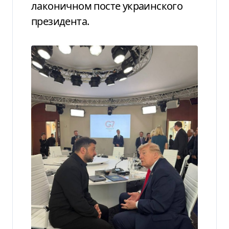
лаконичном посте украинского
президента.