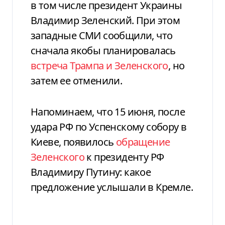
в том числе президент Украины
Владимир Зеленский. При этом
западные СМИ сообщили, что
сначала якобы планировалась
встреча Трампа и Зеленского
, но
затем ее отменили.
Напоминаем, что 15 июня, после
удара РФ по Успенскому собору в
Киеве, появилось
обращение
Зеленского
к президенту РФ
Владимиру Путину: какое
предложение услышали в Кремле.