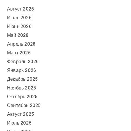
Август 2026
Июль 2026
Июнь 2026
Май 2026
Апрель 2026
Март 2026
Февраль 2026
Январь 2026
Декабрь 2025
Ноябрь 2025
Октябрь 2025
Сентябрь 2025
Август 2025
Июль 2025