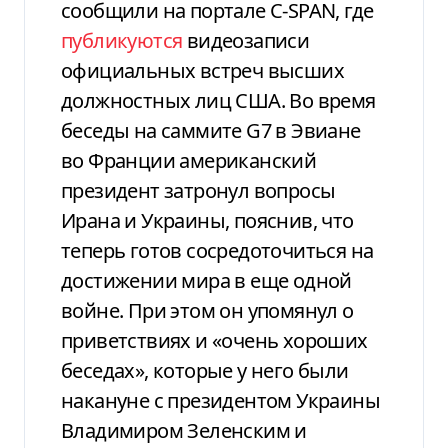
сообщили на портале C-SPAN, где
публикуются
видеозаписи
официальных встреч высших
должностных лиц США. Во время
беседы на саммите G7 в Эвиане
во Франции американский
президент затронул вопросы
Ирана и Украины, пояснив, что
теперь готов сосредоточиться на
достижении мира в еще одной
войне. При этом он упомянул о
приветствиях и «очень хороших
беседах», которые у него были
накануне с президентом Украины
Владимиром Зеленским и