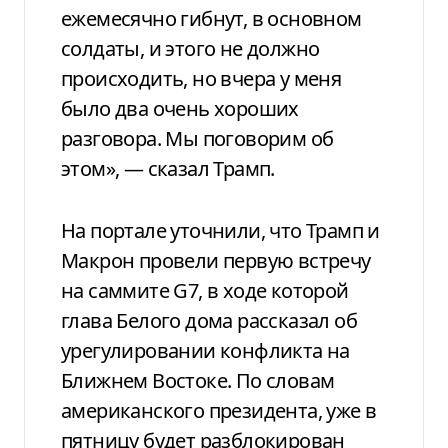
ежемесячно гибнут, в основном
солдаты, и этого не должно
происходить, но вчера у меня
было два очень хороших
разговора. Мы поговорим об
этом», — сказал Трамп.
На портале уточнили, что Трамп и
Макрон провели первую встречу
на саммите G7, в ходе которой
глава Белого дома рассказал об
урегулировании конфликта на
Ближнем Востоке. По словам
американского президента, уже в
пятницу будет разблокирован