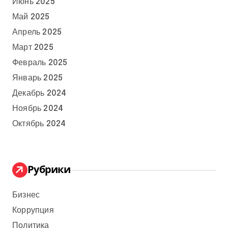
Июнь 2025
Май 2025
Апрель 2025
Март 2025
Февраль 2025
Январь 2025
Декабрь 2024
Ноябрь 2024
Октябрь 2024
Рубрики
Бизнес
Коррупция
Политика