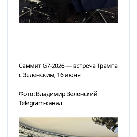
Саммит G7-2026 — встреча Трампа
с Зеленским, 16 июня
Фото: Владимир Зеленский
Telegram-канал