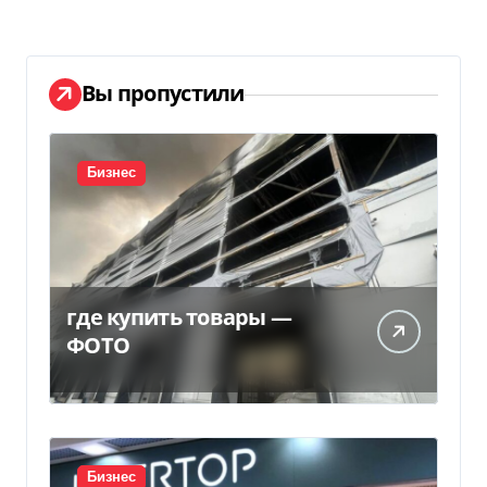
Вы пропустили
Бизнес
где купить товары —
ФОТО
Бизнес