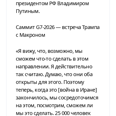
президентом РФ Владимиром
Путиным.
Саммит G7-2026 — встреча Трампа
с Макроном
«Я вижу, что, возможно, мы
сможем что-то сделать в этом
направлении. Я действительно
так считаю. Думаю, что они оба
открыты для этого. Поэтому
теперь, когда это [война в Иране]
закончилось, мы сосредоточимся
на этом, посмотрим, сможем ли
мы это сделать. 25 000 человек