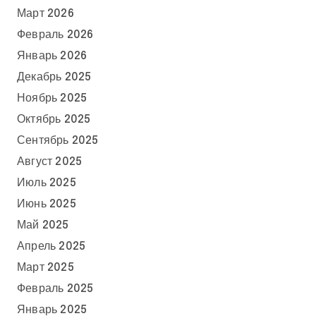
Март 2026
Февраль 2026
Январь 2026
Декабрь 2025
Ноябрь 2025
Октябрь 2025
Сентябрь 2025
Август 2025
Июль 2025
Июнь 2025
Май 2025
Апрель 2025
Март 2025
Февраль 2025
Январь 2025