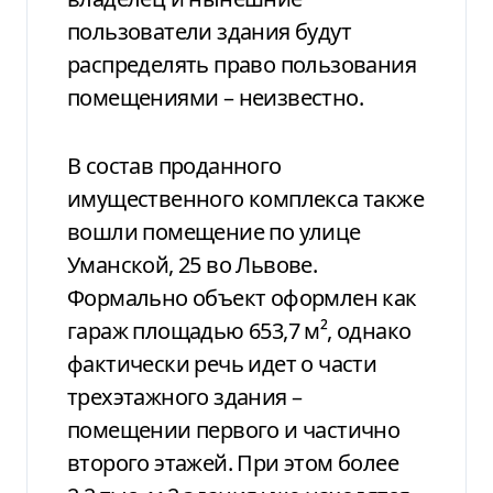
пользователи здания будут
распределять право пользования
помещениями – неизвестно.
В состав проданного
имущественного комплекса также
вошли помещение по улице
Уманской, 25 во Львове.
Формально объект оформлен как
гараж площадью 653,7 м², однако
фактически речь идет о части
трехэтажного здания –
помещении первого и частично
второго этажей. При этом более