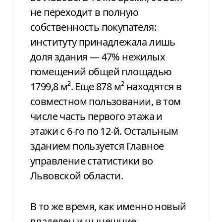
не переходит в полную
собственность покупателя:
институту принадлежала лишь
доля здания — 47% нежилых
помещений общей площадью
1799,8 м². Еще 878 м² находятся в
совместном пользовании, в том
числе часть первого этажа и
этажи с 6-го по 12-й. Остальным
зданием пользуется Главное
управление статистики во
Львовской области.
В то же время, как именно новый
владелец и нынешние