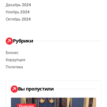
Декабрь 2024
Ноябрь 2024
Октябрь 2024
Рубрики
Бизнес
Коррупция
Политика
Вы пропустили
Политика