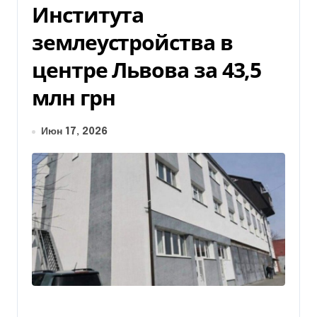
Института
землеустройства в
центре Львова за 43,5
млн грн
Июн 17, 2026