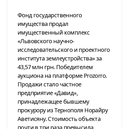
Фонд государственного
имущества продал
имущественный комплекс
«Львовского научно-
исследовательского и проектного
института землеустройства» за
43,57 млн грн. Победителем
аукциона на платформе Prozorro.
Продажи стало частное
предприятие «Давид»,
принадлежащее бывшему
прокурору из Тернополя Норайру
Аветисяну. Стоимость объекта
почти в три раза превысила