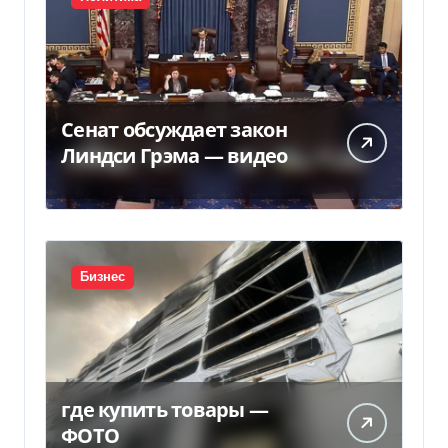
Сенат обсуждает закон
Линдси Грэма — видео
Бизнес
где купить товары —
ФОТО