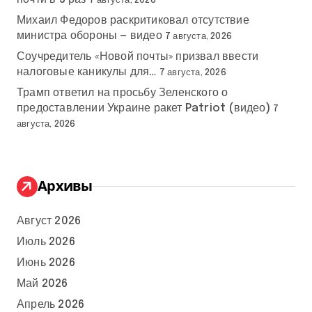
7 августа, 2026
Михаил Федоров раскритиковал отсутствие
министра обороны — видео
7 августа, 2026
Соучредитель «Новой почты» призвал ввести
налоговые каникулы для…
7 августа, 2026
Трамп ответил на просьбу Зеленского о
предоставлении Украине ракет Patriot (видео)
7
августа, 2026
Архивы
Август 2026
Июль 2026
Июнь 2026
Май 2026
Апрель 2026