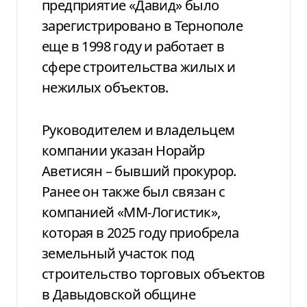
предприятие «Давид» было
зарегистрировано в Тернополе
еще в 1998 году и работает в
сфере строительства жилых и
нежилых объектов.
Руководителем и владельцем
компании указан
Норайр
Аветисян
– бывший прокурор.
Ранее он также был связан с
компанией «ММ-Логистик»,
которая в 2025 году приобрела
земельный участок под
строительство торговых объектов
в Давыдовской общине