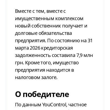
Вместе с тем, вместе с
имущественным комплексом
новый собственник получает и
долговые обязательства
предприятия. По состоянию на 31
марта 2026 кредиторская
задолженность составила 7,9 млн
грн. Кроме того, имущество
предприятия находится в
налоговом залоге.
О победителе
По данным
YouControl
, частное