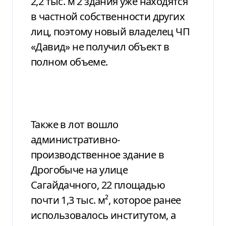
2,2 тыс. м 2 здания уже находятся
в частной собственности других
лиц, поэтому новый владелец ЧП
«Давид» не получил объект в
полном объеме.
Также в лот вошло
административно-
производственное здание в
Дрогобыче на улице
Сагайдачного, 22 площадью
почти 1,3 тыс. м², которое ранее
использовалось институтом, а