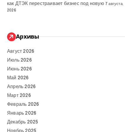
как ДТЭК перестраивает бизнес под новую
7 августа,
2026
Архивы
Август 2026
Июль 2026
Июнь 2026
Май 2026
Апрель 2026
Март 2026
Февраль 2026
Январь 2026
Декабрь 2025
Ноябрь 2025