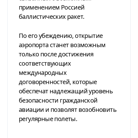
применением Россией
баллистических ракет.
По его убеждению, открытие
аэропорта станет возможным
только после достижения
соответствующих
международных
договоренностей, которые
обеспечат надлежащий уровень
безопасности гражданской
авиации и позволят возобновить
регулярные полеты.