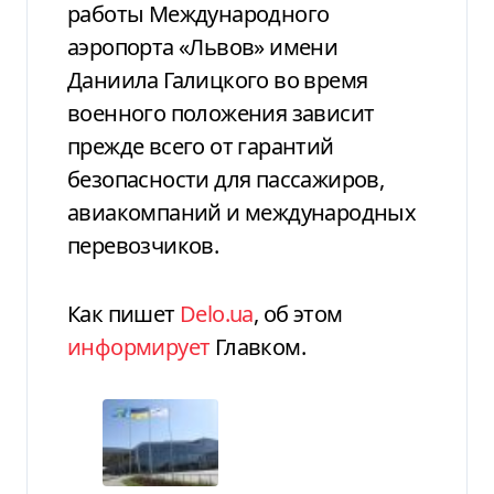
работы Международного
аэропорта «Львов» имени
Даниила Галицкого во время
военного положения зависит
прежде всего от гарантий
безопасности для пассажиров,
авиакомпаний и международных
перевозчиков.
Как пишет
Delo.ua
, об этом
информирует
Главком.