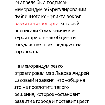
24 апреля был подписан
меморандум об урегулировании
публичного конфликта вокруг
развития аэропорта
, который
подписали Сокольническая
территориальная община и
государственное предприятие
аэропорта.
На меморандум резко
отреагировал мэр Львова Андрей
Садовый и заявил, что «община
это не проглотит» такого
решения, которое «остановит
развитие города и поставит крест