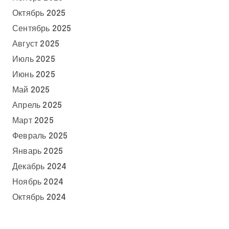
Октябрь 2025
Сентябрь 2025
Август 2025
Июль 2025
Июнь 2025
Май 2025
Апрель 2025
Март 2025
Февраль 2025
Январь 2025
Декабрь 2024
Ноябрь 2024
Октябрь 2024