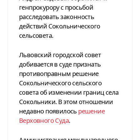
генпрокурору с просьбой
расследовать законность
действий Сокольнического
сельсовета.
Львовский городской совет
добивается в суде признать
противоправным решение
Сокольнического сельского
совета об изменении границ села
Сокольники. В этом отношении
недавно появилось
решение
Верховного Суда
.
Администрация международного