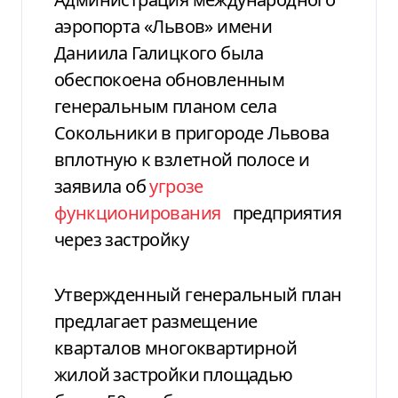
аэропорта «Львов» имени
Даниила Галицкого была
обеспокоена обновленным
генеральным планом села
Сокольники в пригороде Львова
вплотную к взлетной полосе и
заявила об
угрозе
функционирования
предприятия
через застройку
Утвержденный генеральный план
предлагает размещение
кварталов многоквартирной
жилой застройки площадью