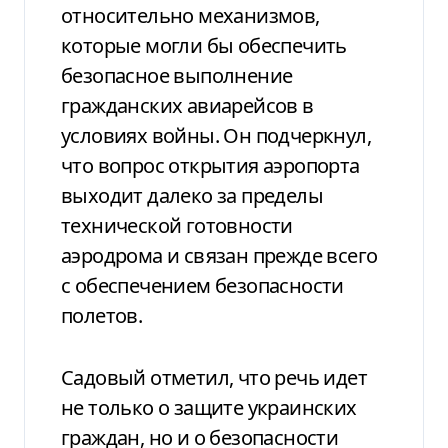
относительно механизмов,
которые могли бы обеспечить
безопасное выполнение
гражданских авиарейсов в
условиях войны. Он подчеркнул,
что вопрос открытия аэропорта
выходит далеко за пределы
технической готовности
аэродрома и связан прежде всего
с обеспечением безопасности
полетов.
Садовый отметил, что речь идет
не только о защите украинских
граждан, но и о безопасности