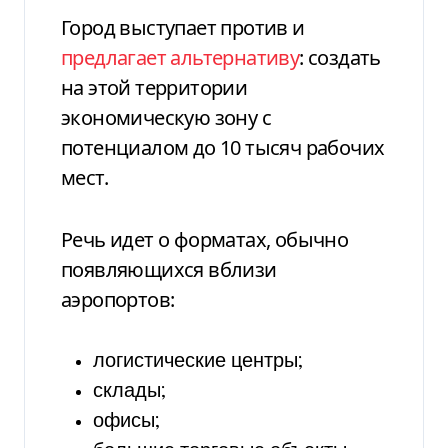
Город выступает против и
предлагает альтернативу
: создать
на этой территории
экономическую зону с
потенциалом до 10 тысяч рабочих
мест.
Речь идет о форматах, обычно
появляющихся вблизи
аэропортов:
логистические центры;
склады;
офисы;