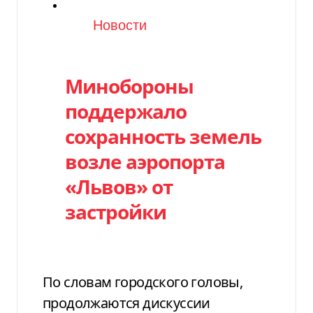
Категория
Новости
Минобороны
поддержало
сохранность земель
возле аэропорта
«Львов» от
застройки
По словам городского головы,
продолжаются дискуссии