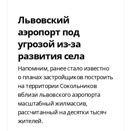
Львовский
аэропорт под
угрозой из-за
развития села
Напомним, ранее стало известно
о планах застройщиков построить
на территории Сокольников
вблизи львовского аэропорта
масштабный жилмассив,
рассчитанный на десятки тысяч
жителей.