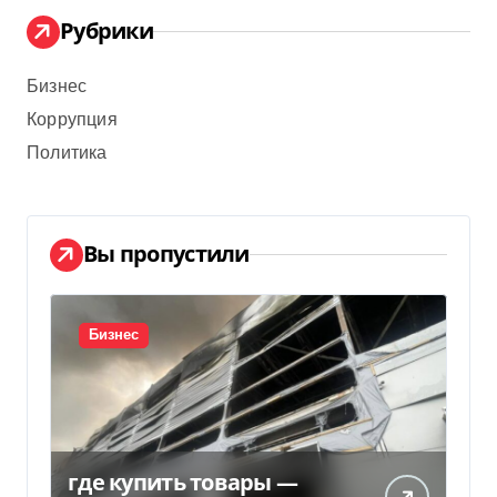
Рубрики
Бизнес
Коррупция
Политика
Вы пропустили
Бизнес
где купить товары —