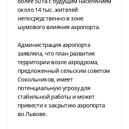
более 50 га с будущим населением
около 14 тыс. жителей
непосредственно в зоне
шумового влияния аэропорта.
Администрация аэропорта
заявляла, что план развития
территории возле аэродрома,
предложенный сельским советом
Сокольников, имеет
потенциальную угрозу для
стабильной работы и может
привести к закрытию аэропорта
во Львове.