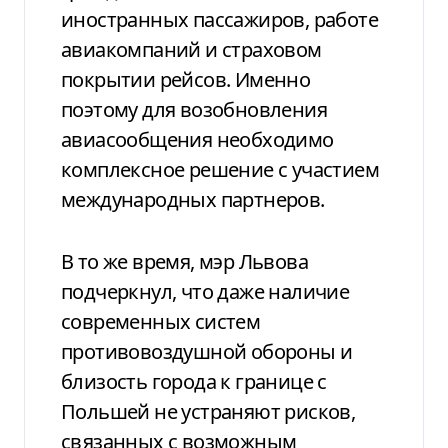
иностранных пассажиров, работе
авиакомпаний и страховом
покрытии рейсов. Именно
поэтому для возобновления
авиасообщения необходимо
комплексное решение с участием
международных партнеров.
В то же время, мэр Львова
подчеркнул, что даже наличие
современных систем
противовоздушной обороны и
близость города к границе с
Польшей не устраняют рисков,
связанных с возможным