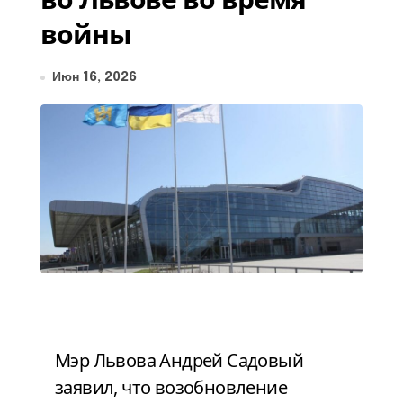
войны
Июн 16, 2026
Мэр Львова Андрей Садовый
заявил, что возобновление