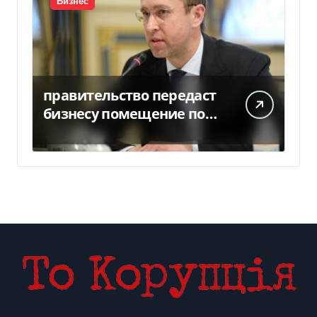
Бизнес
правительство передаст
бизнесу помещение под
склады