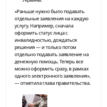
Украины.
«Раньше нужно было подавать
отдельные заявления на каждую
услугу. Например, сначала
оформить статус лица с
инвалидностью, дождаться
решения — и только потом
отдельно подавать заявление на
денежную помощь. Теперь все
можно оформить сразу, в рамках
одного электронного заявления»,
— отметила глава правительства.