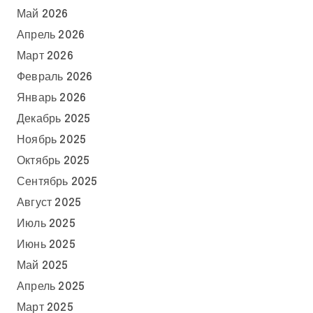
Май 2026
Апрель 2026
Март 2026
Февраль 2026
Январь 2026
Декабрь 2025
Ноябрь 2025
Октябрь 2025
Сентябрь 2025
Август 2025
Июль 2025
Июнь 2025
Май 2025
Апрель 2025
Март 2025