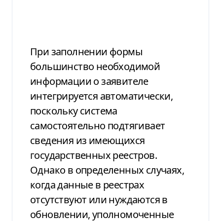
При заполнении формы
большинство необходимой
информации о заявителе
интегрируется автоматически,
поскольку система
самостоятельно подтягивает
сведения из имеющихся
государственных реестров.
Однако в определенных случаях,
когда данные в реестрах
отсутствуют или нуждаются в
обновлении, уполномоченные