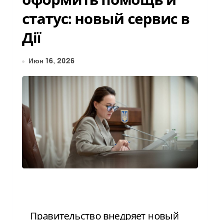
статус: новый сервис в
Дії
Июн 16, 2026
Правительство внедряет новый