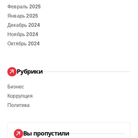
Февраль 2025
Январь 2025
Декабрь 2024
Ноябрь 2024
Октябрь 2024
Рубрики
Бизнес
Коррупция
Политика
Вы пропустили