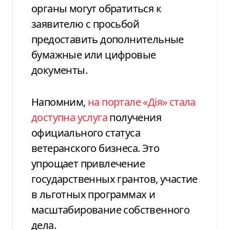
органы могут обратиться к
заявителю с просьбой
предоставить дополнительные
бумажные или цифровые
документы.
Напомним,
на
портале «Дія» стала
доступна услуга
получения
официального статуса
ветеранского бизнеса. Это
упрощает привлечение
государственных грантов, участие
в льготных программах и
масштабирование собственного
дела.