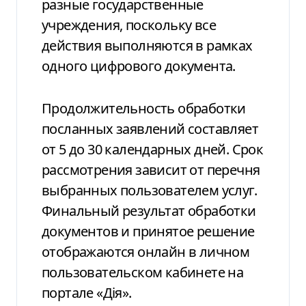
разные государственные
учреждения, поскольку все
действия выполняются в рамках
одного цифрового документа.
Продолжительность обработки
посланных заявлений составляет
от 5 до 30 календарных дней. Срок
рассмотрения зависит от перечня
выбранных пользователем услуг.
Финальный результат обработки
документов и принятое решение
отображаются онлайн в личном
пользовательском кабинете на
портале «Дія».