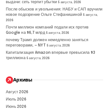
выдачи: сеть терпит убытки
5 августа, 2026
После обысков и увольнения: НАБУ и САП вручили
новое подозрение Ольге Стефанишиной
5 августа,
2026
Почти миллион компаний подали иск против
Google на $6,7 млрд
5 августа, 2026
почему Трамп должен немедленно заняться
переговорами, — NYT
5 августа, 2026
Капитализация Amazon впервые превысила $3
триллиона
5 августа, 2026
Архивы
Август 2026
Июль 2026
Июнь 2026