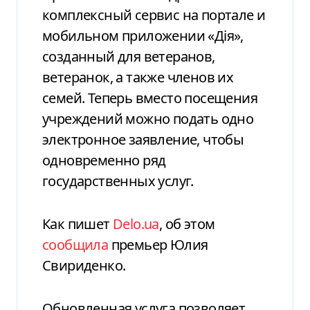
комплексный сервис на портале и
мобильном приложении «Дія»,
созданный для ветеранов,
ветеранок, а также членов их
семей. Теперь вместо посещения
учреждений можно подать одно
электронное заявление, чтобы
одновременно ряд
государственных услуг.
Как пишет
Delo.ua
, об этом
сообщила
премьер Юлия
Свириденко.
Обновленная услуга позволяет