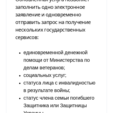
заполнить одно электронное
заявление и одновременно
отправить запрос на получение
нескольких государственных
сервисов:
единовременной денежной
помощи от Министерства по
делам ветеранов;
социальных услуг;
статуса лица с инвалидностью
в результате войны;
статус члена семьи погибшего
Защитника или Защитницы