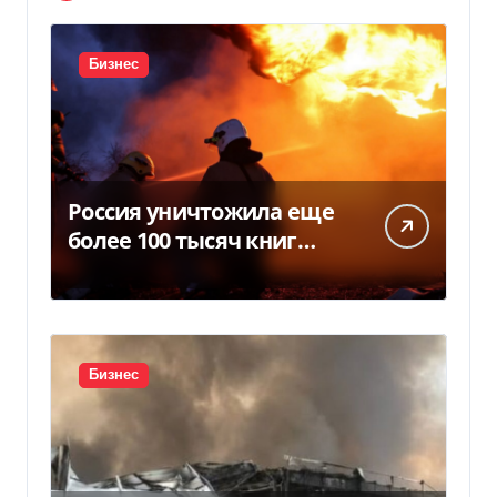
Бизнес
Россия уничтожила еще
более 100 тысяч книг
BookChef: что произошло
Бизнес