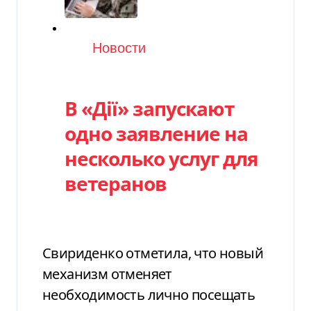
Категория
Новости
В «Дії» запускают
одно заявление на
несколько услуг для
ветеранов
Свириденко отметила, что новый
механизм отменяет
необходимость лично посещать