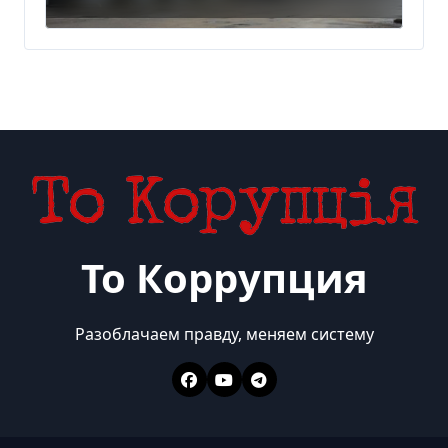
То Коррупция
Разоблачаем правду, меняем систему