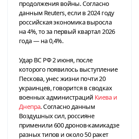
продолжения войны. Согласно
данным Reuters, если в 2024 году
российская экономика выросла
на 4%, то за первый квартал 2026
года — на 0,4%.
Удар ВС РФ 2 июня, после
которого появилось выступление
Пескова, унес жизни почти 20
украинцев, говорится в сводках
военных администраций
Киева и
Днепра
. Согласно данным
Воздушных сил, россияне
применили 600 дронов-камикадзе
разных типов и около 50 ракет