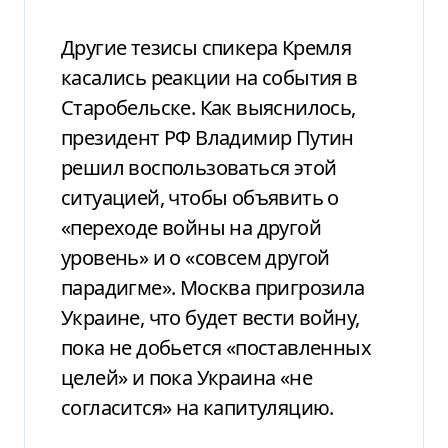
Другие тезисы спикера Кремля
касались реакции на события в
Старобельске. Как выяснилось,
президент РФ Владимир Путин
решил воспользоваться этой
ситуацией, чтобы объявить о
«переходе войны на другой
уровень» и о «совсем другой
парадигме». Москва пригрозила
Украине, что будет вести войну,
пока не добьется «поставленных
целей» и пока Украина «не
согласится» на капитуляцию.