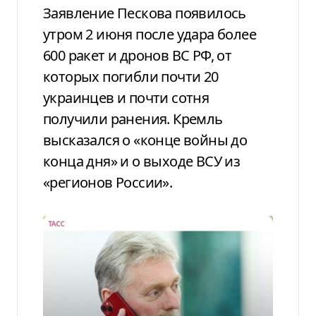
Заявление Пескова появилось
утром 2 июня после удара более
600 ракет и дронов ВС РФ, от
которых погибли почти 20
украинцев и почти сотня
получили ранения. Кремль
высказался о «конце войны до
конца дня» и о выходе ВСУ из
«регионов России».