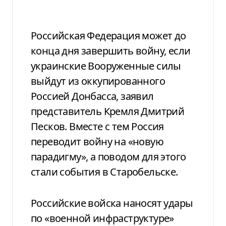
Российская Федерация может до
конца дня завершить войну, если
украинские Вооруженные силы
выйдут из оккупированного
Россией Донбасса, заявил
представитель Кремля Дмитрий
Песков. Вместе с тем Россия
переводит войну на «новую
парадигму», а поводом для этого
стали события в Старобельске.
Российские войска наносят удары
по «военной инфраструктуре»