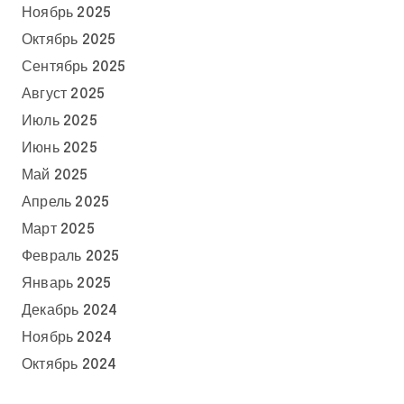
Ноябрь 2025
Октябрь 2025
Сентябрь 2025
Август 2025
Июль 2025
Июнь 2025
Май 2025
Апрель 2025
Март 2025
Февраль 2025
Январь 2025
Декабрь 2024
Ноябрь 2024
Октябрь 2024