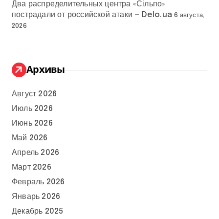
Два распределительных центра «Сільпо»
пострадали от российской атаки — Delo.ua
6 августа,
2026
Архивы
Август 2026
Июль 2026
Июнь 2026
Май 2026
Апрель 2026
Март 2026
Февраль 2026
Январь 2026
Декабрь 2025