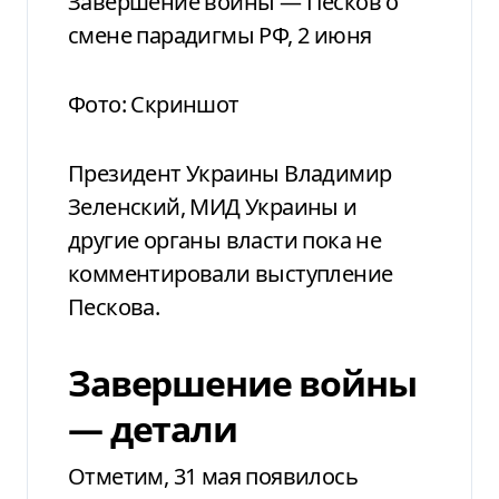
Завершение войны — Песков о
смене парадигмы РФ, 2 июня
Фото: Скриншот
Президент Украины Владимир
Зеленский, МИД Украины и
другие органы власти пока не
комментировали выступление
Пескова.
Завершение войны
— детали
Отметим, 31 мая появилось