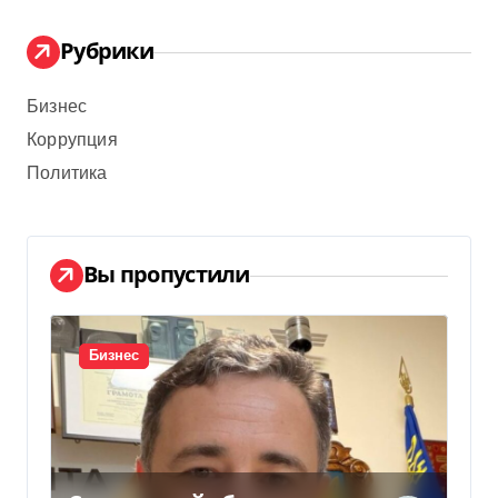
Рубрики
Бизнес
Коррупция
Политика
Вы пропустили
Бизнес