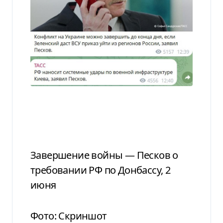
Завершение войны — Песков о
требовании РФ по Донбассу, 2
июня
Фото: Скриншот