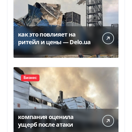
как это повлияет на
ритейл и цены — Delo.ua
Бизнес
компания оценила
ущерб после атаки