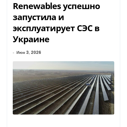
Renewables успешно
запустила и
эксплуатирует СЭС в
Украине
Июн 3, 2026