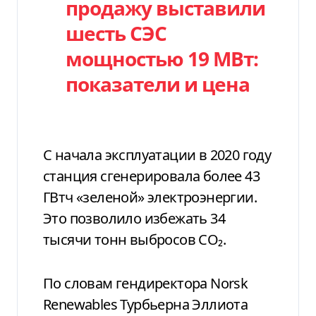
продажу выставили
шесть СЭС
мощностью 19 МВт:
показатели и цена
С начала эксплуатации в 2020 году
станция сгенерировала более 43
ГВтч «зеленой» электроэнергии.
Это позволило избежать 34
тысячи тонн выбросов CO₂.
По словам гендиректора Norsk
Renewables Турбьерна Эллиота