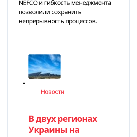
NEFCO и гибкость менеджмента
позволили сохранить
непрерывность процессов.
Категория
Новости
В двух регионах
Украины на