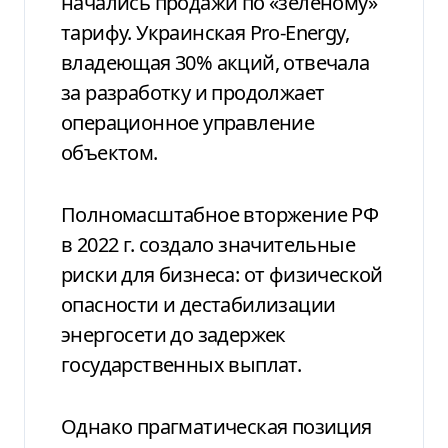
начались продажи по «зеленому»
тарифу. Украинская Pro-Energy,
владеющая 30% акций, отвечала
за разработку и продолжает
операционное управление
объектом.
Полномасштабное вторжение РФ
в 2022 г. создало значительные
риски для бизнеса: от физической
опасности и дестабилизации
энергосети до задержек
государственных выплат.
Однако прагматическая позиция