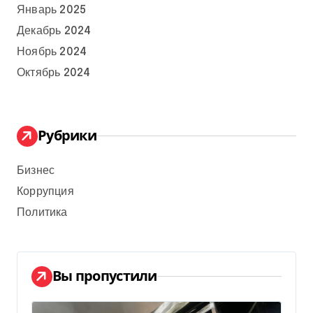
Январь 2025
Декабрь 2024
Ноябрь 2024
Октябрь 2024
Рубрики
Бизнес
Коррупция
Политика
Вы пропустили