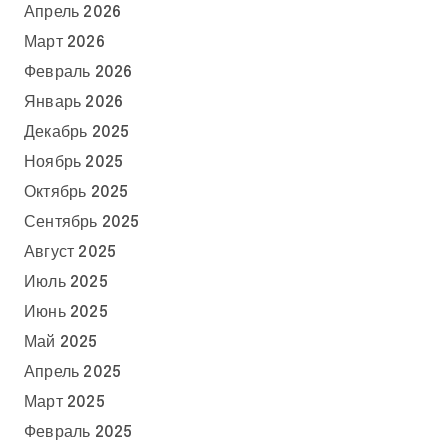
Апрель 2026
Март 2026
Февраль 2026
Январь 2026
Декабрь 2025
Ноябрь 2025
Октябрь 2025
Сентябрь 2025
Август 2025
Июль 2025
Июнь 2025
Май 2025
Апрель 2025
Март 2025
Февраль 2025