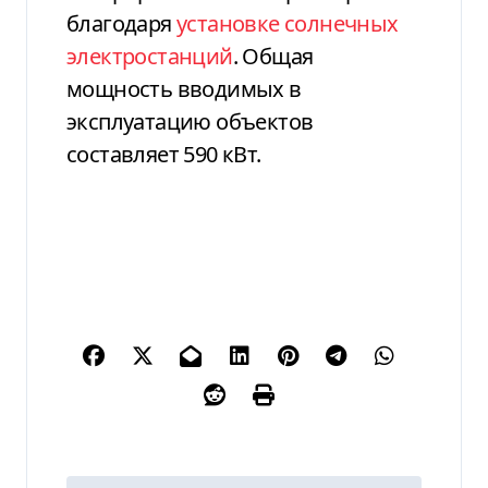
благодаря
установке солнечных
электростанций
. Общая
мощность вводимых в
эксплуатацию объектов
составляет 590 кВт.