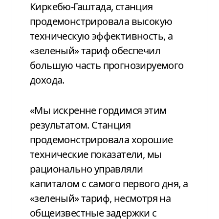
Киркебю-Гаштада, станция
продемонстрировала высокую
техническую эффективность, а
«зеленый» тариф обеспечил
большую часть прогнозируемого
дохода.
«Мы искренне гордимся этим
результатом. Станция
продемонстрировала хорошие
технические показатели, мы
рационально управляли
капиталом с самого первого дня, а
«зеленый» тариф, несмотря на
общеизвестные задержки с