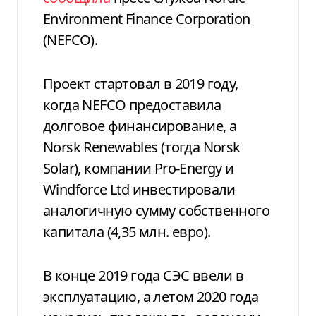
Environment Finance Corporation
(NEFCO).
Проект стартовал в 2019 году,
когда NEFCO предоставила
долговое финансирование, а
Norsk Renewables (тогда Norsk
Solar), компании Pro-Energy и
Windforce Ltd инвестировали
аналогичную сумму собственного
капитала (4,35 млн. евро).
В конце 2019 года СЭС ввели в
эксплуатацию, а летом 2020 года