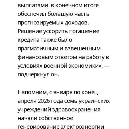
выплатами, в конечном итоге
обеспечил большую часть
прогнозируемых доходов.
Решение ускорить погашение
кредита также было
прагматичным и взвешенным
финансовым ответом на работу в
условиях военной экономики», —
подчеркнул он.
Напомним, с января по конец
апреля 2026 года семь украинских
учреждений здравоохранения
начали собственное
генерирование электроэнергии