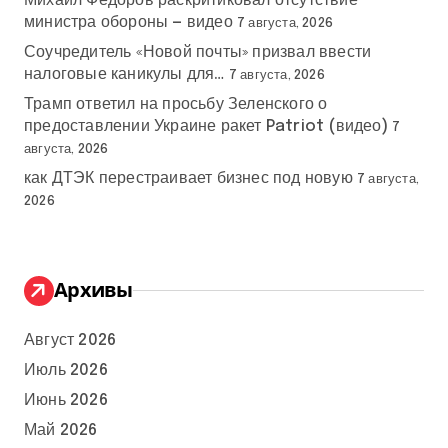
Михаил Федоров раскритиковал отсутствие
министра обороны — видео
7 августа, 2026
Соучредитель «Новой почты» призвал ввести
налоговые каникулы для…
7 августа, 2026
Трамп ответил на просьбу Зеленского о
предоставлении Украине ракет Patriot (видео)
7
августа, 2026
как ДТЭК перестраивает бизнес под новую
7 августа,
2026
Архивы
Август 2026
Июль 2026
Июнь 2026
Май 2026