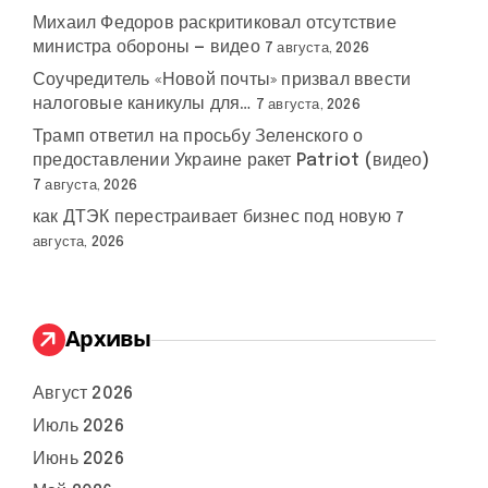
Михаил Федоров раскритиковал отсутствие
министра обороны — видео
7 августа, 2026
Соучредитель «Новой почты» призвал ввести
налоговые каникулы для…
7 августа, 2026
Трамп ответил на просьбу Зеленского о
предоставлении Украине ракет Patriot (видео)
7 августа, 2026
как ДТЭК перестраивает бизнес под новую
7
августа, 2026
Архивы
Август 2026
Июль 2026
Июнь 2026