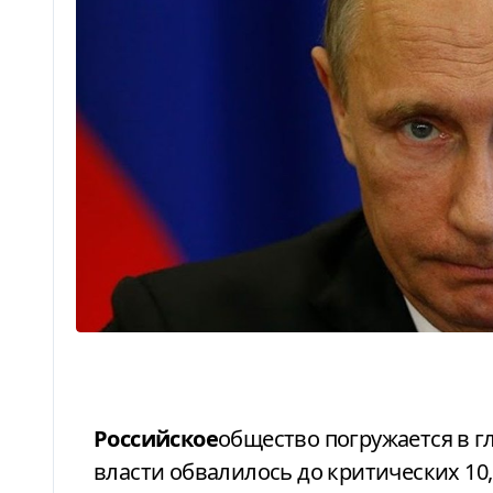
Российское
общество погружается в г
власти обвалилось до критических 10