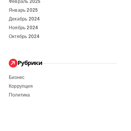
Февраль 2025
Январь 2025
Декабрь 2024
Ноябрь 2024
Октябрь 2024
Рубрики
Бизнес
Коррупция
Политика