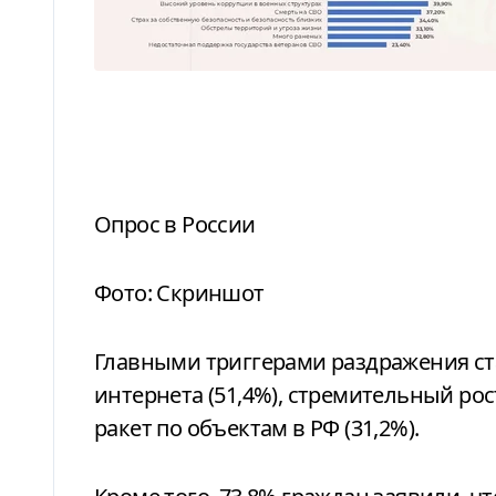
Опрос в России
Фото: Скриншот
Главными триггерами раздражения ст
интернета (51,4%), стремительный рос
ракет по объектам в РФ (31,2%).