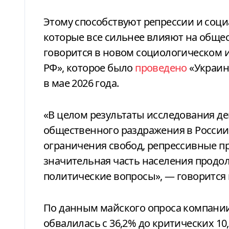
Этому способствуют репрессии и социально-экономические проблемы,
которые все сильнее влияют на общес
говорится в новом социологическом 
РФ», которое было
проведено
«Украин
в мае 2026 года.
«В целом результаты исследования д
общественного раздражения в России
ограничения свобод, репрессивные пр
значительная часть населения продол
политические вопросы», — говорится
По данным майского опроса компании 
обвалилась с 36,2% до критических 10