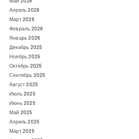
Май 2026
Апрель 2026
Март 2026
Февраль 2026
Январь 2026
Декабрь 2025
Ноябрь 2025
Октябрь 2025
Сентябрь 2025
Август 2025
Июль 2025
Июнь 2025
Май 2025
Апрель 2025
Март 2025