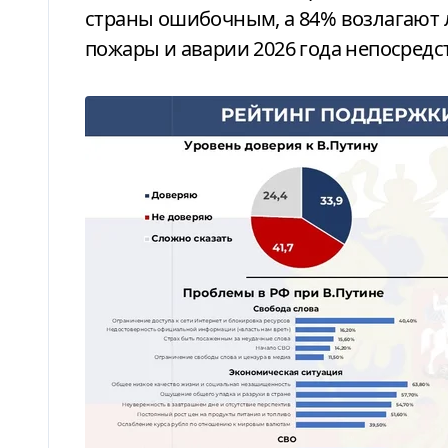
страны ошибочным, а 84% возлагают 
пожары и аварии 2026 года непосредс