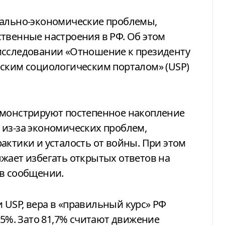
твенные настроения в РФ. Об этом
исследовании «Отношение к президенту
ским социологическим порталом» (USP)
емонстрируют постепенное накопление
 из-за экономических проблем,
актики и усталость от войны. При этом
жает избегать открытых ответов на
 в сообщении.
USP, вера в «правильный курс» РФ
,5%. Зато 81,7% считают движение