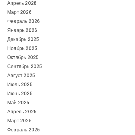
Апрель 2026
Март 2026
Февраль 2026
Январь 2026
Декабрь 2025
Ноябрь 2025
Октябрь 2025
Сентябрь 2025
Август 2025
Июль 2025
Июнь 2025
Май 2025
Апрель 2025
Март 2025
Февраль 2025