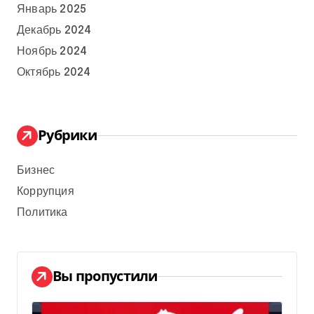
Январь 2025
Декабрь 2024
Ноябрь 2024
Октябрь 2024
Рубрики
Бизнес
Коррупция
Политика
Вы пропустили