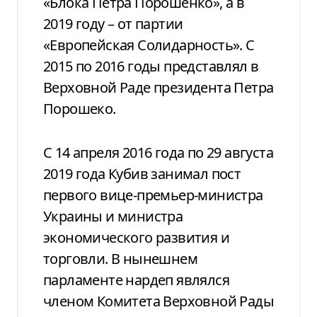
«Блока Петра Порошенко», а в
2019 году – от партии
«Европейская Солидарность». С
2015 по 2016 годы представлял в
Верховной Раде президента Петра
Порошеко.
С 14 апреля 2016 года по 29 августа
2019 года Кубив занимал пост
первого вице-премьер-министра
Украины и министра
экономического развития и
торговли. В нынешнем
парламенте нардеп являлся
членом Комитета Верховной Рады