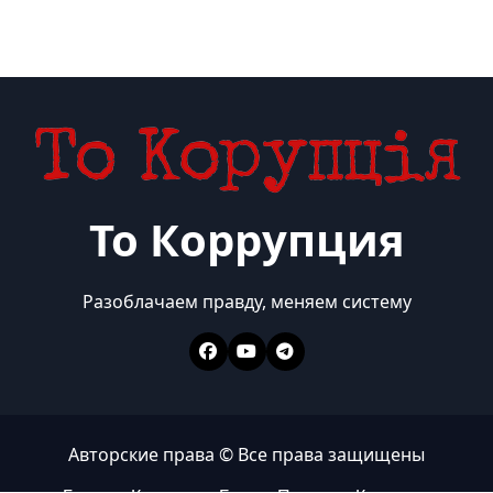
То Коррупция
Разоблачаем правду, меняем систему
Авторские права © Все права защищены