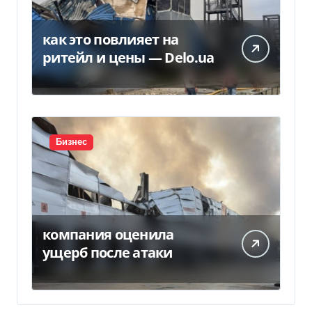
как это повлияет на
ритейл и цены — Delo.ua
Бизнес
компания оценила
ущерб после атаки