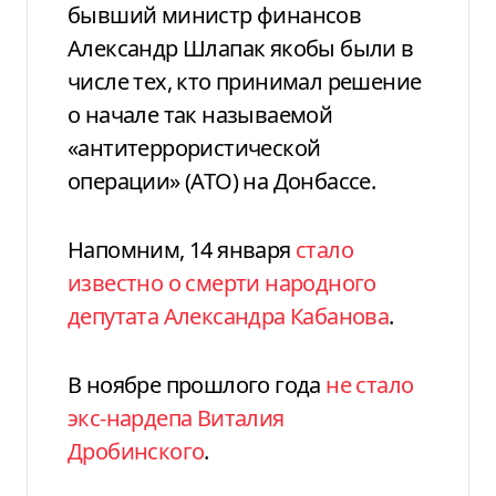
бывший министр финансов
Александр Шлапак якобы были в
числе тех, кто принимал решение
о начале так называемой
«антитеррористической
операции» (АТО) на Донбассе.
Напомним, 14 января
стало
известно о смерти народного
депутата Александра Кабанова
.
В ноябре прошлого года
не стало
экс-нардепа Виталия
Дробинского
.