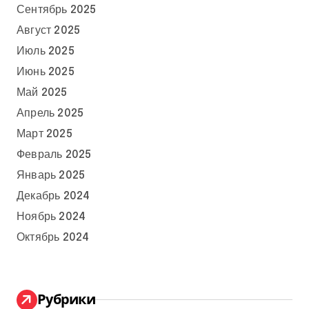
Сентябрь 2025
Август 2025
Июль 2025
Июнь 2025
Май 2025
Апрель 2025
Март 2025
Февраль 2025
Январь 2025
Декабрь 2024
Ноябрь 2024
Октябрь 2024
Рубрики