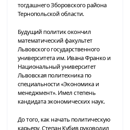
тогдашнего Зборовского района
Тернопольской области.
Будущий политик окончил
математический факультет
Львовского государственного
университета им. Ивана Франко и
Национальный университет
Львовская политехника по
специальности «Экономика и
менеджмент». Имел степень
кандидата экономических наук.
До того, как начать политическую
карьеру, Степан Кубив руководил