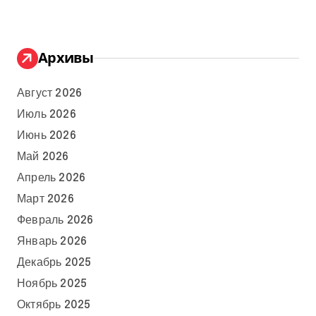
Архивы
Август 2026
Июль 2026
Июнь 2026
Май 2026
Апрель 2026
Март 2026
Февраль 2026
Январь 2026
Декабрь 2025
Ноябрь 2025
Октябрь 2025