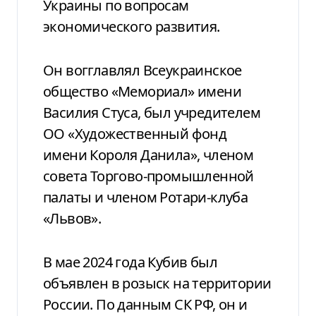
Украины по вопросам
экономического развития.
Он вогглавлял Всеукраинское
общество «Мемориал» имени
Василия Стуса, был учредителем
ОО «Художественный фонд
имени Короля Данила», членом
совета Торгово-промышленной
палаты и членом Ротари-клуба
«Львов».
В мае 2024 года Кубив был
объявлен ​​в розыск на территории
России. По данным СК РФ, он и