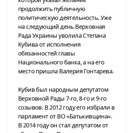
продолжить публичную
политическую деятельность. Уже
на следующий день Верховная
Рада Украины уволила Степана
Кубива от исполнения
обязанностей главы
Национального банка, а на его
место пришла Валерия Гонтарева.
Кубив был народным депутатом
Верховной Рады 7-го, 8-го и 9-го
созывов. В 2012 году его избрали в
парламент от ВО «Батькивщина».
В 2014 году он стал депутатом от