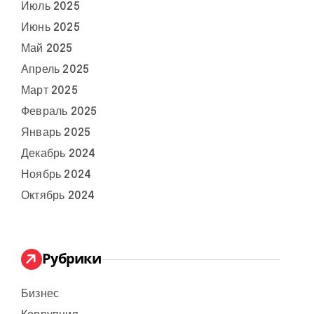
Июль 2025
Июнь 2025
Май 2025
Апрель 2025
Март 2025
Февраль 2025
Январь 2025
Декабрь 2024
Ноябрь 2024
Октябрь 2024
Рубрики
Бизнес