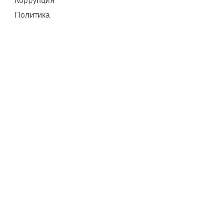
Коррупция
Политика