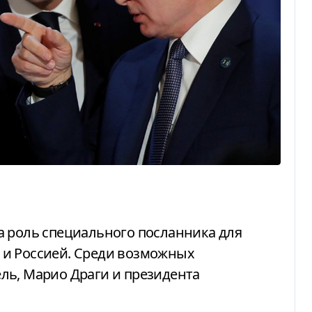
 и Россией. Среди возможных
ль, Марио Драги и президента