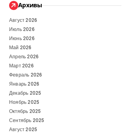
Архивы
Август 2026
Июль 2026
Июнь 2026
Май 2026
Апрель 2026
Март 2026
Февраль 2026
Январь 2026
Декабрь 2025
Ноябрь 2025
Октябрь 2025
Сентябрь 2025
Август 2025