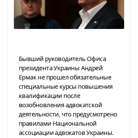
Бывший руководитель Офиса
президента Украины Андрей
Ермак не прошел обязательные
специальные курсы повышения
квалификации после
возобновления адвокатской
деятельности, что предусмотрено
правилами Национальной
ассоциации адвокатов Украины.