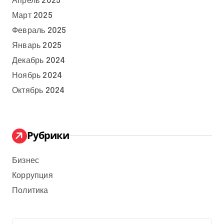
Апрель 2025
Март 2025
Февраль 2025
Январь 2025
Декабрь 2024
Ноябрь 2024
Октябрь 2024
Рубрики
Бизнес
Коррупция
Политика