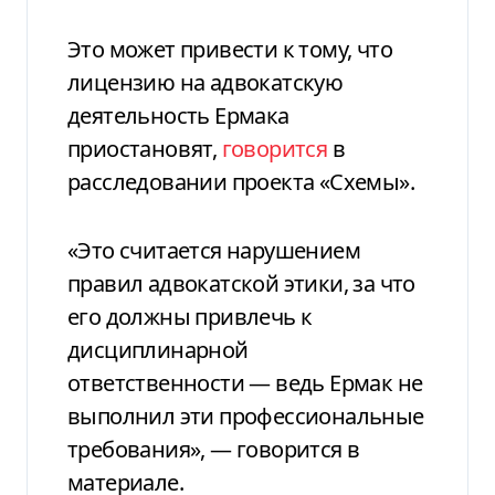
Это может привести к тому, что
лицензию на адвокатскую
деятельность Ермака
приостановят,
говорится
в
расследовании проекта «Схемы».
«Это считается нарушением
правил адвокатской этики, за что
его должны привлечь к
дисциплинарной
ответственности — ведь Ермак не
выполнил эти профессиональные
требования», — говорится в
материале.