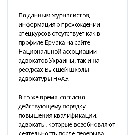
По данным журналистов,
информация о прохождении
спецкурсов отсутствует как в
профиле Ермака на сайте
Национальной ассоциации
адвокатов Украины, так и на
ресурсах Высшей школы
адвокатуры НААУ.
В то же время, согласно
действующему порядку
повышения квалификации,
адвокаты, которые возобновляют
деятельность после перерыва