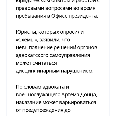
юридическим опытом и работой с
правовыми вопросами во время
пребывания в Офисе президента.
Юристы, которых опросили
«Схемы», заявили, что
невыполнение решений органов
адвокатского самоуправления
может считаться
дисциплинарным нарушением.
По словам адвоката и
военнослужащего Артема Донца,
наказание может варьироваться
от предупреждения до