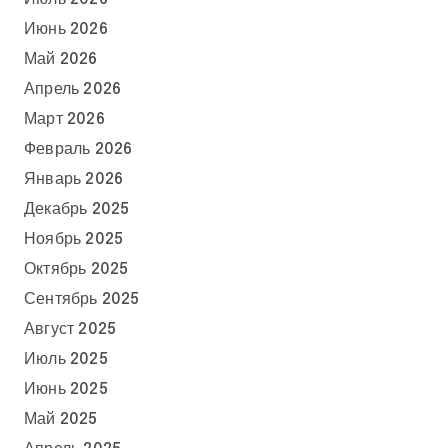
Июнь 2026
Май 2026
Апрель 2026
Март 2026
Февраль 2026
Январь 2026
Декабрь 2025
Ноябрь 2025
Октябрь 2025
Сентябрь 2025
Август 2025
Июль 2025
Июнь 2025
Май 2025