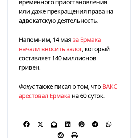
временного приостановления
или даже прекращения права на
адвокатскую деятельность.
Напомним, 14 мая
за Ермака
начали вносить залог
, который
составляет 140 миллионов
гривен.
Фокус
также писал о том, что
ВАКС
арестовал Ермака
на 60 суток.