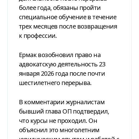
более года, обязаны пройти
специальное обучение в течение
трех месяцев после возвращения
к профессии.
Ермак возобновил право на
адвокатскую деятельность 23
января 2026 года после почти
шестилетнего перерыва.
В комментарии журналистам
бывший глава ОП подтвердил,
что курсы не проходил. Он
объяснил это многолетним