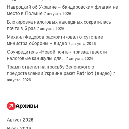
Навроцкий об Украине — бандеровским флагам не
место в Польше
7 августа, 2026
Блокировка налоговых накладных сократилась
почти в 5 раз
7 августа, 2026
Михаил Федоров раскритиковал отсутствие
министра обороны — видео
7 августа, 2026
Соучредитель «Новой почты» призвал ввести
налоговые каникулы для…
7 августа, 2026
Трамп ответил на просьбу Зеленского о
предоставлении Украине ракет Patriot (видео)
7
августа, 2026
Архивы
Август 2026
Июль 2026