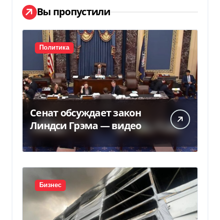
Вы пропустили
Политика
Сенат обсуждает закон
Линдси Грэма — видео
Бизнес