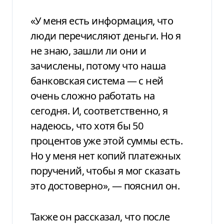
«У меня есть информация, что
люди перечисляют деньги. Но я
не знаю, зашли ли они и
зачислены, потому что наша
банковская система — с ней
очень сложно работать на
сегодня. И, соответственно, я
надеюсь, что хотя бы 50
процентов уже этой суммы есть.
Но у меня нет копий платежных
поручений, чтобы я мог сказать
это достоверно», — пояснил он.
Также он рассказал, что после