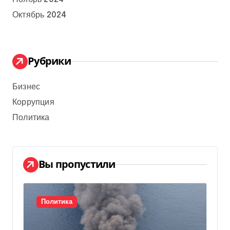
Октябрь 2024
Рубрики
Бизнес
Коррупция
Политика
Вы пропустили
Политика