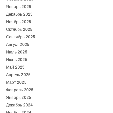
Январь 2026
Декабрь 2025
Ноябрь 2025
Октябрь 2025
Сентябрь 2025
Август 2025
Июль 2025
Июнь 2025
Май 2025
Апрель 2025
Март 2025
Февраль 2025
Январь 2025
Декабрь 2024
Ноябрь 2024