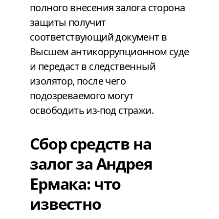
полного внесения залога сторона
защиты получит
соответствующий документ в
Высшем антикоррупционном суде
и передаст в следственный
изолятор, после чего
подозреваемого могут
освободить из-под стражи.
Сбор средств на
залог за Андрея
Ермака: что
известно