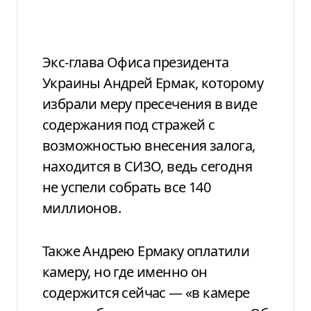
Экс-глава Офиса президента
Украины Андрей Ермак, которому
избрали меру пресечения в виде
содержания под стражей с
возможностью внесения залога,
находится в СИЗО, ведь сегодня
не успели собрать все 140
миллионов.
Также Андрею Ермаку оплатили
камеру, но где именно он
содержится сейчас — «в камере