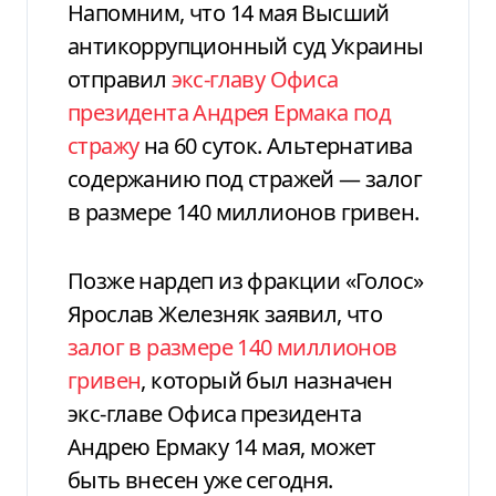
Напомним, что 14 мая Высший
антикоррупционный суд Украины
отправил
экс-главу Офиса
президента Андрея Ермака под
стражу
на 60 суток. Альтернатива
содержанию под стражей — залог
в размере 140 миллионов гривен.
Позже нардеп из фракции «Голос»
Ярослав Железняк заявил, что
залог в размере 140 миллионов
гривен
, который был назначен
экс-главе Офиса президента
Андрею Ермаку 14 мая, может
быть внесен уже сегодня.