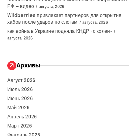
РФ — видео
7 августа, 2026
Wildberries привлекает партнеров для открытия
хабов после ударов по слогам
7 августа, 2026
как война в Украине подняла КНДР «с колен»
7
августа, 2026
Архивы
Август 2026
Июль 2026
Июнь 2026
Май 2026
Апрель 2026
Март 2026
Февраль 2026