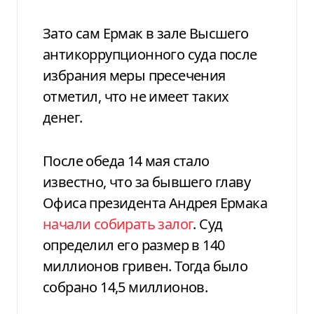
Зато сам Ермак в зале Высшего
антикоррупционного суда после
избрания меры пресечения
отметил, что не имеет таких
денег.
После обеда 14 мая стало
известно, что за бывшего главу
Офиса президента Андрея Ермака
начали собирать залог
. Суд
определил его размер в 140
миллионов гривен. Тогда было
собрано 14,5 миллионов.