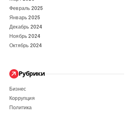
Февраль 2025
Январь 2025
Декабрь 2024
Ноябрь 2024
Октябрь 2024
Рубрики
Бизнес
Коррупция
Политика