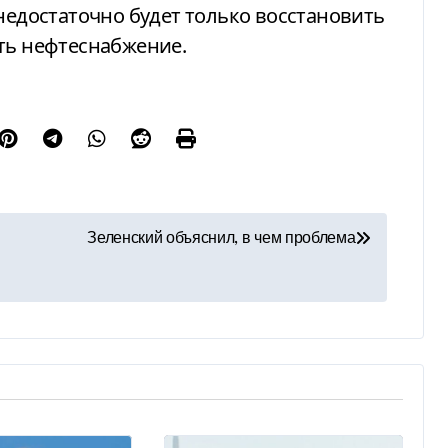
, недостаточно будет только восстановить
ть нефтеснабжение.
Зеленский объяснил, в чем проблема