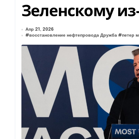
Зеленскому из
Апр 21, 2026
#
восстановление нефтепровода Дружба
#
петер 