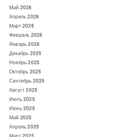
Май 2026
Апрель 2026
Март 2026
Февраль 2026
Январь 2026
Декабрь 2025
Ноябрь 2025
Октябрь 2025
Сентябрь 2025
Август 2025
Июль 2025
Июнь 2025
Май 2025
Апрель 2025
Март 2025