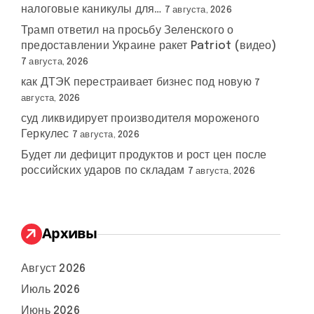
налоговые каникулы для…
7 августа, 2026
Трамп ответил на просьбу Зеленского о
предоставлении Украине ракет Patriot (видео)
7 августа, 2026
как ДТЭК перестраивает бизнес под новую
7
августа, 2026
суд ликвидирует производителя мороженого
Геркулес
7 августа, 2026
Будет ли дефицит продуктов и рост цен после
российских ударов по складам
7 августа, 2026
Архивы
Август 2026
Июль 2026
Июнь 2026