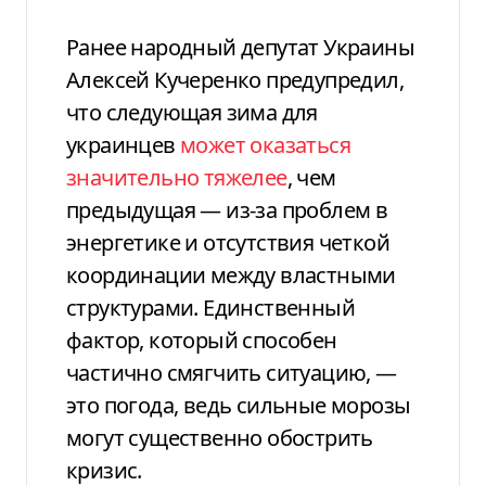
Ранее народный депутат Украины
Алексей Кучеренко предупредил,
что следующая зима для
украинцев
может оказаться
значительно тяжелее
, чем
предыдущая — из-за проблем в
энергетике и отсутствия четкой
координации между властными
структурами. Единственный
фактор, который способен
частично смягчить ситуацию, —
это погода, ведь сильные морозы
могут существенно обострить
кризис.