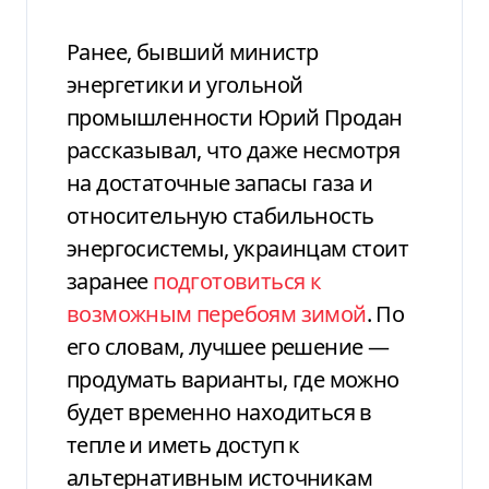
Ранее, бывший министр
энергетики и угольной
промышленности Юрий Продан
рассказывал, что даже несмотря
на достаточные запасы газа и
относительную стабильность
энергосистемы, украинцам стоит
заранее
подготовиться к
возможным перебоям зимой
. По
его словам, лучшее решение —
продумать варианты, где можно
будет временно находиться в
тепле и иметь доступ к
альтернативным источникам