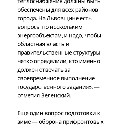
теплоснабжения должны быть
обеспечены для всех районов
города. На Львовщине есть
вопросы по нескольким
энергообъектам, и надо, чтобы
областная власть и
правительственные структуры
четко определили, кто именно
должен отвечать за
своевременное выполнение
государственного задания», —
отметил Зеленский.
Еще один вопрос подготовки к
зиме — оборона прифронтовых