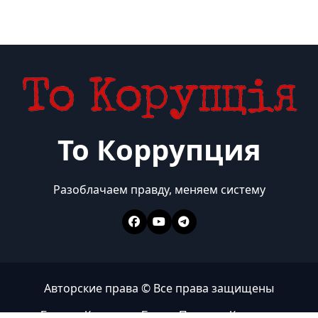
То Коррупция
Разоблачаем правду, меняем систему
Авторские права © Все права защищены
Главная
Коррупция
Бизнес
Политика
Контакты