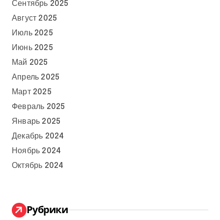
Сентябрь 2025
Август 2025
Июль 2025
Июнь 2025
Май 2025
Апрель 2025
Март 2025
Февраль 2025
Январь 2025
Декабрь 2024
Ноябрь 2024
Октябрь 2024
Рубрики