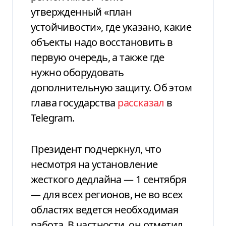
утвержденный «план
устойчивости», где указано, какие
объекты надо восстановить в
первую очередь, а также где
нужно оборудовать
дополнительную защиту. Об этом
глава государства
рассказал
в
Telegram.
Президент подчеркнул, что
несмотря на установление
жесткого дедлайна — 1 сентября
— для всех регионов, не во всех
областях ведется необходимая
работа. В частности, он отметил,