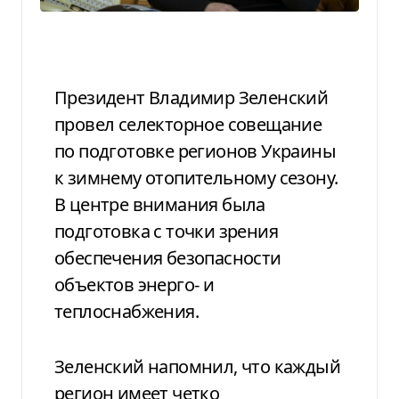
Президент Владимир Зеленский
провел селекторное совещание
по подготовке регионов Украины
к зимнему отопительному сезону.
В центре внимания была
подготовка с точки зрения
обеспечения безопасности
объектов энерго- и
теплоснабжения.
Зеленский напомнил, что каждый
регион имеет четко