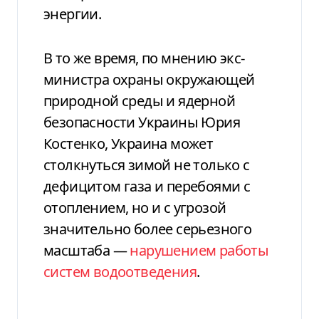
энергии.
В то же время, по мнению экс-
министра охраны окружающей
природной среды и ядерной
безопасности Украины Юрия
Костенко, Украина может
столкнуться зимой не только с
дефицитом газа и перебоями с
отоплением, но и с угрозой
значительно более серьезного
масштаба —
нарушением работы
систем водоотведения
.