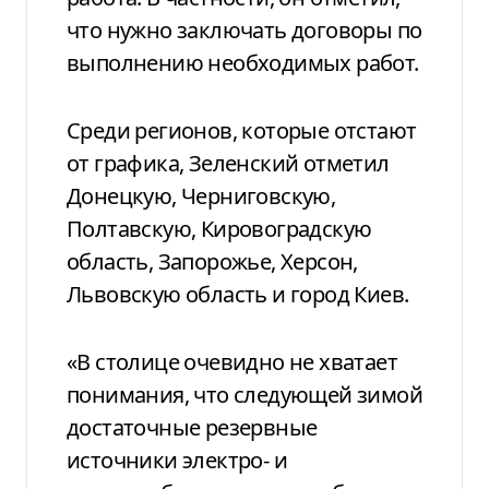
что нужно заключать договоры по
выполнению необходимых работ.
Среди регионов, которые отстают
от графика, Зеленский отметил
Донецкую, Черниговскую,
Полтавскую, Кировоградскую
область, Запорожье, Херсон,
Львовскую область и город Киев.
«В столице очевидно не хватает
понимания, что следующей зимой
достаточные резервные
источники электро- и