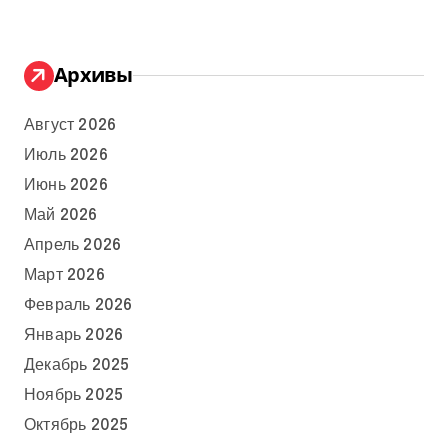
Архивы
Август 2026
Июль 2026
Июнь 2026
Май 2026
Апрель 2026
Март 2026
Февраль 2026
Январь 2026
Декабрь 2025
Ноябрь 2025
Октябрь 2025