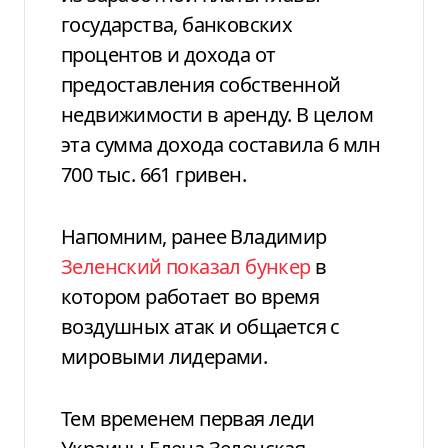
государства, банковских
процентов и дохода от
предоставления собственной
недвижимости в аренду. В целом
эта сумма дохода составила 6 млн
700 тыс. 661 гривен.
Напомним, ранее Владимир
Зеленский показал бункер
в
котором работает во время
воздушных атак и общается с
мировыми лидерами.
Тем временем первая леди