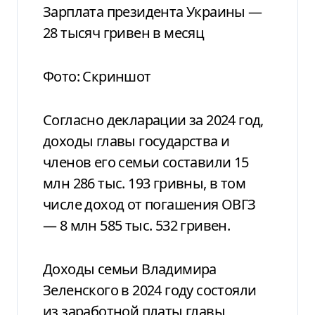
Зарплата президента Украины —
28 тысяч гривен в месяц
Фото: Скриншот
Согласно декларации за 2024 год,
доходы главы государства и
членов его семьи составили 15
млн 286 тыс. 193 гривны, в том
числе доход от погашения ОВГЗ
— 8 млн 585 тыс. 532 гривен.
Доходы семьи Владимира
Зеленского в 2024 году состояли
из заработной платы главы