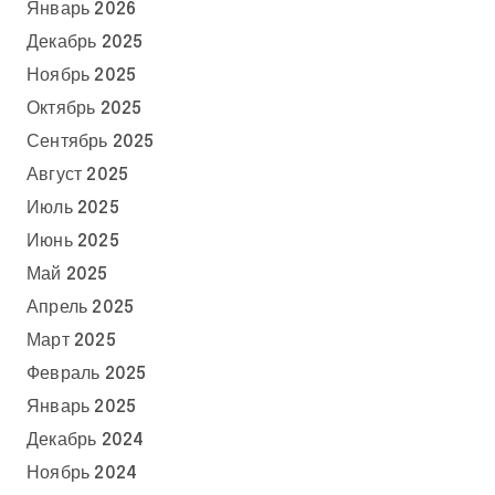
Январь 2026
Декабрь 2025
Ноябрь 2025
Октябрь 2025
Сентябрь 2025
Август 2025
Июль 2025
Июнь 2025
Май 2025
Апрель 2025
Март 2025
Февраль 2025
Январь 2025
Декабрь 2024
Ноябрь 2024