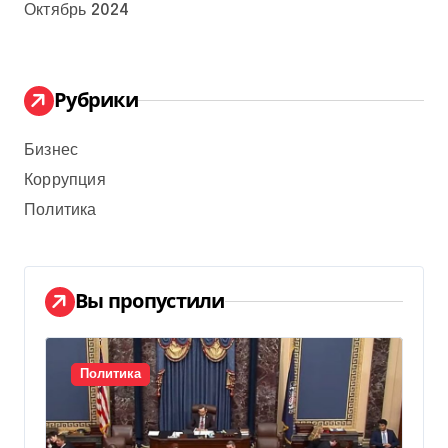
Октябрь 2024
Рубрики
Бизнес
Коррупция
Политика
Вы пропустили
Политика