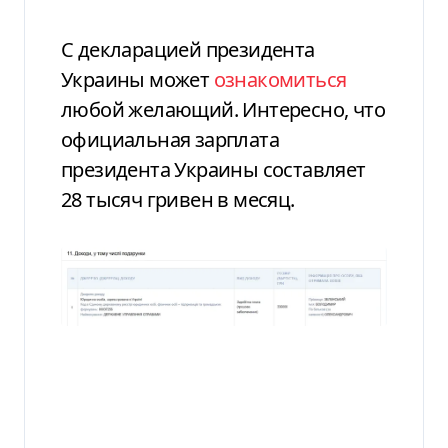
С декларацией президента
Украины может
ознакомиться
любой желающий. Интересно, что
официальная зарплата
президента Украины составляет
28 тысяч гривен в месяц.