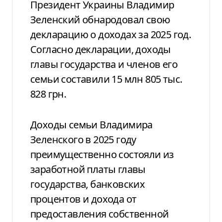
Президент Украины Владимир
Зеленский обнародовал свою
декларацию о доходах за 2025 год.
Согласно декларации, доходы
главы государства и членов его
семьи составили 15 млн 805 тыс.
828 грн.
Доходы семьи Владимира
Зеленского в 2025 году
преимущественно состояли из
заработной платы главы
государства, банковских
процентов и дохода от
предоставления собственной