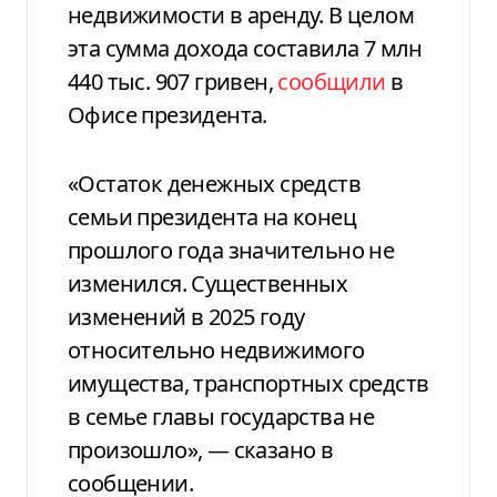
недвижимости в аренду. В целом
эта сумма дохода составила 7 млн
440 тыс. 907 гривен,
сообщили
в
Офисе президента.
«Остаток денежных средств
семьи президента на конец
прошлого года значительно не
изменился. Существенных
изменений в 2025 году
относительно недвижимого
имущества, транспортных средств
в семье главы государства не
произошло», — сказано в
сообщении.