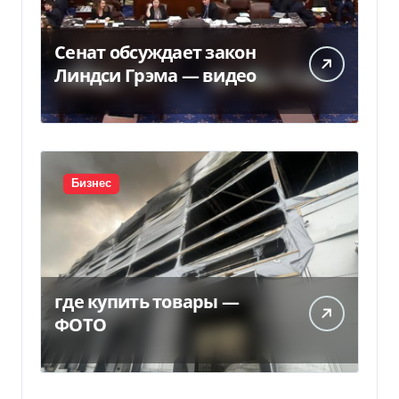
Сенат обсуждает закон
Линдси Грэма — видео
Бизнес
где купить товары —
ФОТО