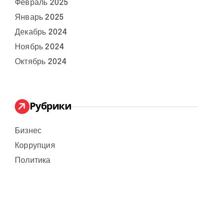
Февраль 2025
Январь 2025
Декабрь 2024
Ноябрь 2024
Октябрь 2024
Рубрики
Бизнес
Коррупция
Политика