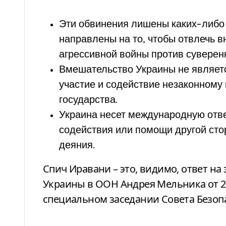
Эти обвинения лишены каких-либо 
направлены на то, чтобы отвлечь
агрессивной войны против суверенн
Вмешательство Украины не являетс
участие и содействие незаконному
государства.
Украина несет международную отве
содействия или помощи другой сто
деяния.
Спич Иравани – это, видимо, ответ на
Украины в ООН Андрея Мельника от 2
специальном заседании Совета Безоп