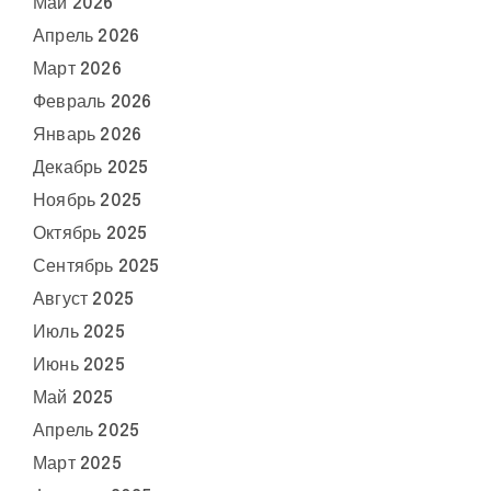
Май 2026
Апрель 2026
Март 2026
Февраль 2026
Январь 2026
Декабрь 2025
Ноябрь 2025
Октябрь 2025
Сентябрь 2025
Август 2025
Июль 2025
Июнь 2025
Май 2025
Апрель 2025
Март 2025