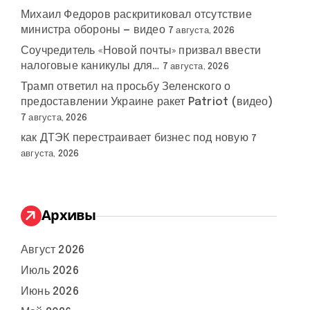
Михаил Федоров раскритиковал отсутствие
министра обороны — видео
7 августа, 2026
Соучредитель «Новой почты» призвал ввести
налоговые каникулы для…
7 августа, 2026
Трамп ответил на просьбу Зеленского о
предоставлении Украине ракет Patriot (видео)
7 августа, 2026
как ДТЭК перестраивает бизнес под новую
7
августа, 2026
Архивы
Август 2026
Июль 2026
Июнь 2026