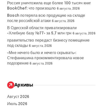
Россия уничтожила еще более 100 тысяч книг
BookChef: что произошло
6 августа, 2026
Bosch потеряла всю продукцию на складе
после российской атаки
6 августа, 2026
В Одесской области приватизировали
«Хлебную базу №77» за 5,7 млн грн
6 августа, 2026
правительство передаст бизнесу помещение
под склады
6 августа, 2026
«Мне нечего было и нечего скрывать»:
Стефанишина прокомментировала новое
подозрение
6 августа, 2026
Архивы
Август 2026
Июль 2026