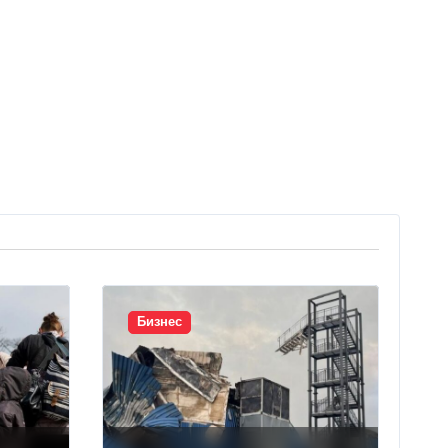
Бизнес