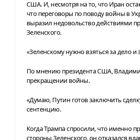
США. И, несмотря на то, что Иран оста
что переговоры по поводу войны в Ук
выразил недовольство действиями п
Зеленского.
«Зеленскому нужно взяться за дело и 
По мнению президента США, Владимир
прекращении войны.
«Думаю, Путин готов заключить сделк
сентенцию.
Когда Трампа спросили, что именно п
стороны Зеленского, он отказался вда