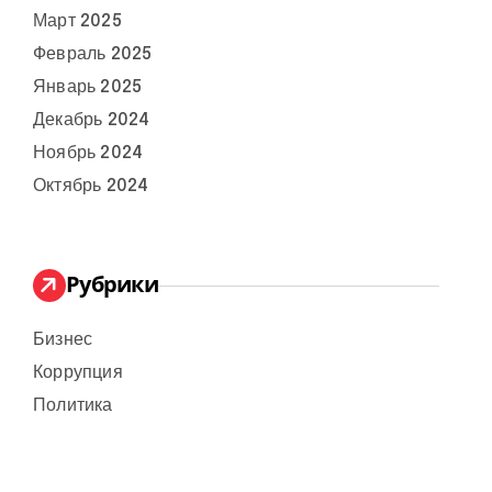
Март 2025
Февраль 2025
Январь 2025
Декабрь 2024
Ноябрь 2024
Октябрь 2024
Рубрики
Бизнес
Коррупция
Политика