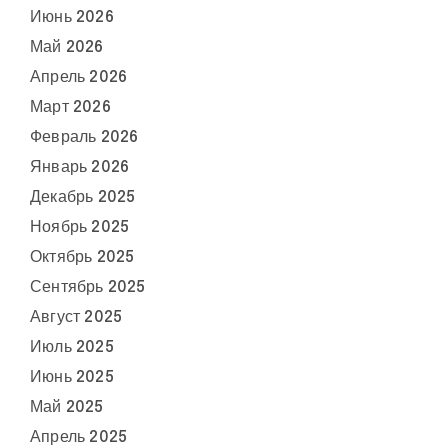
Июнь 2026
Май 2026
Апрель 2026
Март 2026
Февраль 2026
Январь 2026
Декабрь 2025
Ноябрь 2025
Октябрь 2025
Сентябрь 2025
Август 2025
Июль 2025
Июнь 2025
Май 2025
Апрель 2025