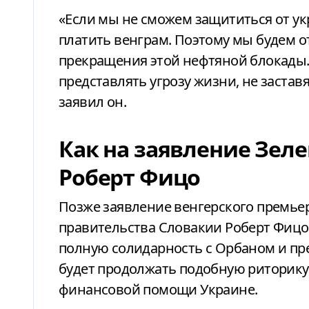
«Если мы не сможем защититься от ук
платить венграм. Поэтому мы будем о
прекращения этой нефтяной блокады. 
представлять угрозу жизни, не застав
заявил он.
Как на заявление Зел
Роберт Фицо
Позже заявление венгерского премье
правительства Словакии Роберт Фицо.
полную солидарность с Орбаном и пре
будет продолжать подобную риторику
финансовой помощи Украине.