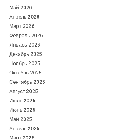
Май 2026
Апрель 2026
Март 2026
Февраль 2026
Январь 2026
Декабрь 2025
Ноябрь 2025
Октябрь 2025
Сентябрь 2025
Август 2025
Июль 2025
Июнь 2025
Май 2025
Апрель 2025
Март 2025