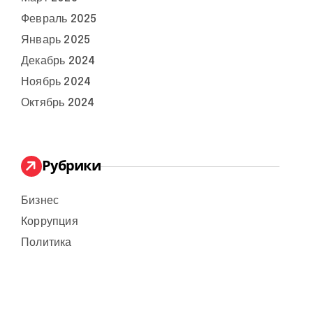
Февраль 2025
Январь 2025
Декабрь 2024
Ноябрь 2024
Октябрь 2024
Рубрики
Бизнес
Коррупция
Политика