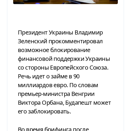
Президент Украины Владимир
Зеленский прокомментировал
возможное блокирование
финансовой поддержки Украины
со стороны Европейского Союза.
Речь идет о займе в 90
миллиардов евро. По словам
премьер-министра Венгрии
Виктора Орбана, Будапешт может
его заблокировать.
Во время брифинга после