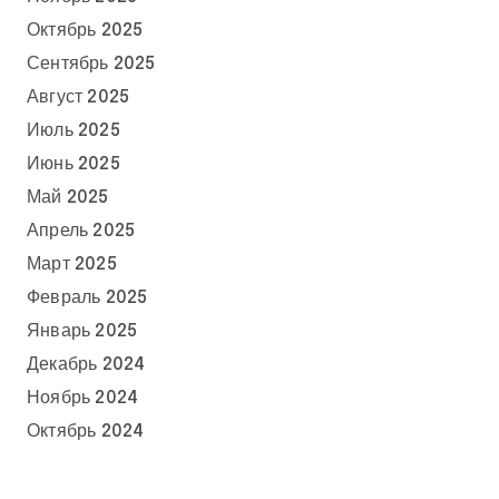
Октябрь 2025
Сентябрь 2025
Август 2025
Июль 2025
Июнь 2025
Май 2025
Апрель 2025
Март 2025
Февраль 2025
Январь 2025
Декабрь 2024
Ноябрь 2024
Октябрь 2024