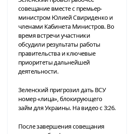
совещание вместе с премьер-
министром Юлией Свириденко и
членами Кабинета Министров. Во
время встречи участники
обсудили результаты работы
правительства и ключевые
приоритеты дальнейшей
деятельности.
Зеленский пригрозил дать ВСУ
номер «лица», блокирующего
займ для Украины. На видео с 3:26.
После завершения совещания