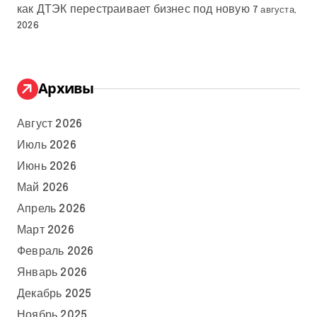
как ДТЭК перестраивает бизнес под новую
7 августа,
2026
Архивы
Август 2026
Июль 2026
Июнь 2026
Май 2026
Апрель 2026
Март 2026
Февраль 2026
Январь 2026
Декабрь 2025
Ноябрь 2025