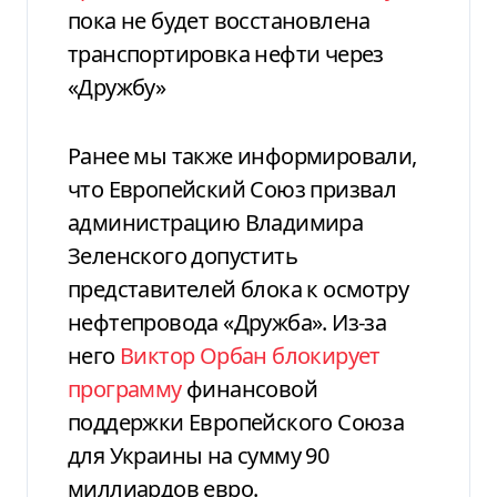
пока не будет восстановлена
транспортировка нефти через
«Дружбу»
Ранее мы также информировали,
что Европейский Союз призвал
администрацию Владимира
Зеленского допустить
представителей блока к осмотру
нефтепровода «Дружба». Из-за
него
Виктор Орбан блокирует
программу
финансовой
поддержки Европейского Союза
для Украины на сумму 90
миллиардов евро.