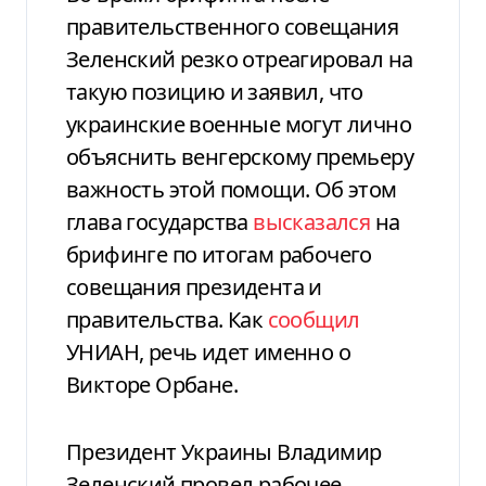
правительственного совещания
Зеленский резко отреагировал на
такую позицию и заявил, что
украинские военные могут лично
объяснить венгерскому премьеру
важность этой помощи. Об этом
глава государства
высказался
на
брифинге по итогам рабочего
совещания президента и
правительства. Как
сообщил
УНИАН, речь идет именно о
Викторе Орбане.
Президент Украины Владимир
Зеленский провел рабочее