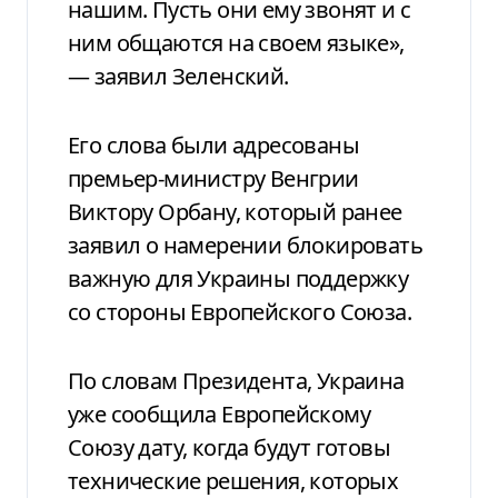
нашим. Пусть они ему звонят и с
ним общаются на своем языке»,
— заявил Зеленский.
Его слова были адресованы
премьер-министру Венгрии
Виктору Орбану, который ранее
заявил о намерении блокировать
важную для Украины поддержку
со стороны Европейского Союза.
По словам Президента, Украина
уже сообщила Европейскому
Союзу дату, когда будут готовы
технические решения, которых