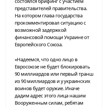
состоялся брифинг с участием
представителей правительства.
На котором глава государства
прокомментировал ситуацию с
возможной задержкой
финансовой помощи Украине от
Европейского Союза.
«Надеемся, что одно лицо в
Евросоюзе не будет блокировать
90 миллиардов или первый транш
из 90 миллиардов и у украинских
воинов будет оружие. Иначе
дадим адрес этого лица нашим
Вооруженным силам, ребятам