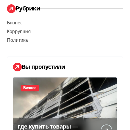
Рубрики
Бизнес
Коррупция
Политика
Вы пропустили
Бизнес
где купить товары —