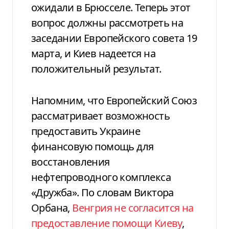
ожидали в Брюсселе. Теперь этот
вопрос должны рассмотреть на
заседании Европейского совета 19
марта, и Киев надеется на
положительный результат.
Напомним, что Европейский Союз
рассматривает возможность
предоставить Украине
финансовую помощь для
восстановления
нефтепроводного комплекса
«Дружба». По словам Виктора
Орбана,
Венгрия не согласится на
предоставление помощи Киеву
,