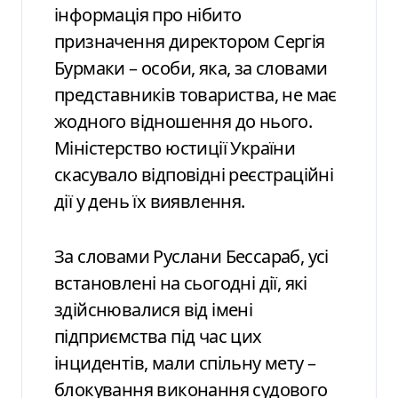
інформація про нібито
призначення директором Сергія
Бурмаки – особи, яка, за словами
представників товариства, не має
жодного відношення до нього.
Міністерство юстиції України
скасувало відповідні реєстраційні
дії у день їх виявлення.
За словами Руслани Бессараб, усі
встановлені на сьогодні дії, які
здійснювалися від імені
підприємства під час цих
інцидентів, мали спільну мету –
блокування виконання судового