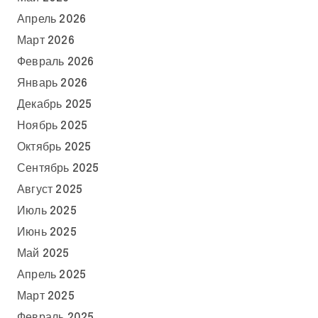
Апрель 2026
Март 2026
Февраль 2026
Январь 2026
Декабрь 2025
Ноябрь 2025
Октябрь 2025
Сентябрь 2025
Август 2025
Июль 2025
Июнь 2025
Май 2025
Апрель 2025
Март 2025
Февраль 2025