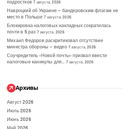
подростков
7 августа, 2026
Навроцкий об Украине — бандеровским флагам не
место в Польше
7 августа, 2026
Блокировка налоговых накладных сократилась
почти в 5 раз
7 августа, 2026
Михаил Федоров раскритиковал отсутствие
министра обороны — видео
7 августа, 2026
Соучредитель «Новой почты» призвал ввести
налоговые каникулы для…
7 августа, 2026
Архивы
Август 2026
Июль 2026
Июнь 2026
Май 2026