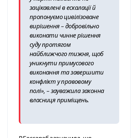
зацікавлені в ескалації й
пропонуємо цивілізоване
вирішення – добровільно
виконати чинне рішення
суду протягом
найближчого тижня, щоб
уникнути примусового
виконання та завершити
конфлікт у правовому
полі», – зауважила законна
власниця приміщень.