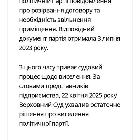
політичній партії повідомлення
про розірвання договору та
необхідність звільнення
приміщення. Відповідний
документ партія отримала 3 липня
2023 року.
З цього часу триває судовий
процес щодо виселення. За
словами представників
підприємства, 22 квітня 2025 року
Верховний Суд ухвалив остаточне
рішення про виселення
політичної партії.