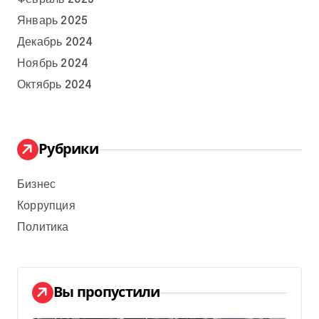
Январь 2025
Декабрь 2024
Ноябрь 2024
Октябрь 2024
Рубрики
Бизнес
Коррупция
Политика
Вы пропустили