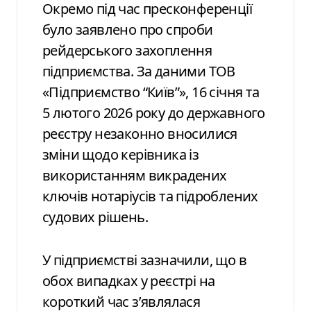
Окремо під час пресконференції
було заявлено про спроби
рейдерського захоплення
підприємства. За даними ТОВ
«Підприємство “Київ”», 16 січня та
5 лютого 2026 року до державного
реєстру незаконно вносилися
зміни щодо керівника із
використанням викрадених
ключів нотаріусів та підроблених
судових рішень.
У підприємстві зазначили, що в
обох випадках у реєстрі на
короткий час з’являлася