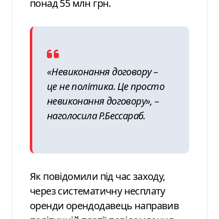
понад 55 млн грн.
«Невиконання договору –
це не політика. Це просто
невиконання договору», –
наголосила Р.Бессараб.
Як повідомили під час заходу,
через систематичну несплату
оренди орендодавець направив