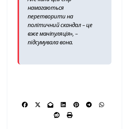
намагаються
перетворити на
політичний скандал – це
вже маніпуляція», –
підсумувала вона.