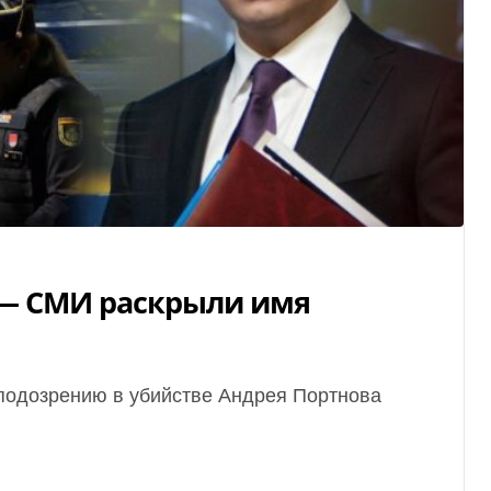
 — СМИ раскрыли имя