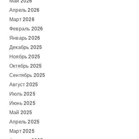
Май 2026
Апрель 2026
Март 2026
Февраль 2026
Январь 2026
Декабрь 2025
Ноябрь 2025
Октябрь 2025
Сентябрь 2025
Август 2025
Июль 2025
Июнь 2025
Май 2025
Апрель 2025
Март 2025