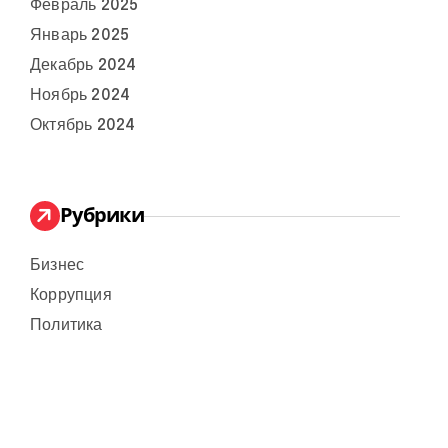
Февраль 2025
Январь 2025
Декабрь 2024
Ноябрь 2024
Октябрь 2024
Рубрики
Бизнес
Коррупция
Политика