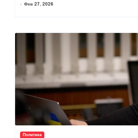
Фев 27, 2026
Политика