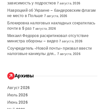
зависимость у подростков
7 августа, 2026
Навроцкий об Украине — бандеровским флагам
не место в Польше
7 августа, 2026
Блокировка налоговых накладных сократилась
почти в 5 раз
7 августа, 2026
Михаил Федоров раскритиковал отсутствие
министра обороны — видео
7 августа, 2026
Соучредитель «Новой почты» призвал ввести
налоговые каникулы для…
7 августа, 2026
Архивы
Август 2026
Июль 2026
Июнь 2026