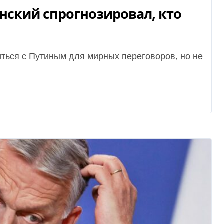
ский спрогнозировал, кто