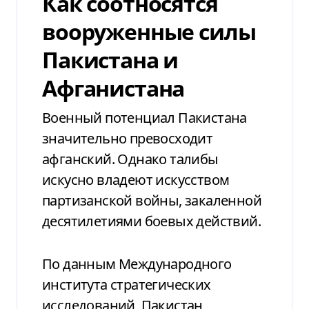
Как соотносятся
вооруженные силы
Пакистана и
Афганистана
Военный потенциал Пакистана
значительно превосходит
афганский. Однако талибы
искусно владеют искусством
партизанской войны, закаленной
десятилетиями боевых действий.
По данным Международного
института стратегических
исследований, Пакистан