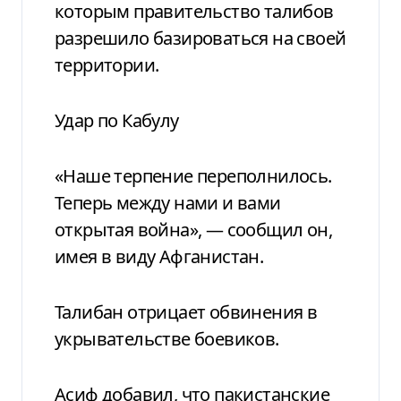
которым правительство талибов
разрешило базироваться на своей
территории.
Удар по Кабулу
«Наше терпение переполнилось.
Теперь между нами и вами
открытая война», — сообщил он,
имея в виду Афганистан.
Талибан отрицает обвинения в
укрывательстве боевиков.
Асиф добавил, что пакистанские