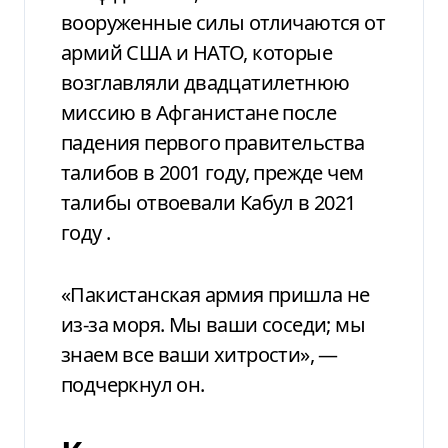
вооруженные силы отличаются от
армий США и НАТО, которые
возглавляли двадцатилетнюю
миссию в Афганистане после
падения первого правительства
талибов в 2001 году, прежде чем
талибы отвоевали Кабул в 2021
году .
«Пакистанская армия пришла не
из-за моря. Мы ваши соседи; мы
знаем все ваши хитрости», —
подчеркнул он.