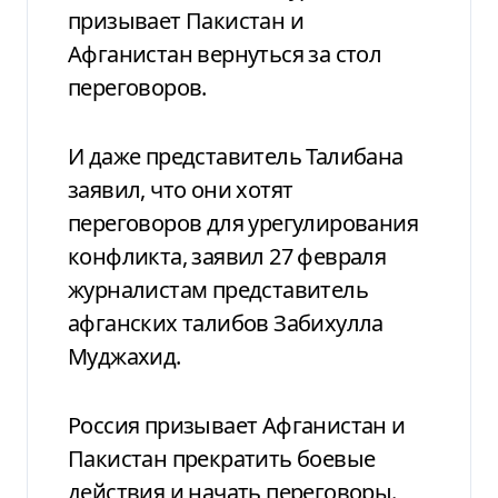
призывает Пакистан и
Афганистан вернуться за стол
переговоров.
И даже представитель Талибана
заявил, что они хотят
переговоров для урегулирования
конфликта, заявил 27 февраля
журналистам представитель
афганских талибов Забихулла
Муджахид.
Россия призывает Афганистан и
Пакистан прекратить боевые
действия и начать переговоры.