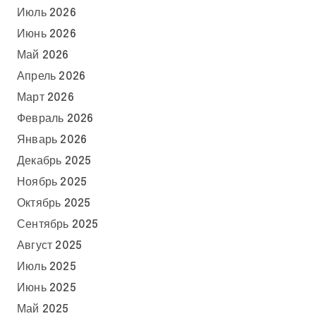
Июль 2026
Июнь 2026
Май 2026
Апрель 2026
Март 2026
Февраль 2026
Январь 2026
Декабрь 2025
Ноябрь 2025
Октябрь 2025
Сентябрь 2025
Август 2025
Июль 2025
Июнь 2025
Май 2025