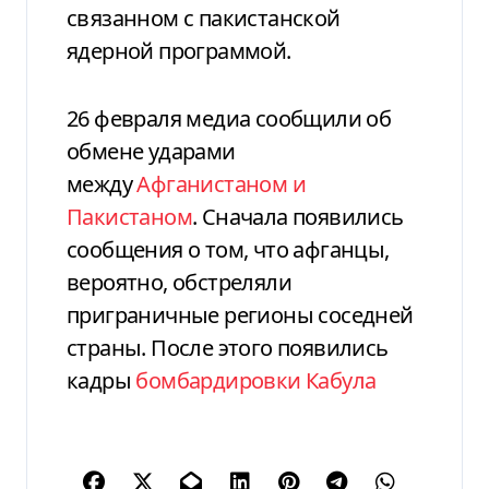
связанном с пакистанской
ядерной программой.
26 февраля медиа сообщили об
обмене ударами
между
Афганистаном и
Пакистаном
. Сначала появились
сообщения о том, что афганцы,
вероятно, обстреляли
приграничные регионы соседней
страны. После этого появились
кадры
бомбардировки Кабула