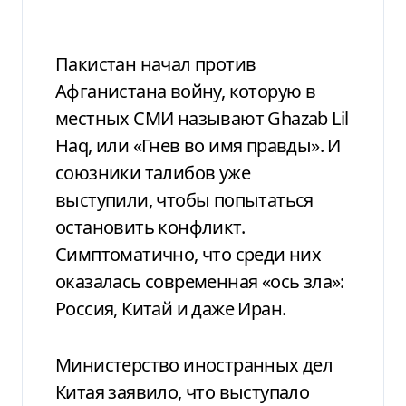
Пакистан начал против
Афганистана войну, которую в
местных СМИ называют Ghazab Lil
Haq, или «Гнев во имя правды». И
союзники талибов уже
выступили, чтобы попытаться
остановить конфликт.
Симптоматично, что среди них
оказалась современная «ось зла»:
Россия, Китай и даже Иран.
Министерство иностранных дел
Китая заявило, что выступало