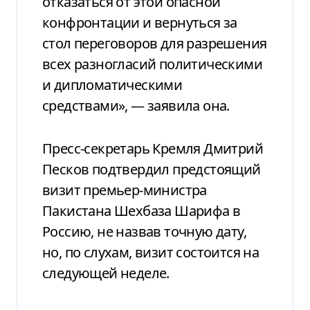
отказаться от этой опасной
конфронтации и вернуться за
стол переговоров для разрешения
всех разногласий политическими
и дипломатическими
средствами», — заявила она.
Пресс-секретарь Кремля Дмитрий
Песков подтвердил предстоящий
визит премьер-министра
Пакистана Шехбаза Шарифа в
Россию, не назвав точную дату,
но, по слухам, визит состоится на
следующей неделе.