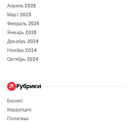
Апрель 2025
Март 2025
Февраль 2025
Январь 2025
Декабрь 2024
Ноябрь 2024
Октябрь 2024
Рубрики
Бизнес
Коррупция
Политика