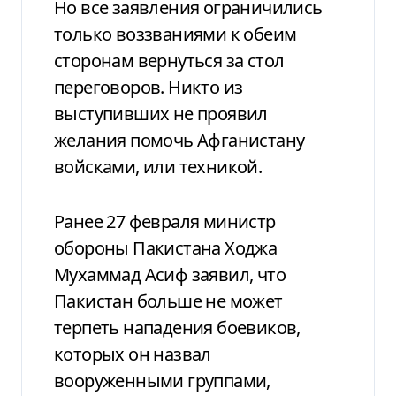
Но все заявления ограничились
только воззваниями к обеим
сторонам вернуться за стол
переговоров. Никто из
выступивших не проявил
желания помочь Афганистану
войсками, или техникой.
Ранее 27 февраля министр
обороны Пакистана Ходжа
Мухаммад Асиф заявил, что
Пакистан больше не может
терпеть нападения боевиков,
которых он назвал
вооруженными группами,