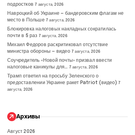
подростков
7 августа, 2026
Навроцкий об Украине — бандеровским флагам не
место в Польше
7 августа, 2026
Блокировка налоговых накладных сократилась
почти в 5 раз
7 августа, 2026
Михаил Федоров раскритиковал отсутствие
министра обороны — видео
7 августа, 2026
Соучредитель «Новой почты» призвал ввести
налоговые каникулы для…
7 августа, 2026
Трамп ответил на просьбу Зеленского о
предоставлении Украине ракет Patriot (видео)
7
августа, 2026
Архивы
Август 2026