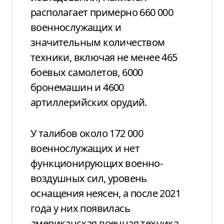
располагает примерно 660 000
военнослужащих и
значительным количеством
техники, включая не менее 465
боевых самолетов, 6000
бронемашин и 4600
артиллерийских орудий.
У талибов около 172 000
военнослужащих и нет
функционирующих военно-
воздушных сил, уровень
оснащения неясен, а после 2021
года у них появилась
американская военная техника,