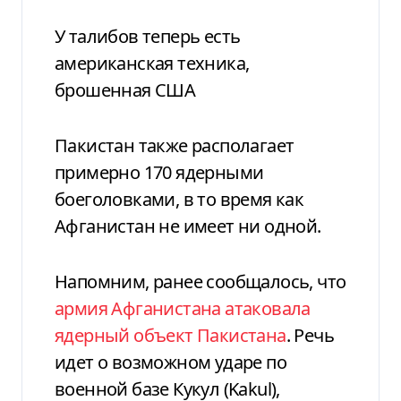
У талибов теперь есть
американская техника,
брошенная США
Пакистан также располагает
примерно 170 ядерными
боеголовками, в то время как
Афганистан не имеет ни одной.
Напомним, ранее сообщалось, что
армия Афганистана атаковала
ядерный объект Пакистана
. Речь
идет о возможном ударе по
военной базе Кукул (Kakul),