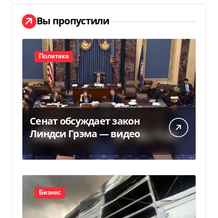
Вы пропустили
Политика
Сенат обсуждает закон
Линдси Грэма — видео
Бизнес