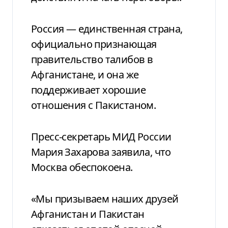
Россия — единственная страна,
официально признающая
правительство талибов в
Афганистане, и она же
поддерживает хорошие
отношения с Пакистаном.
Пресс-секретарь МИД России
Мария Захарова заявила, что
Москва обеспокоена.
«Мы призываем наших друзей
Афганистан и Пакистан