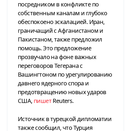
посредником в конфликте по
собственным каналам и глубоко
обеспокоено эскалацией. Иран,
граничащий с Афганистаном и
Пакистаном, также предложил
помощь. Это предложение
прозвучало на фоне важных
переговоров Тегерана с
Вашингтоном по урегулированию
давнего ядерного спора и
предотвращению новых ударов
США,
пишет
Reuters.
Источник в турецкой дипломатии
также сообщил, что Турция