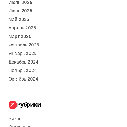
Июль 2025
Июнь 2025
Май 2025
Апрель 2025
Март 2025
Февраль 2025
Январь 2025
Декабрь 2024
Ноябрь 2024
Октябрь 2024
Рубрики
Бизнес