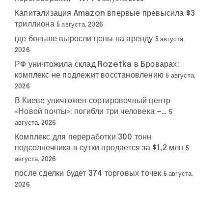
Капитализация Amazon впервые превысила $3
триллиона
5 августа, 2026
где больше выросли цены на аренду
5 августа,
2026
РФ уничтожила склад Rozetka в Броварах:
комплекс не подлежит восстановлению
5 августа,
2026
В Киеве уничтожен сортировочный центр
«Новой почты»: погибли три человека —…
5
августа, 2026
Комплекс для переработки 300 тонн
подсолнечника в сутки продается за $1,2 млн
5
августа, 2026
после сделки будет 374 торговых точек
5 августа,
2026