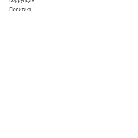
Коррупция
Политика