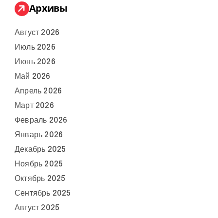
Архивы
Август 2026
Июль 2026
Июнь 2026
Май 2026
Апрель 2026
Март 2026
Февраль 2026
Январь 2026
Декабрь 2025
Ноябрь 2025
Октябрь 2025
Сентябрь 2025
Август 2025