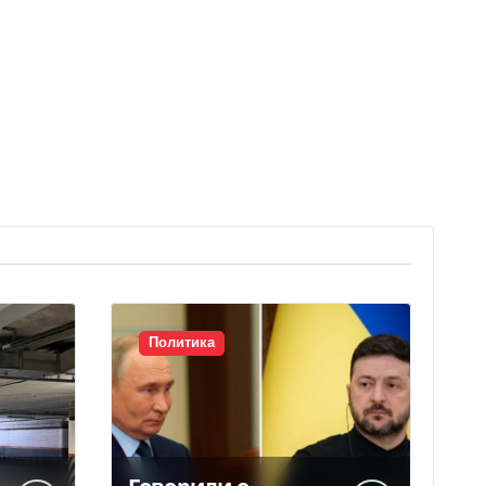
Политика