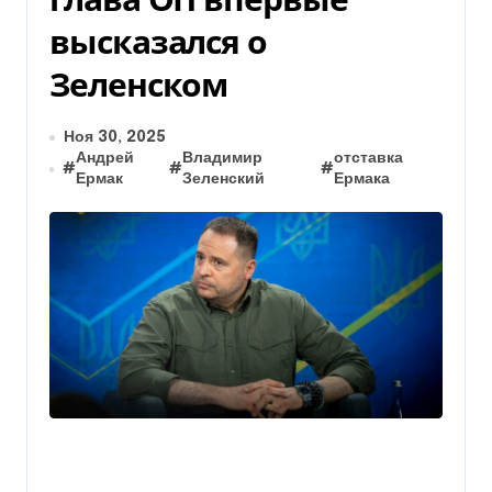
высказался о
Зеленском
Ноя 30, 2025
Андрей
Владимир
отставка
#
#
#
Ермак
Зеленский
Ермака