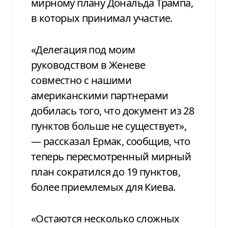
мирному плану Дональда Трампа,
в которых принимал участие.
«Делегация под моим
руководством в Женеве
совместно с нашими
американскими партнерами
добилась того, что документ из 28
пунктов больше не существует»,
— рассказал Ермак, сообщив, что
теперь пересмотренный мирный
план сократился до 19 пунктов,
более приемлемых для Киева.
«Остаются несколько сложных