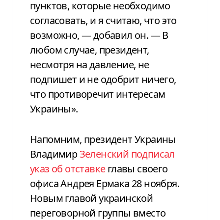
пунктов, которые необходимо
согласовать, и я считаю, что это
возможно, — добавил он. — В
любом случае, президент,
несмотря на давление, не
подпишет и не одобрит ничего,
что противоречит интересам
Украины».
Напомним, президент Украины
Владимир
Зеленский подписал
указ об отставке
главы своего
офиса Андрея Ермака 28 ноября.
Новым главой украинской
переговорной группы вместо