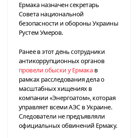
Ермака назначен секретарь
Совета национальной
безопасности и обороны Украины
Рустем Умеров.
Ранее в этот день сотрудники
антикоррупционных органов
провели обыски у Ермака
в
рамках расследования дела о
масштабных хищениях в
компании «Энергоатом», которая
управляет всеми АЭС в Украине.
Следователи не предъявляли
официальных обвинений Ермаку.