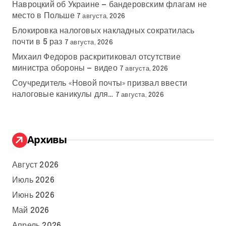
Навроцкий об Украине — бандеровским флагам не
место в Польше
7 августа, 2026
Блокировка налоговых накладных сократилась
почти в 5 раз
7 августа, 2026
Михаил Федоров раскритиковал отсутствие
министра обороны — видео
7 августа, 2026
Соучредитель «Новой почты» призвал ввести
налоговые каникулы для…
7 августа, 2026
Архивы
Август 2026
Июль 2026
Июнь 2026
Май 2026
Апрель 2026