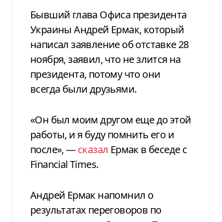
Бывший глава Офиса президента
Украины Андрей Ермак, который
написал заявление об отставке 28
ноября, заявил, что не злится на
президента, потому что они
всегда были друзьями.
«Он был моим другом еще до этой
работы, и я буду помнить его и
после», —
сказал
Ермак в беседе с
Financial Times.
Андрей Ермак напомнил о
результатах переговоров по