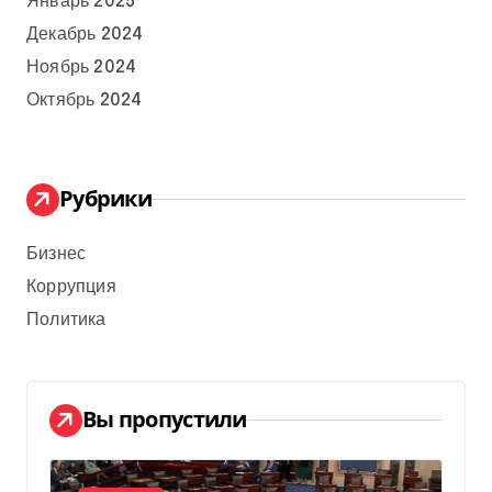
Январь 2025
Декабрь 2024
Ноябрь 2024
Октябрь 2024
Рубрики
Бизнес
Коррупция
Политика
Вы пропустили