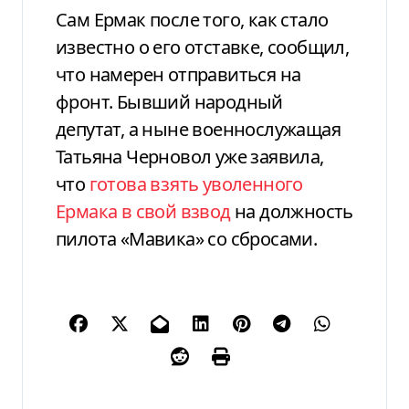
Сам Ермак после того, как стало
известно о его отставке, сообщил,
что намерен отправиться на
фронт. Бывший народный
депутат, а ныне военнослужащая
Татьяна Черновол уже заявила,
что
готова взять уволенного
Ермака в свой взвод
на должность
пилота «Мавика» со сбросами.