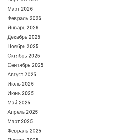
Март 2026
Февраль 2026
Январь 2026
Декабрь 2025
Ноябрь 2025
Октябрь 2025
Сентябрь 2025
Август 2025
Июль 2025
Июнь 2025
Май 2025
Апрель 2025
Март 2025
Февраль 2025