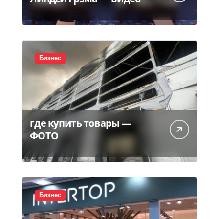
Бизнес
где купить товары —
ФОТО
Бизнес