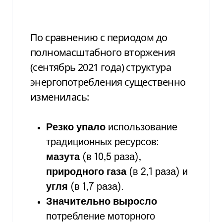
По сравнению с периодом до
полномасштабного вторжения
(сентябрь 2021 года) структура
энергопотребления существенно
изменилась:
Резко упало
использование
традиционных ресурсов:
мазута
(в 10,5 раза),
природного газа
(в 2,1 раза) и
угля
(в 1,7 раза).
Значительно выросло
потребление моторного