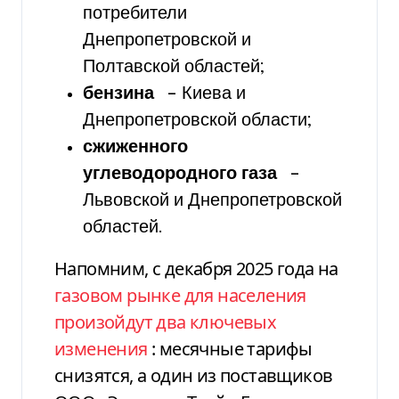
потребители
Днепропетровской и
Полтавской областей;
бензина
– Киева и
Днепропетровской области;
сжиженного
углеводородного газа
–
Львовской и Днепропетровской
областей.
Напомним, с декабря 2025 года на
газовом рынке для населения
произойдут два ключевых
изменения
: месячные тарифы
снизятся, а один из поставщиков