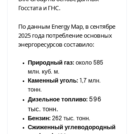
Госстата и ГНС.
По данным Energy Map, в сентябре
2025 года потребление основных
энергоресурсов составило:
Природный газ:
около 585
млн. куб. м.
Каменный уголь:
1,7 млн.
тонн.
596
Дизельное топливо:
тыс. тонн.
Бензин:
262 тыс. тонн.
Сжиженный углеводородный