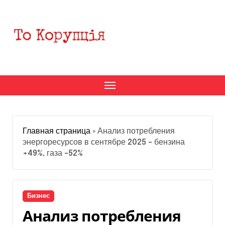
Перейти
к
содержанию
Главная страница
»
Анализ потребления
энергоресурсов в сентябре 2025 – бензина
+49%, газа –52%
Бизнес
Анализ потребления