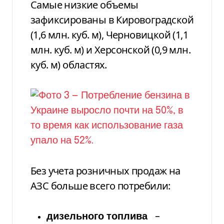
Самые низкие объемы
зафиксированы в Кировоградской
(1,6 млн. куб. м), Черновицкой (1,1
млн. куб. м) и Херсонской (0,9 млн.
куб. м) областях.
Без учета розничных продаж на
АЗС больше всего потребили:
дизельного топлива
–