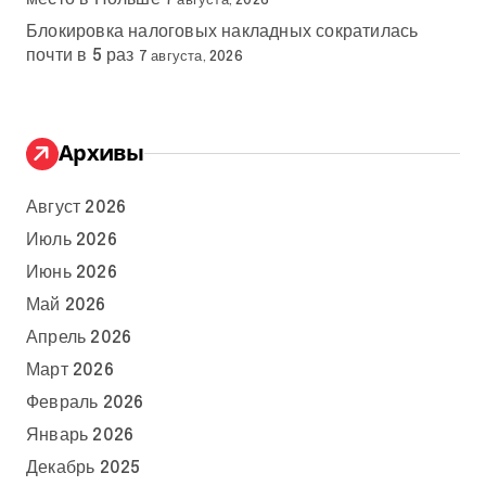
7 августа, 2026
Блокировка налоговых накладных сократилась
почти в 5 раз
7 августа, 2026
Архивы
Август 2026
Июль 2026
Июнь 2026
Май 2026
Апрель 2026
Март 2026
Февраль 2026
Январь 2026
Декабрь 2025