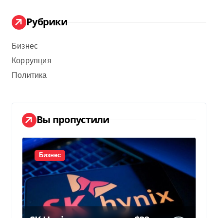
Рубрики
Бизнес
Коррупция
Политика
Вы пропустили
Бизнес