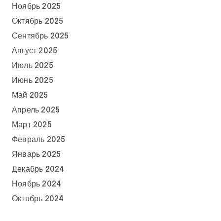
Ноябрь 2025
Октябрь 2025
Сентябрь 2025
Август 2025
Июль 2025
Июнь 2025
Май 2025
Апрель 2025
Март 2025
Февраль 2025
Январь 2025
Декабрь 2024
Ноябрь 2024
Октябрь 2024