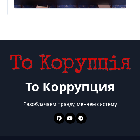
То Коррупция
Разоблачаем правду, меняем систему