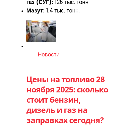
газ (СУГ):
126 тыс. тонн.
Мазут:
1,4 тыс. тонн.
Категория
Новости
Цены на топливо 28
ноября 2025: сколько
стоит бензин,
дизель и газ на
заправках сегодня?