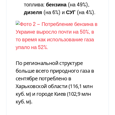
топлива:
бензина
(на 49%),
дизеля
(на 6%) и
СУГ
(на 4%).
По региональной структуре
больше всего природного газа в
сентябре потреблено в
Харьковской области (116,1 млн
куб. м) и городе Киев (102,9 млн
куб. м).