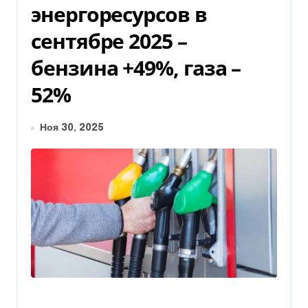
энергоресурсов в
сентябре 2025 –
бензина +49%, газа –
52%
Ноя 30, 2025