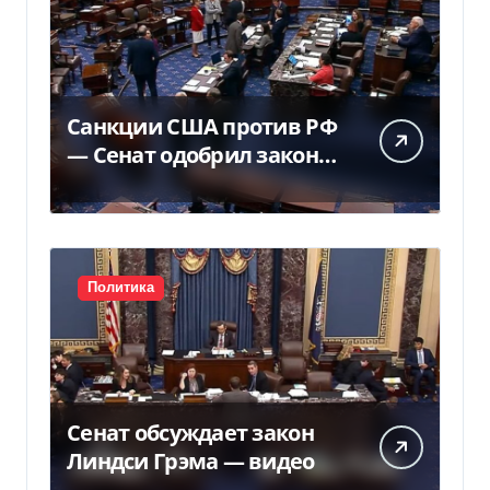
Санкции США против РФ
— Сенат одобрил закон
Грема — Фокус
Политика
Сенат обсуждает закон
Линдси Грэма — видео