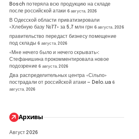
Bosch потеряла всю продукцию на складе
после российской атаки
6 августа, 2026
В Одесской области приватизировали
«Хлебную базу №77» за 5,7 млн грн
6 августа, 2026
правительство передаст бизнесу помещение
под склады
6 августа, 2026
«Мне нечего было и нечего скрывать»:
Стефанишина прокомментировала новое
подозрение
6 августа, 2026
Два распределительных центра «Сільпо»
пострадали от российской атаки — Delo.ua
6
августа, 2026
Архивы
Август 2026