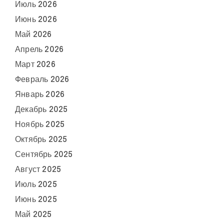
Июль 2026
Июнь 2026
Май 2026
Апрель 2026
Март 2026
Февраль 2026
Январь 2026
Декабрь 2025
Ноябрь 2025
Октябрь 2025
Сентябрь 2025
Август 2025
Июль 2025
Июнь 2025
Май 2025