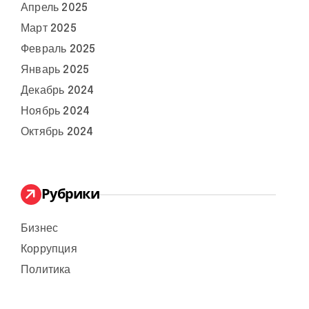
Апрель 2025
Март 2025
Февраль 2025
Январь 2025
Декабрь 2024
Ноябрь 2024
Октябрь 2024
Рубрики
Бизнес
Коррупция
Политика