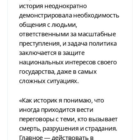
история неоднократно
демонстрировала необходимость
общения с людьми,
ответственными за масштабные
преступления, и задача политика
заключается в защите
национальных интересов своего
государства, даже в самых
сложных ситуациях.
«Как историк я понимаю, что
иногда приходится вести
переговоры с теми, кто вызывает
смерть, разрушения и страдания.
Главное — действовать в