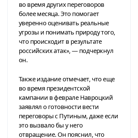
во время других переговоров
более месяца. Это помогает
уверенно оценивать реальные
угрозы и понимать природу того,
что происходит в результате
российских атак», — подчеркнул
он.
Также издание отмечает, что еще
во время президентской
кампании в феврале Навроцкий
заявлял о готовности вести
переговоры с Путиным, даже если
это вызвало бы у него
отвращение. Он пояснил, что