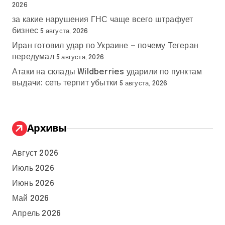
2026
за какие нарушения ГНС чаще всего штрафует
бизнес
5 августа, 2026
Иран готовил удар по Украине — почему Тегеран
передумал
5 августа, 2026
Атаки на склады Wildberries ударили по пунктам
выдачи: сеть терпит убытки
5 августа, 2026
Архивы
Август 2026
Июль 2026
Июнь 2026
Май 2026
Апрель 2026