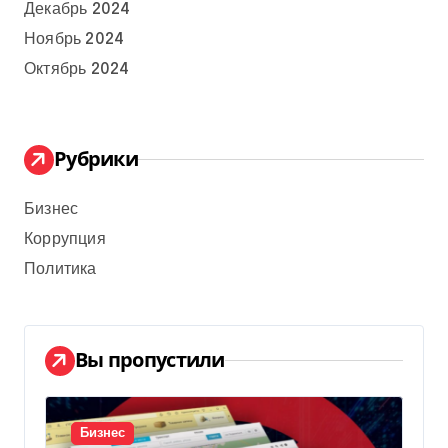
Декабрь 2024
Ноябрь 2024
Октябрь 2024
Рубрики
Бизнес
Коррупция
Политика
Вы пропустили
Бизнес