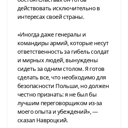
действовать исключительно в
интересах своей страны.
«Иногда даже генералы и
командиры армий, которые несут
ответственность за гибель солдат
и мирных людей, вынуждены
сидеть за одним столом. Я готов
сделать все, что необходимо для
безопасности Польши, но должен
честно признать: я не был бы
лучшим переговорщиком из-за
моего опыта и убеждений», —
сказал Навроцкий.