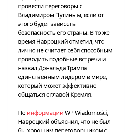
провести переговоры с
Владимиром Путиным, если от
этого будет зависеть
безопасность его страны. В то же
время Навроцкий отметил, что
лично не считает себя способным
проводить подобные встречи и
назвал Дональда Трампа
единственным лидером в мире,
который может эффективно
общаться с главой Кремля.
По
информации
WP Wiadomości,
Навроцкий объяснил, что не был
бы хорошим переговорщиком с