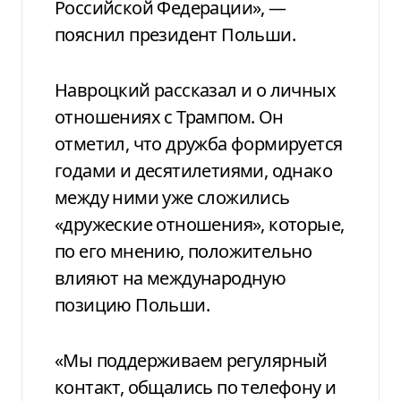
Российской Федерации», —
пояснил президент Польши.
Навроцкий рассказал и о личных
отношениях с Трампом. Он
отметил, что дружба формируется
годами и десятилетиями, однако
между ними уже сложились
«дружеские отношения», которые,
по его мнению, положительно
влияют на международную
позицию Польши.
«Мы поддерживаем регулярный
контакт, общались по телефону и