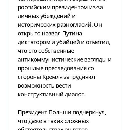
российским президентом из-за
личных убеждений и
исторических разногласий. Он
открыто назвал Путина
диктатором и убийцей и отметил,
что его собственные
антикоммунистические взгляды и
прошлые преследования со
стороны Кремля затрудняют
возможность вести
конструктивный диалог.
Президент Польши подчеркнул,
что даже в таких сложных
обстоятельствах он готов