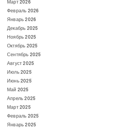
Март 2026
Февраль 2026
Январь 2026
Декабрь 2025
Ноябрь 2025
Октябрь 2025
Сентябрь 2025
Август 2025
Июль 2025
Июнь 2025
Май 2025
Апрель 2025
Март 2025
Февраль 2025
Январь 2025