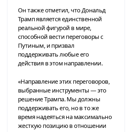
Он также отметил, что Дональд
Трамп является единственной
реальной фигурой в мире,
способной вести переговоры с
Путиным, и призвал
поддерживать любые его
действия в этом направлении.
«Направление этих переговоров,
выбранные инструменты — это
решение Трампа. Мы должны
поддерживать его, но в то же
время надеяться на максимально
жесткую позицию в отношении