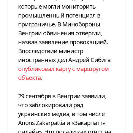
которые могли мониторить
промышленный потенциал в
приграничье. В Минобороны
Венгрии обвинения отвергли,
назвав заявление провокацией.
Впоследствии министр
иностранных дел Андрей Сибига
опубликовал карту с маршрутом
объекта
.
29 сентября в Венгрии заявили,
что заблокировали ряд
украинских медиа, в том числе
Anons Zakarpattia и «Закарпаття
онлайн». Это подали как ответ на