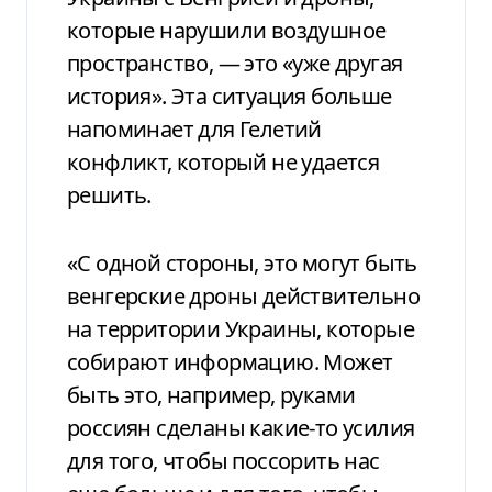
которые нарушили воздушное
пространство, — это «уже другая
история». Эта ситуация больше
напоминает для Гелетий
конфликт, который не удается
решить.
«С одной стороны, это могут быть
венгерские дроны действительно
на территории Украины, которые
собирают информацию. Может
быть это, например, руками
россиян сделаны какие-то усилия
для того, чтобы поссорить нас