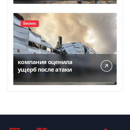
Бизнес
компания оценила
ущерб после атаки