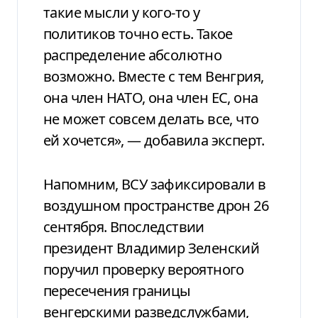
такие мысли у кого-то у
политиков точно есть. Такое
распределение абсолютно
возможно. Вместе с тем Венгрия,
она член НАТО, она член ЕС, она
не может совсем делать все, что
ей хочется», — добавила эксперт.
Напомним, ВСУ зафиксировали в
воздушном пространстве дрон 26
сентября. Впоследствии
президент Владимир Зеленский
поручил проверку вероятного
пересечения границы
венгерскими разведслужбами,