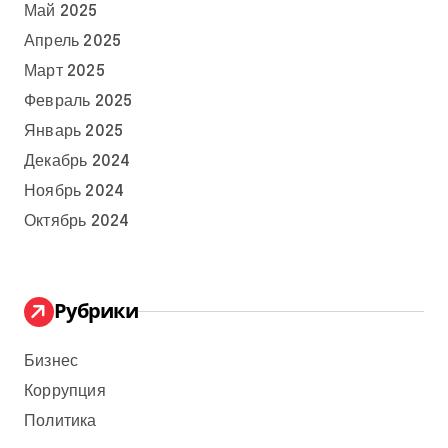
Май 2025
Апрель 2025
Март 2025
Февраль 2025
Январь 2025
Декабрь 2024
Ноябрь 2024
Октябрь 2024
Рубрики
Бизнес
Коррупция
Политика