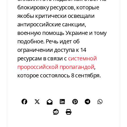
блокировку ресурсов, которые
якобы критически освещали
антироссийские санкции,
военную помощь Украине и тому
подобное. Речь идет об
ограничении доступа к 14
ресурсам в связи с
системной
пророссийской пропагандой
,
которое состоялось 8 сентября.