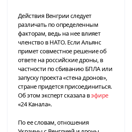
Действия Венгрии следует
различать по определенным
факторам, ведь на нее влияет
членство в НАТО. Если Альянс
примет совместное решение об
ответе на российские дроны, в
частности по сбиванию БПЛА или
запуску проекта «стена дронов»,
стране придется присоединиться.
Об этом эксперт сказала в
эфире
«24 Канала».
По ее словам, отношения
Украины с Венгрией и дроны,