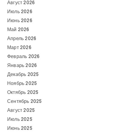
Август 2026
Июль 2026
Июнь 2026
Май 2026
Апрель 2026
Март 2026
Февраль 2026
Январь 2026
Декабрь 2025
Ноябрь 2025
Октябрь 2025
Сентябрь 2025
Август 2025
Июль 2025
Июнь 2025