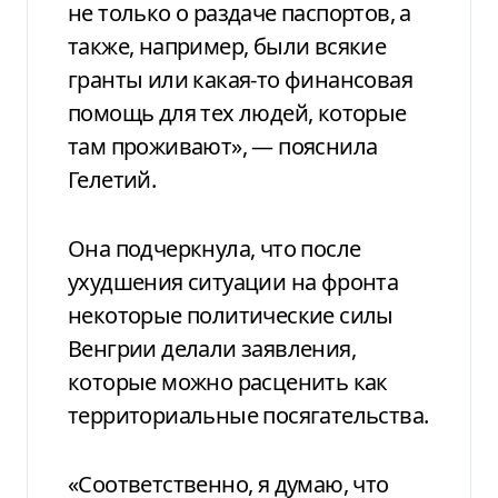
не только о раздаче паспортов, а
также, например, были всякие
гранты или какая-то финансовая
помощь для тех людей, которые
там проживают», — пояснила
Гелетий.
Она подчеркнула, что после
ухудшения ситуации на фронта
некоторые политические силы
Венгрии делали заявления,
которые можно расценить как
территориальные посягательства.
«Соответственно, я думаю, что