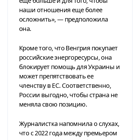
еще больше и для того, чтобы
наши отношения еще более
осложнить», — предположила
она.
Кроме того, что Венгрия покупает
российские энергоресурсы, она
блокирует помощь для Украины и
может препятствовать ее
членству в ЕС. Соответственно,
России выгодно, чтобы страна не
меняла свою позицию.
Журналистка напомнила о слухах,
что с 2022 года между премьером