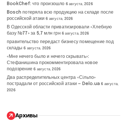
BookChef: что произошло
6 августа, 2026
Bosch потеряла всю продукцию на складе после
российской атаки
6 августа, 2026
В Одесской области приватизировали «Хлебную
базу №77» за 5,7 млн грн
6 августа, 2026
правительство передаст бизнесу помещение под
склады
6 августа, 2026
«Мне нечего было и нечего скрывать»:
Стефанишина прокомментировала новое
подозрение
6 августа, 2026
Два распределительных центра «Сільпо»
пострадали от российской атаки — Delo.ua
6 августа,
2026
Архивы