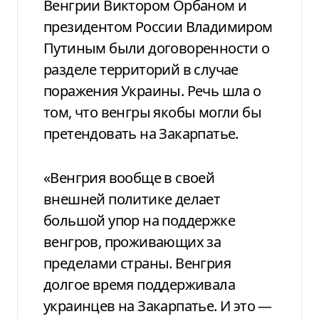
Венгрии Виктором Орбаном и
президентом России Владимиром
Путиным были договоренности о
разделе территорий в случае
поражения Украины. Речь шла о
том, что венгры якобы могли бы
претендовать на Закарпатье.
«Венгрия вообще в своей
внешней политике делает
большой упор на поддержке
венгров, проживающих за
пределами страны. Венгрия
долгое время поддерживала
украинцев на Закарпатье. И это —