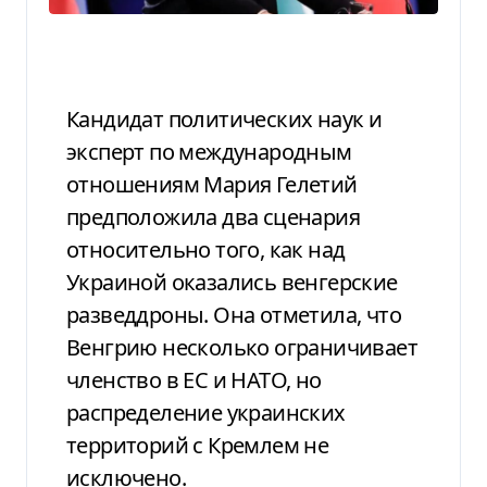
Кандидат политических наук и
эксперт по международным
отношениям Мария Гелетий
предположила два сценария
относительно того, как над
Украиной оказались венгерские
разведдроны. Она отметила, что
Венгрию несколько ограничивает
членство в ЕС и НАТО, но
распределение украинских
территорий с Кремлем не
исключено.