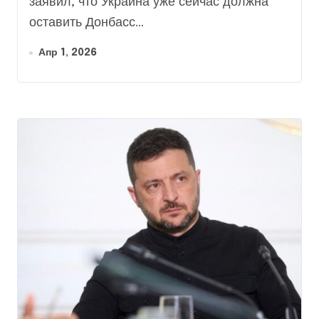
заявил, что Украина уже сейчас должна
оставить Донбасс...
Апр 1, 2026