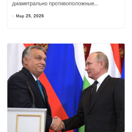
диаметрально противоположные...
Мар 25, 2026