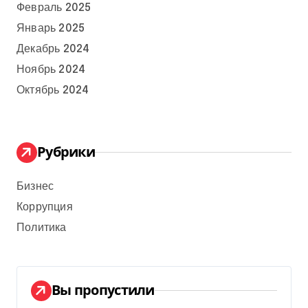
Февраль 2025
Январь 2025
Декабрь 2024
Ноябрь 2024
Октябрь 2024
Рубрики
Бизнес
Коррупция
Политика
Вы пропустили