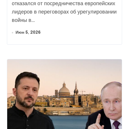
Bloomberg
отказался от посредничества европейских
лидеров в переговорах об урегулировании
войны в...
Июн 5, 2026