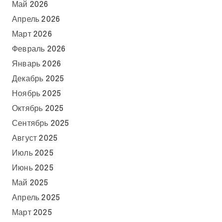
Май 2026
Апрель 2026
Март 2026
Февраль 2026
Январь 2026
Декабрь 2025
Ноябрь 2025
Октябрь 2025
Сентябрь 2025
Август 2025
Июль 2025
Июнь 2025
Май 2025
Апрель 2025
Март 2025