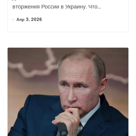
вторжения России в Украину. Что...
Апр 3, 2026