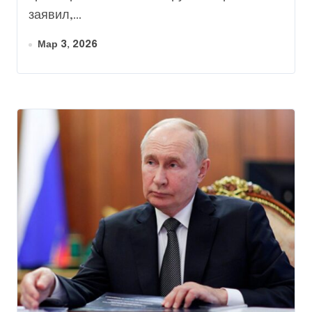
заявил,...
Мар 3, 2026