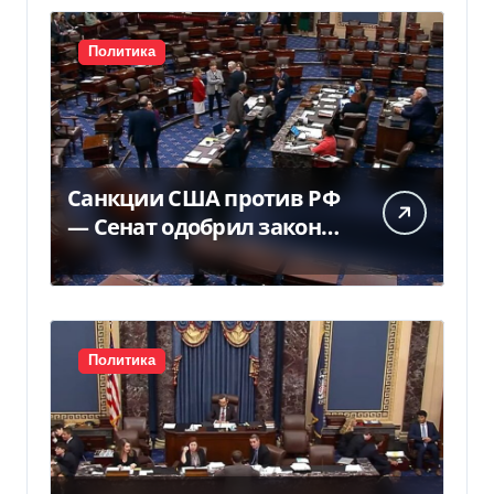
Политика
Санкции США против РФ
— Сенат одобрил закон
Грема — Фокус
Политика