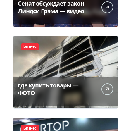
Сенат обсуждает закон
Линдси Грэма — видео
Бизнес
где купить товары —
ФОТО
Бизнес