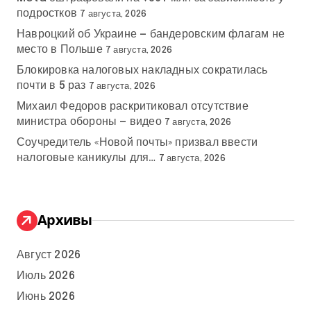
подростков
7 августа, 2026
Навроцкий об Украине — бандеровским флагам не
место в Польше
7 августа, 2026
Блокировка налоговых накладных сократилась
почти в 5 раз
7 августа, 2026
Михаил Федоров раскритиковал отсутствие
министра обороны — видео
7 августа, 2026
Соучредитель «Новой почты» призвал ввести
налоговые каникулы для…
7 августа, 2026
Архивы
Август 2026
Июль 2026
Июнь 2026