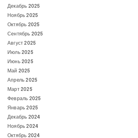
Декабрь 2025
Ноябрь 2025
Октябрь 2025
Сентябрь 2025
Август 2025
Июль 2025
Июнь 2025
Май 2025
Апрель 2025
Март 2025
Февраль 2025
Январь 2025
Декабрь 2024
Ноябрь 2024
Октябрь 2024