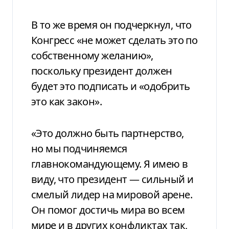
В то же время он подчеркнул, что
Конгресс «не может сделать это по
собственному желанию»,
поскольку президент должен
будет это подписать и «одобрить
это как закон».
«Это должно быть партнерство,
но мы подчиняемся
главнокомандующему. Я имею в
виду, что президент — сильный и
смелый лидер на мировой арене.
Он помог достичь мира во всем
мире и в других конфликтах так,