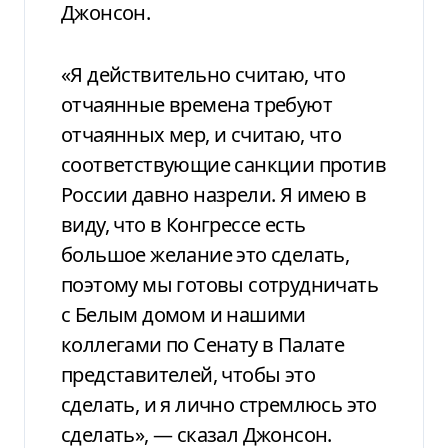
Джонсон.
«Я действительно считаю, что
отчаянные времена требуют
отчаянных мер, и считаю, что
соответствующие санкции против
России давно назрели. Я имею в
виду, что в Конгрессе есть
большое желание это сделать,
поэтому мы готовы сотрудничать
с Белым домом и нашими
коллегами по Сенату в Палате
представителей, чтобы это
сделать, и я лично стремлюсь это
сделать», — сказал Джонсон.