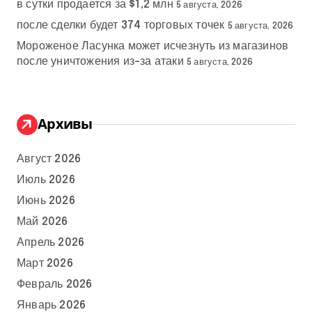
в сутки продается за $1,2 млн
5 августа, 2026
после сделки будет 374 торговых точек
5 августа, 2026
Мороженое Ласунка может исчезнуть из магазинов
после уничтожения из-за атаки
5 августа, 2026
Архивы
Август 2026
Июль 2026
Июнь 2026
Май 2026
Апрель 2026
Март 2026
Февраль 2026
Январь 2026