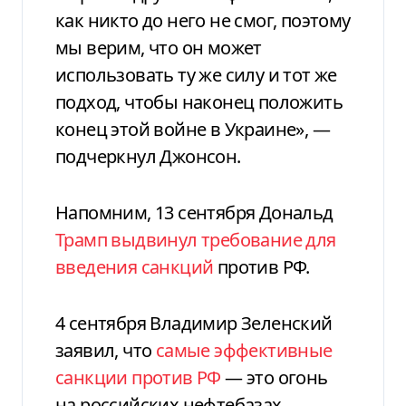
как никто до него не смог, поэтому
мы верим, что он может
использовать ту же силу и тот же
подход, чтобы наконец положить
конец этой войне в Украине», —
подчеркнул Джонсон.
Напомним, 13 сентября Дональд
Трамп выдвинул требование для
введения санкций
против РФ.
4 сентября Владимир Зеленский
заявил, что
самые эффективные
санкции против РФ
— это огонь
на российских нефтебазах.