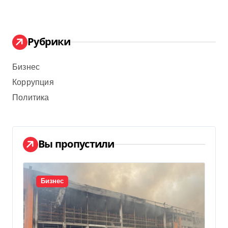
Рубрики
Бизнес
Коррупция
Политика
Вы пропустили
Бизнес