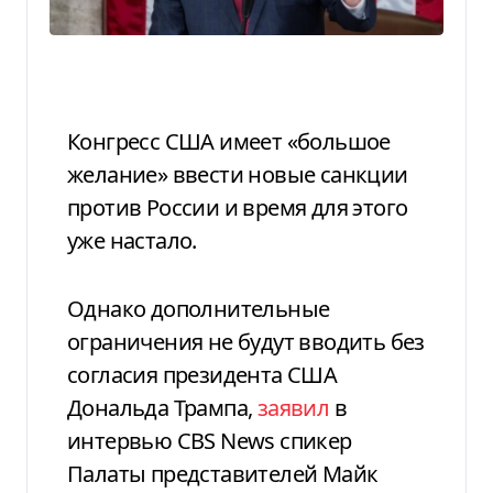
Конгресс США имеет «большое
желание» ввести новые санкции
против России и время для этого
уже настало.
Однако дополнительные
ограничения не будут вводить без
согласия президента США
Дональда Трампа,
заявил
в
интервью CBS News спикер
Палаты представителей Майк