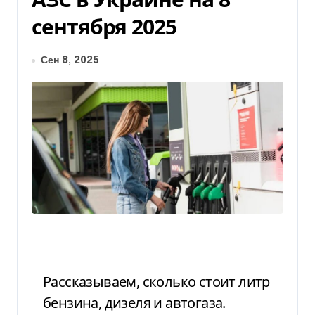
сентября 2025
Сен 8, 2025
Рассказываем, сколько стоит литр
бензина, дизеля и автогаза.