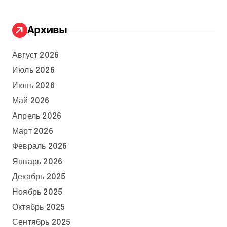
Архивы
Август 2026
Июль 2026
Июнь 2026
Май 2026
Апрель 2026
Март 2026
Февраль 2026
Январь 2026
Декабрь 2025
Ноябрь 2025
Октябрь 2025
Сентябрь 2025