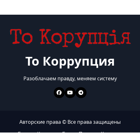
То Коррупция
Разоблачаем правду, меняем систему
Авторские права © Все права защищены
Главная
Коррупция
Бизнес
Политика
Контакты