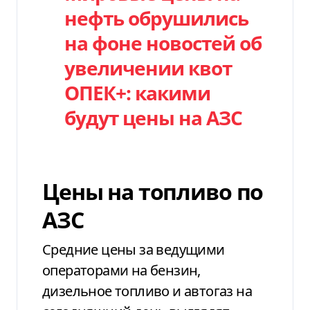
нефть обрушились
на фоне новостей об
увеличении квот
ОПЕК+: какими
будут цены на АЗС
Цены на топливо по
АЗС
Средние цены за ведущими
операторами на бензин,
дизельное топливо и автогаз на