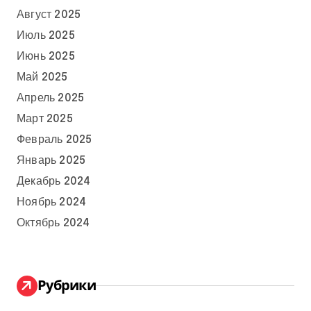
Август 2025
Июль 2025
Июнь 2025
Май 2025
Апрель 2025
Март 2025
Февраль 2025
Январь 2025
Декабрь 2024
Ноябрь 2024
Октябрь 2024
Рубрики