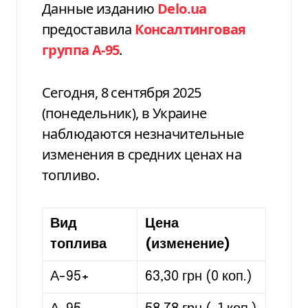
Данные изданию
Delo.ua
предоставила
Консалтинговая
группа А-95
.
Сегодня, 8 сентября 2025
(понедельник), в Украине
наблюдаются незначительные
изменения в средних ценах на
топливо.
Вид
Цена
топлива
(изменение)
А-95+
63,30 грн (0 коп.)