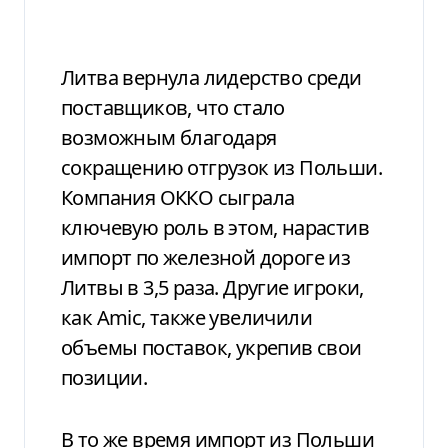
Литва вернула лидерство среди
поставщиков, что стало
возможным благодаря
сокращению отгрузок из Польши.
Компания ОККО сыграла
ключевую роль в этом, нарастив
импорт по железной дороге из
Литвы в 3,5 раза. Другие игроки,
как Amic, также увеличили
объемы поставок, укрепив свои
позиции.
В то же время импорт из Польши