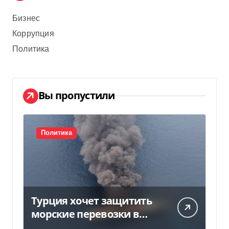
Бизнес
Коррупция
Политика
Вы пропустили
Политика
Турция хочет защитить
морские перевозки в
Черном море: