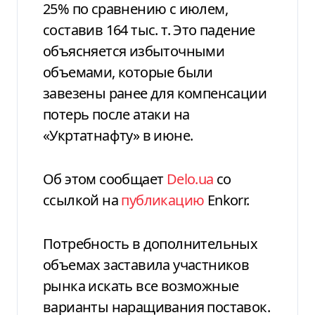
25% по сравнению с июлем,
составив 164 тыс. т. Это падение
объясняется избыточными
объемами, которые были
завезены ранее для компенсации
потерь после атаки на
«Укртатнафту» в июне.
Об этом сообщает
Delo.ua
со
ссылкой на
публикацию
Enkorr.
Потребность в дополнительных
объемах заставила участников
рынка искать все возможные
варианты наращивания поставок.