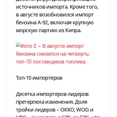
источников импорта. Кроме того,
в августе возобновился импорт
бензина А-92, включая крупную
морскую партию из Кипра.
Топ-10 импортеров
Десятка импортеров-лидеров
претерпела изменения. Доля
тройки лидеров – ОККО, WOG и