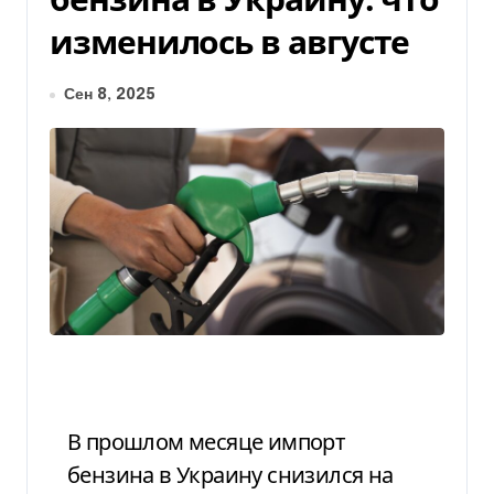
изменилось в августе
Сен 8, 2025
В прошлом месяце импорт
бензина в Украину снизился на