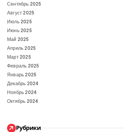
Сентябрь 2025
Август 2025
Июль 2025
Июнь 2025
Май 2025
Апрель 2025
Март 2025
Февраль 2025
Январь 2025
Декабрь 2024
Ноябрь 2024
Октябрь 2024
Рубрики