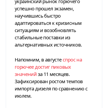
украинский рынок горючего
успешно прошел экзамен,
научившись быстро
адаптироваться к кризисным
ситуациям и возобновлять
стабильные поставки из
альтернативных источников.
Напомним, в августе
спрос на
горючее достиг пиковых
значений
за 11 месяцев.
Зафиксирован
ростом
темпов
импорта дизеля по сравнению с
июлем.