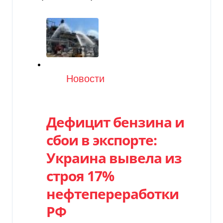
Категория
Новости
Дефицит бензина и
сбои в экспорте:
Украина вывела из
строя 17%
нефтепереработки
РФ