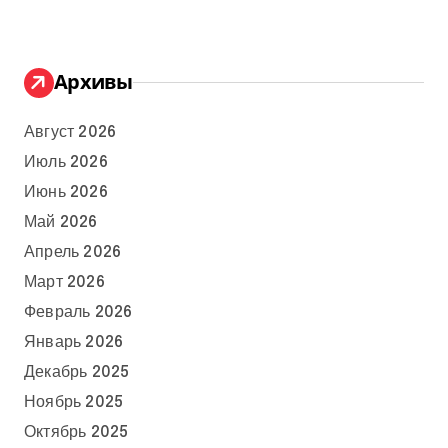
Архивы
Август 2026
Июль 2026
Июнь 2026
Май 2026
Апрель 2026
Март 2026
Февраль 2026
Январь 2026
Декабрь 2025
Ноябрь 2025
Октябрь 2025