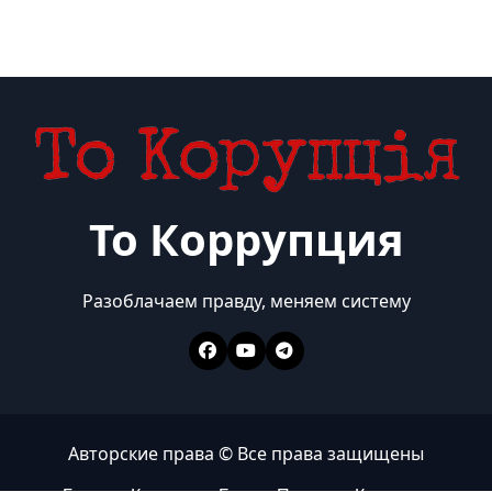
То Коррупция
Разоблачаем правду, меняем систему
Авторские права © Все права защищены