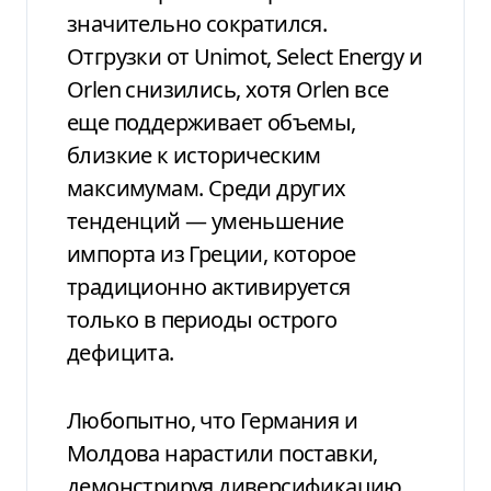
значительно сократился.
Отгрузки от Unimot, Select Energy и
Orlen снизились, хотя Orlen все
еще поддерживает объемы,
близкие к историческим
максимумам. Среди других
тенденций — уменьшение
импорта из Греции, которое
традиционно активируется
только в периоды острого
дефицита.
Любопытно, что Германия и
Молдова нарастили поставки,
демонстрируя диверсификацию