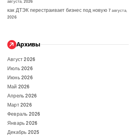
августа, 2026
как ДТЭК перестраивает бизнес под новую
7 августа,
2026
Архивы
Август 2026
Июль 2026
Июнь 2026
Май 2026
Апрель 2026
Март 2026
Февраль 2026
Январь 2026
Декабрь 2025