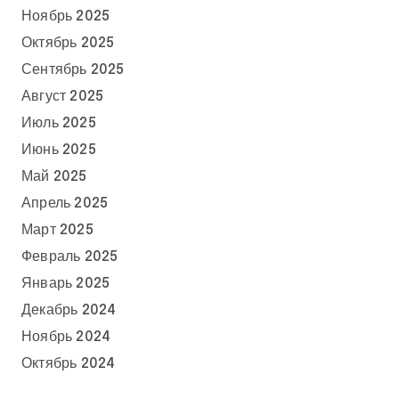
Ноябрь 2025
Октябрь 2025
Сентябрь 2025
Август 2025
Июль 2025
Июнь 2025
Май 2025
Апрель 2025
Март 2025
Февраль 2025
Январь 2025
Декабрь 2024
Ноябрь 2024
Октябрь 2024