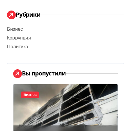
Рубрики
Бизнес
Коррупция
Политика
Вы пропустили
Бизнес