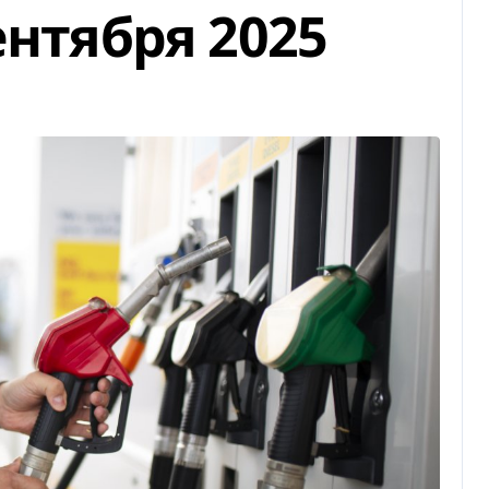
ентября 2025