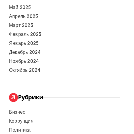
Май 2025
Апрель 2025
Март 2025
Февраль 2025
Январь 2025
Декабрь 2024
Ноябрь 2024
Октябрь 2024
Рубрики
Бизнес
Коррупция
Политика