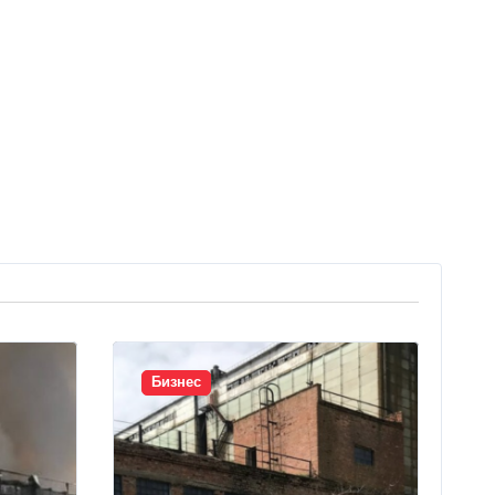
Бизнес