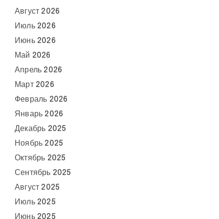
Август 2026
Июль 2026
Июнь 2026
Май 2026
Апрель 2026
Март 2026
Февраль 2026
Январь 2026
Декабрь 2025
Ноябрь 2025
Октябрь 2025
Сентябрь 2025
Август 2025
Июль 2025
Июнь 2025