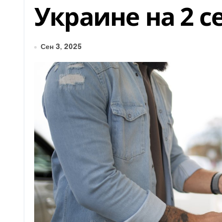
Украине на 2 с
Сен 3, 2025