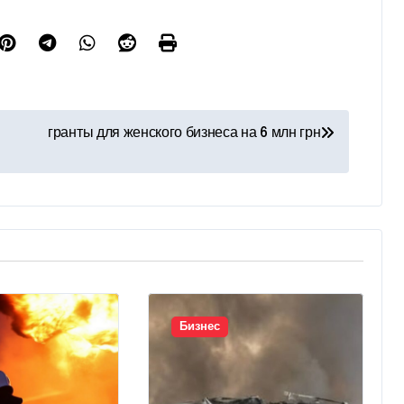
гранты для женского бизнеса на 6 млн грн
Бизнес