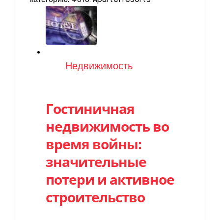
Категория
Недвижимость
Гостиничная
недвижимость во
время войны:
значительные
потери и активное
строительство