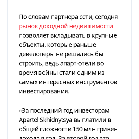
По словам партнера сети, сегодня
рынок доходной недвижимости
позволяет вкладывать в крупные
объекты, которые раньше
девелоперы не решались бы
строить, ведь апарт-отели во
время войны стали одним из
самых интересных инструментов
инвестирования.
«За последний год инвесторам
Apartel
Skhidnytsya
выплатили в
общей сложности 150 млн гривен
дохода в год. За второй год это