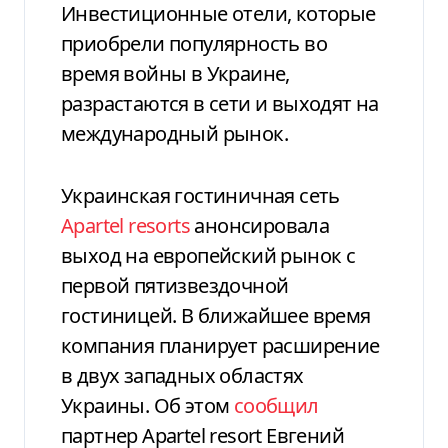
Инвестиционные отели, которые
приобрели популярность во
время войны в Украине,
разрастаются в сети и выходят на
международный рынок.
Украинская гостиничная сеть
Apartel resorts
анонсировала
выход на европейский рынок с
первой пятизвездочной
гостиницей. В ближайшее время
компания планирует расширение
в двух западных областях
Украины. Об этом
сообщил
партнер Apartel resort Евгений