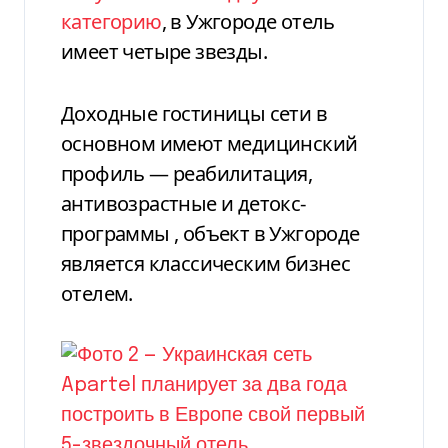
категорию
, в Ужгороде отель
имеет четыре звезды.
Доходные
гостиницы
сети
в
основном имеют медицинский
профиль — реабилитация,
антивозрастные и детокс-
программы
, объект в Ужгороде
является классическим бизнес
отелем.