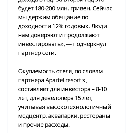
будет 180-200 млн. гривен. Сейчас
мы держим обещание по
доходности 12% годовых. Люди
нам доверяют и продолжают
инвестировать», — подчеркнул
партнер сети.
Окупаемость отеля, по словам
партнера
Apartel
resort
s
,
составляет для инвестора – 8-10
лет, для девелопера 15 лет,
учитывая высокотехнологичный
медцентр, аквапарки, рестораны
и прочие расходы.