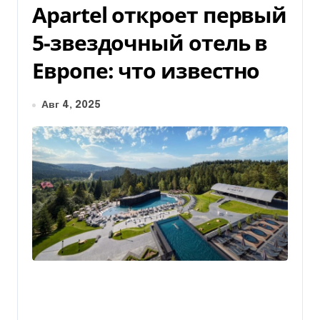
Apartel откроет первый
5-звездочный отель в
Европе: что известно
Авг 4, 2025