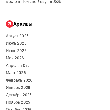
место в Польше
7 августа, 2026
Архивы
Август 2026
Июль 2026
Июнь 2026
Май 2026
Апрель 2026
Март 2026
Февраль 2026
Январь 2026
Декабрь 2025
Ноябрь 2025
Октябрь 2025