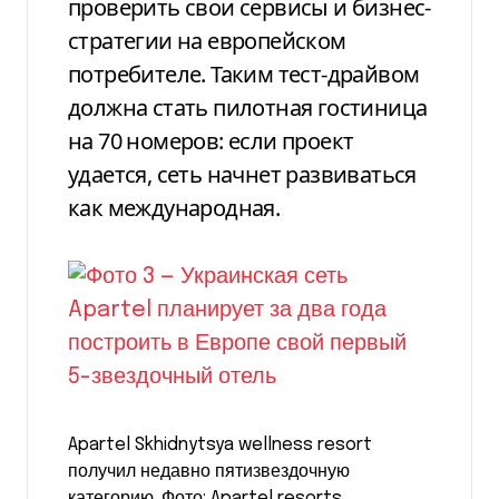
проверить свои сервисы и бизнес-
стратегии на европейском
потребителе. Таким тест-драйвом
должна стать пилотная гостиница
на
7
0 номеров: если проект
удается, сеть начнет развиваться
как международная.
Apartel Skhidnytsya wellness resort
получил недавно пятизвездочную
категорию. Фото: Apartel resorts