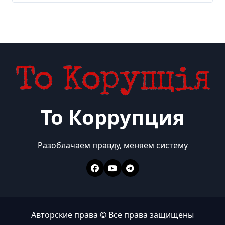
То Коррупция
Разоблачаем правду, меняем систему
Авторские права © Все права защищены