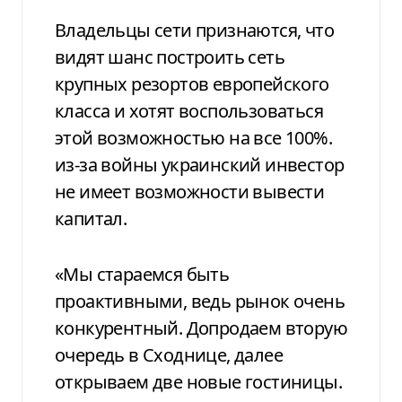
Владельцы сети признаются, что
видят шанс построить сеть
крупных резортов европейского
класса и хотят воспользоваться
этой возможностью на все 100%.
из-за войны украинский инвестор
не имеет возможности вывести
капитал.
«Мы стараемся быть
проактивными, ведь рынок очень
конкурентный. Допродаем вторую
очередь в Сходнице, далее
открываем две новые гостиницы.