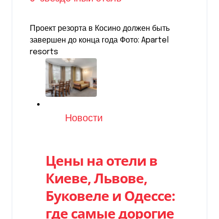
Проект резорта в Косино должен быть
завершен до конца года Фото: Apartel
resorts
Категория
Новости
Цены на отели в
Киеве, Львове,
Буковеле и Одессе:
где самые дорогие