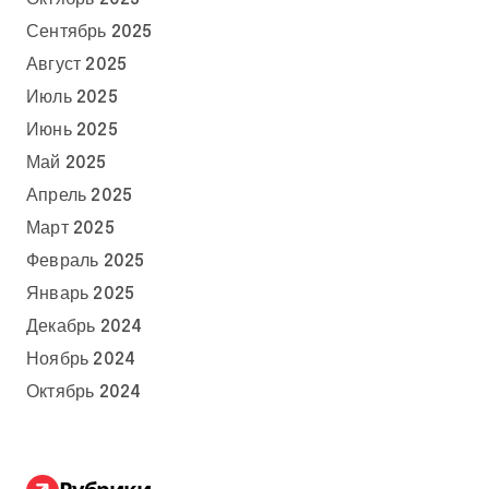
Сентябрь 2025
Август 2025
Июль 2025
Июнь 2025
Май 2025
Апрель 2025
Март 2025
Февраль 2025
Январь 2025
Декабрь 2024
Ноябрь 2024
Октябрь 2024