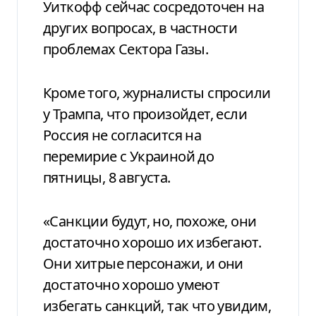
Уиткофф сейчас сосредоточен на
других вопросах, в частности
проблемах Сектора Газы.
Кроме того, журналисты спросили
у Трампа, что произойдет, если
Россия не согласится на
перемирие с Украиной до
пятницы, 8 августа.
«Санкции будут, но, похоже, они
достаточно хорошо их избегают.
Они хитрые персонажи, и они
достаточно хорошо умеют
избегать санкций, так что увидим,