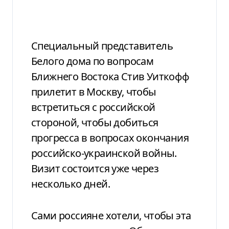
Специальный представитель
Белого дома по вопросам
Ближнего Востока Стив Уиткофф
прилетит в Москву, чтобы
встретиться с российской
стороной, чтобы добиться
прогресса в вопросах окончания
российско-украинской войны.
Визит состоится уже через
несколько дней.
Сами россияне хотели, чтобы эта