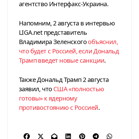
агентство Интерфакс-Украина.
Напомним, 2 августа в интервью
LIGA.net представитель
Владимира Зеленского
объяснил,
что будет с Россией, если Дональд
Трамп введет новые санкции
.
Также Дональд Трамп 2 августа
заявил, что
США «полностью
готовы» к ядерному
противостоянию с Россией
.