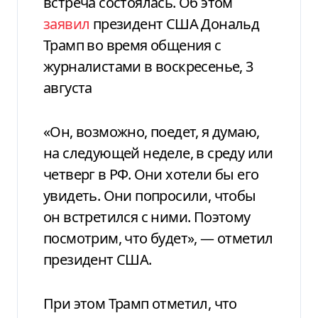
встреча состоялась. Об этом
заявил
президент США Дональд
Трамп во время общения с
журналистами в воскресенье, 3
августа
«Он, возможно, поедет, я думаю,
на следующей неделе, в среду или
четверг в РФ. Они хотели бы его
увидеть. Они попросили, чтобы
он встретился с ними. Поэтому
посмотрим, что будет», — отметил
президент США.
При этом Трамп отметил, что