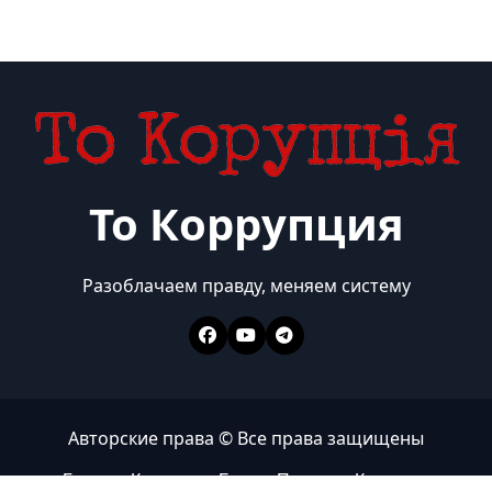
То Коррупция
Разоблачаем правду, меняем систему
Авторские права © Все права защищены
Главная
Коррупция
Бизнес
Политика
Контакты