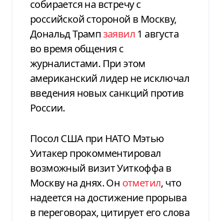
собирается на встречу с
российской стороной в Москву,
Дональд Трамп
заявил
1 августа
во время общения с
журналистами. При этом
американский лидер не исключал
введения новых санкций против
России.
Посол США при НАТО Мэтью
Уитакер прокомментировал
возможный визит Уиткоффа в
Москву на днях. Он
отметил
, что
надеется на достижение прорыва
в переговорах, цитирует его слова