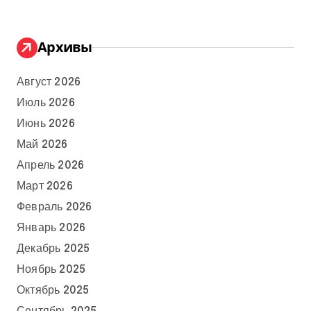
Архивы
Август 2026
Июль 2026
Июнь 2026
Май 2026
Апрель 2026
Март 2026
Февраль 2026
Январь 2026
Декабрь 2025
Ноябрь 2025
Октябрь 2025