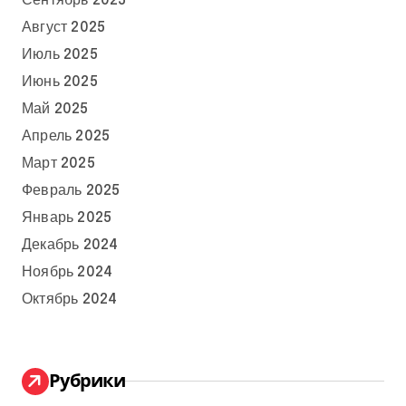
Сентябрь 2025
Август 2025
Июль 2025
Июнь 2025
Май 2025
Апрель 2025
Март 2025
Февраль 2025
Январь 2025
Декабрь 2024
Ноябрь 2024
Октябрь 2024
Рубрики