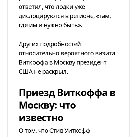
ответил, что лодки уже
дислоцируются в регионе, «там,
где им и нужно быть».
Других подробностей
относительно вероятного визита
Виткоффа в Москву президент
США не раскрыл.
Приезд Виткоффа в
Москву: что
известно
О том, что Стив Уиткофф