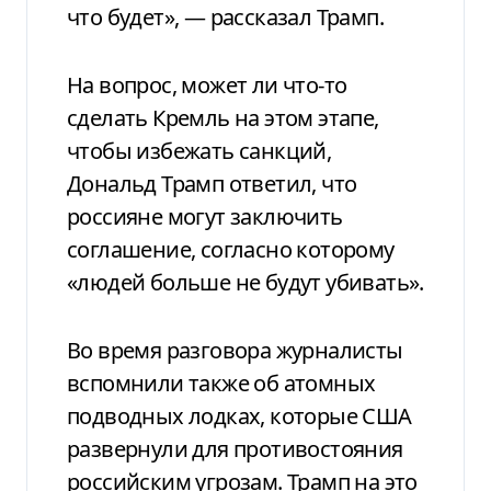
что будет», — рассказал Трамп.
На вопрос, может ли что-то
сделать Кремль на этом этапе,
чтобы избежать санкций,
Дональд Трамп ответил, что
россияне могут заключить
соглашение, согласно которому
«людей больше не будут убивать».
Во время разговора журналисты
вспомнили также об атомных
подводных лодках, которые США
развернули для противостояния
российским угрозам. Трамп на это