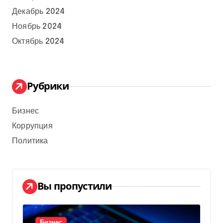
Декабрь 2024
Ноябрь 2024
Октябрь 2024
Рубрики
Бизнес
Коррупция
Политика
Вы пропустили
Бизнес