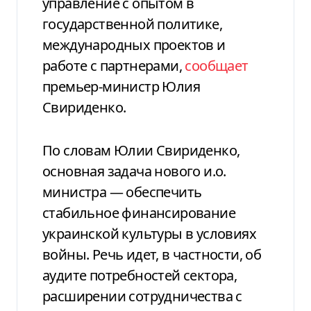
управление с опытом в
государственной политике,
международных проектов и
работе с партнерами,
сообщает
премьер-министр Юлия
Свириденко.
По словам Юлии Свириденко,
основная задача нового и.о.
министра — обеспечить
стабильное финансирование
украинской культуры в условиях
войны. Речь идет, в частности, об
аудите потребностей сектора,
расширении сотрудничества с