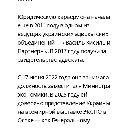
Юридическую карьеру она начала
еще в 2011 году в одном из
ведущих украинских адвокатских
объединений — «Василь Кисиль и
Партнеры». В 2017 году получила
свидетельство адвоката.
С 17 июня 2022 года она занимала
должность заместителя Министра
экономики. В 2025 году ей
доверено представление Украины
на всемирной выставке ЭКСПО в
Осаке — как Генеральному