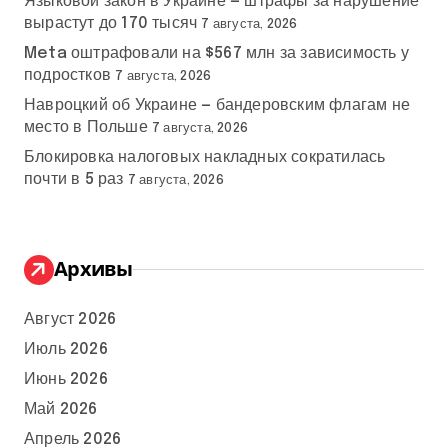
Языковой закон в Украине — штрафы за нарушение
вырастут до 170 тысяч
7 августа, 2026
Meta оштрафовали на $567 млн за зависимость у
подростков
7 августа, 2026
Навроцкий об Украине — бандеровским флагам не
место в Польше
7 августа, 2026
Блокировка налоговых накладных сократилась
почти в 5 раз
7 августа, 2026
Архивы
Август 2026
Июль 2026
Июнь 2026
Май 2026
Апрель 2026