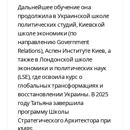
Дальнейшее обучение она
продолжила в Украинской школе
политических студий, Киевской
школе экономики (по
направлению Government
Relations), Аспен Институте Киев, а
также в Лондонской школе
экономики и политических наук
(LSE), где освоила курс о
глобальных трансформациях и
восстановлении Украины. В 2025
году Татьяна завершила
программу Школы
Стратегического Архитектора при
KMBS.