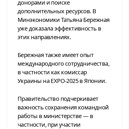
донорами и поиске
дополнительных ресурсов. В
Минэкономики Татьяна Бережная
уже доказала эффективность в
этих направлениях.
Бережная также имеет опыт
международного сотрудничества,
в частности как комиссар
Украины на EXPO-2025 в Японии.
Правительство подчеркивает
важность сохранения командной
работы в министерстве — в
частности, при участии