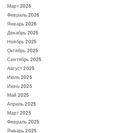
Март 2026
Февраль 2026
Январь 2026
Декабрь 2025
Ноябрь 2025
Октябрь 2025
Сентябрь 2025
Август 2025
Июль 2025
Июнь 2025
Май 2025
Апрель 2025
Март 2025
Февраль 2025
Январь 2025