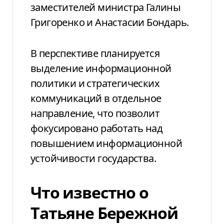
заместителей министра Галины
Григоренко и Анастасии Бондарь.
В перспективе планируется
выделение информационной
политики и стратегических
коммуникаций в отдельное
направление, что позволит
фокусировано работать над
повышением информационной
устойчивости государства.
Что известно о
Татьяне Бережной