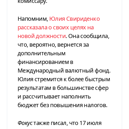
комиссару.
Напомним,
Юлия Свириденко
рассказала о своих целях на
новой должности
. Она сообщила,
что, вероятно, вернется за
дополнительным
финансированием в
Международный валютный фонд.
Юлия стремится к более быстрым
результатам в большинстве сфер
и рассчитывает наполнить
бюджет без повышения налогов.
Фокус
также писал, что 17 июля