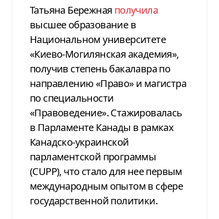
Татьяна Бережная
получила
высшее образование в
Национальном университете
«Киево-Могилянская академия»,
получив степень бакалавра по
направлению «Право» и магистра
по специальности
«Правоведение». Стажировалась
в Парламенте Канады в рамках
Канадско-украинской
парламентской программы
(CUPP), что стало для нее первым
международным опытом в сфере
государственной политики.