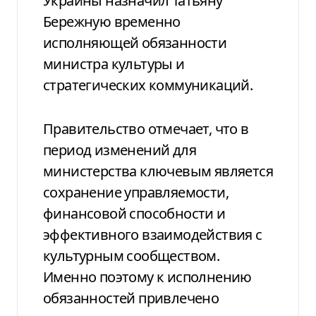
Украины назначил Татьяну
Бережную временно
исполняющей обязанности
министра культуры и
стратегических коммуникаций.
Правительство отмечает, что в
период изменений для
министерства ключевым является
сохранение управляемости,
финансовой способности и
эффективного взаимодействия с
культурным сообществом.
Именно поэтому к исполнению
обязанностей привлечено