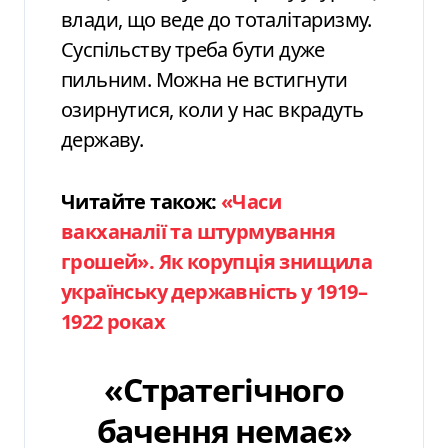
влади, що веде до тоталітаризму.
Суспільству треба бути дуже
пильним. Можна не встигнути
озирнутися, коли у нас вкрадуть
державу.
Читайте також:
«Часи
вакханалії та штурмування
грошей». Як корупція знищила
українську державність у 1919–
1922 роках
«Стратегічного
бачення немає»