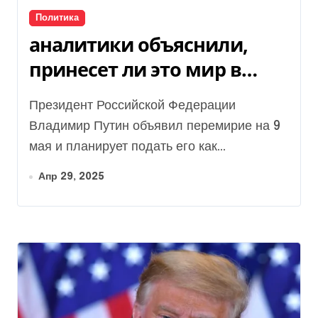
Политика
аналитики объяснили,
принесет ли это мир в
Украине
Президент Российской Федерации
Владимир Путин объявил перемирие на 9
мая и планирует подать его как...
Апр 29, 2025