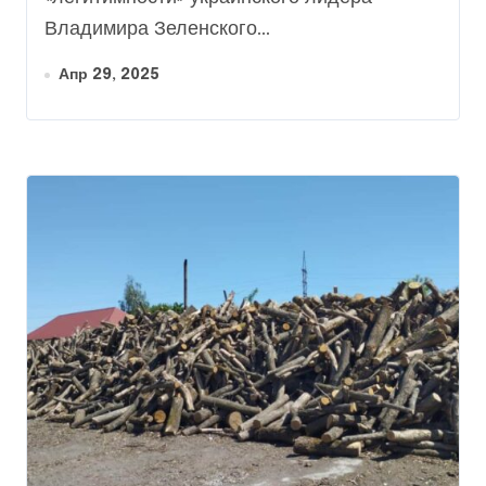
Владимира Зеленского...
Апр 29, 2025