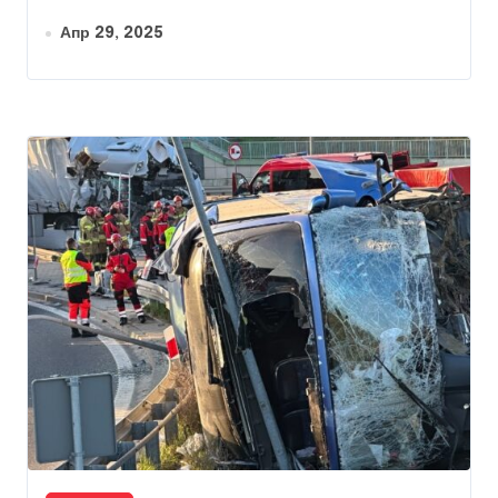
Апр 29, 2025