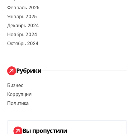
Февраль 2025
Январь 2025
Декабрь 2024
Ноябрь 2024
Октябрь 2024
Рубрики
Бизнес
Коррупция
Политика
Вы пропустили