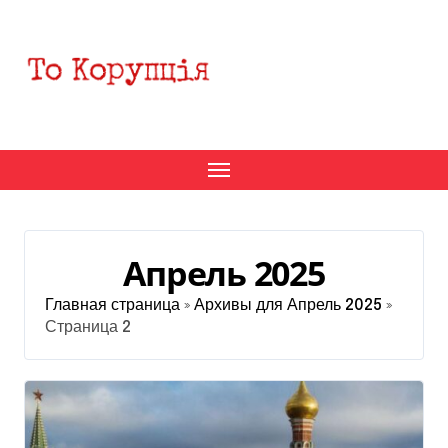
Перейти
к
содержанию
Апрель 2025
Главная страница
»
Архивы для Апрель 2025
»
Страница 2