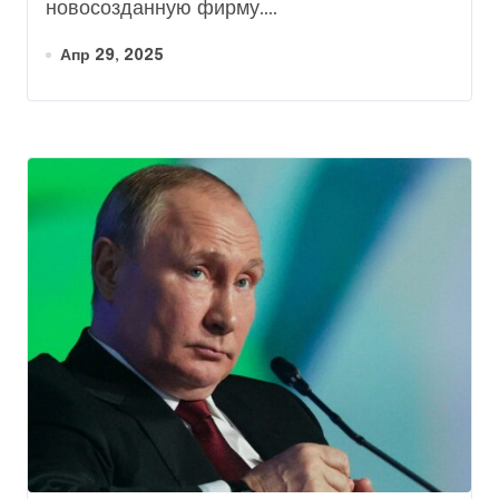
новосозданную фирму....
Апр 29, 2025