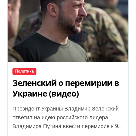
Политика
Зеленский о перемирии в
Украине (видео)
Президент Украины Владимир Зеленский
ответил на идею российского лидера
Владимира Путина ввести перемирие к 9...