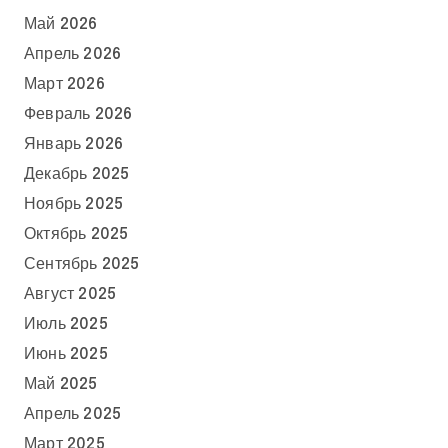
Май 2026
Апрель 2026
Март 2026
Февраль 2026
Январь 2026
Декабрь 2025
Ноябрь 2025
Октябрь 2025
Сентябрь 2025
Август 2025
Июль 2025
Июнь 2025
Май 2025
Апрель 2025
Март 2025