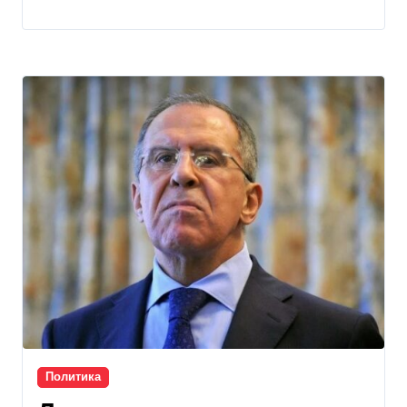
Политика