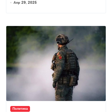
Апр 29, 2025
Политика