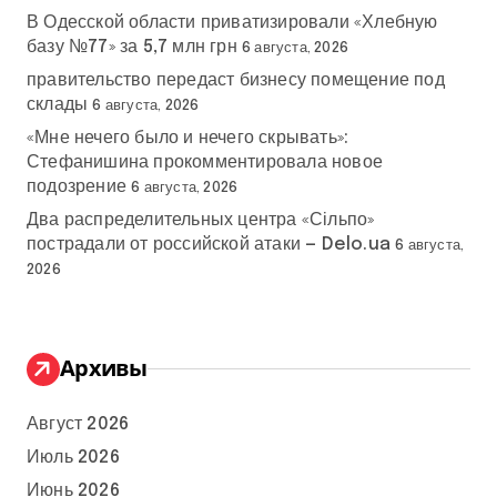
В Одесской области приватизировали «Хлебную
базу №77» за 5,7 млн грн
6 августа, 2026
правительство передаст бизнесу помещение под
склады
6 августа, 2026
«Мне нечего было и нечего скрывать»:
Стефанишина прокомментировала новое
подозрение
6 августа, 2026
Два распределительных центра «Сільпо»
пострадали от российской атаки — Delo.ua
6 августа,
2026
Архивы
Август 2026
Июль 2026
Июнь 2026