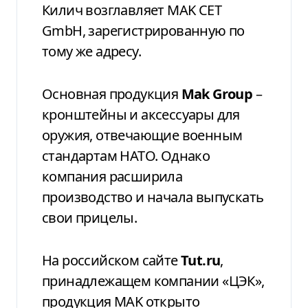
Килич возглавляет MAK CET
GmbH, зарегистрированную по
тому же адресу.
Основная продукция
Mak Group
–
кронштейны и аксессуары для
оружия, отвечающие военным
стандартам НАТО. Однако
компания расширила
производство и начала выпускать
свои прицелы.
На российском сайте
Tut.ru
,
принадлежащем компании «ЦЭК»,
продукция MAK открыто