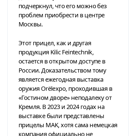
подчеркнул, что его можно без
проблем приобрести в центре
Москвы.
Этот прицел, как и другая
продукция Kilic Feintechnik,
остается в открытом доступе в
России. Доказательством тому
является ежегодная выставка
оружия Orëlexpo, проходившая в
«Гостином дворе» неподалеку от
Кремля. В 2023 и 2024 годах на
выставке были представлены
прицелы MAK, хотя сама немецкая
компания официально не