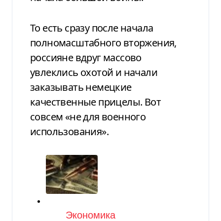
То есть сразу после начала
полномасштабного вторжения,
россияне вдруг массово
увлеклись охотой и начали
заказывать немецкие
качественные прицелы. Вот
совсем «не для военного
использования».
Категория
Экономика