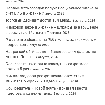
августа, 2026
Первые пять городов получат социальное жилье за
счет ЕИБ в Украине
7 августа, 2026
торговый дефицит достиг $34 млрд…
7 августа, 2026
Языковой закон в Украине — штрафы за нарушение
вырастут до 170 тысяч
7 августа, 2026
Meta оштрафовали на $567 млн за зависимость у
подростков
7 августа, 2026
Навроцкий об Украине — бандеровским флагам не
место в Польше
7 августа, 2026
Блокировка налоговых накладных сократилась
почти в 5 раз
7 августа, 2026
Михаил Федоров раскритиковал отсутствие
министра обороны — видео
7 августа, 2026
Соучредитель «Новой почты» призвал ввести
налоговые каникулы для…
7 августа, 2026