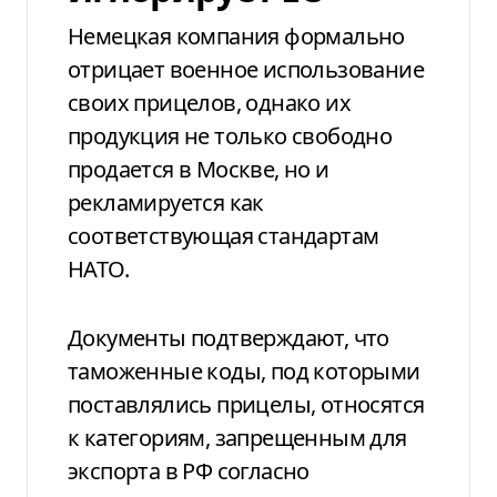
Немецкая компания формально
отрицает военное использование
своих прицелов, однако их
продукция не только свободно
продается в Москве, но и
рекламируется как
соответствующая стандартам
НАТО.
Документы подтверждают, что
таможенные коды, под которыми
поставлялись прицелы, относятся
к категориям, запрещенным для
экспорта в РФ согласно