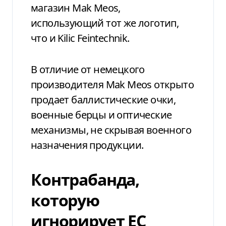
магазин Mak Meos,
использующий тот же логотип,
что и Kilic Feintechnik.
В отличие от немецкого
производителя Mak Meos открыто
продает баллистические очки,
военные берцы и оптические
механизмы, не скрывая военного
назначения продукции.
Контрабанда,
которую
игнорирует ЕС