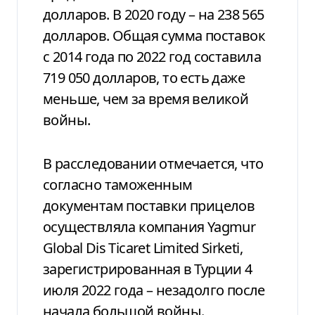
долларов. В 2020 году – на 238 565
долларов. Общая сумма поставок
с 2014 года по 2022 год составила
719 050 долларов, то есть даже
меньше, чем за время великой
войны.
В расследовании отмечается, что
согласно таможенным
документам поставки прицелов
осуществляла компания Yagmur
Global Dis Ticaret Limited Sirketi,
зарегистрированная в Турции 4
июля 2022 года – незадолго после
начала большой войны.