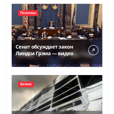
Политика
Сенат обсуждает закон
Линдси Грэма — видео
Бизнес