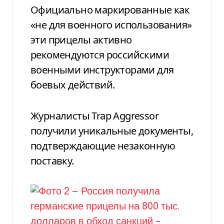
Официально маркированные как
«не для военного использования»
эти прицелы активно
рекомендуются российскими
военными инструкторами для
боевых действий.
Журналисты Trap Aggressor
получили уникальные документы,
подтверждающие незаконную
поставку.