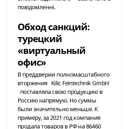
повідомленні.
Обход санкций:
турецкий
«виртуальный
офис»
В преддверии полномасштабного
вторжения
Kilic Feintechnik GmbH
поставляла свою продукцию в
Россию напрямую. Но суммы
были значительно меньше. К
примеру, за 2021 год компания
продала товаров в РФ на 86460