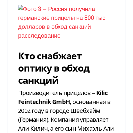
Кто снабжает
оптику в обход
санкций
Производитель прицелов –
Kilic
Feintechnik GmbH
, основанная в
2002 году в городе Швебхайм
(Германия). Компания управляет
Али Килич, а его сын Михаэль Али