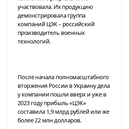
участвовала. Их продукцию
демонстрировала группа
компаний ЦЭК – российский
производитель военных
технологий.
После начала полномасштабного
вторжения России в Украину дела
у компании пошли вверх и уже в
2023 году прибыль «ЦЭК»
составила 1,9 млрд рублей или же
более 22 млн долларов.