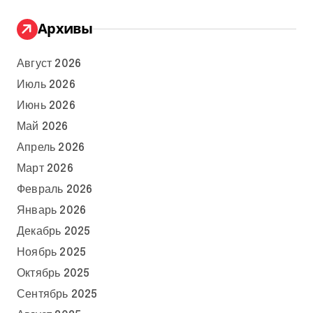
Архивы
Август 2026
Июль 2026
Июнь 2026
Май 2026
Апрель 2026
Март 2026
Февраль 2026
Январь 2026
Декабрь 2025
Ноябрь 2025
Октябрь 2025
Сентябрь 2025