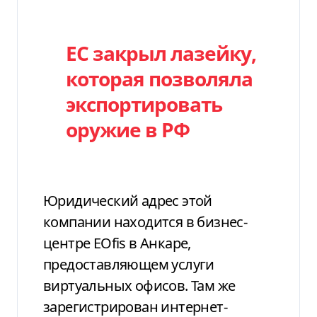
ЕС закрыл лазейку,
которая позволяла
экспортировать
оружие в РФ
Юридический адрес этой
компании находится в бизнес-
центре EOfis в Анкаре,
предоставляющем услуги
виртуальных офисов. Там же
зарегистрирован интернет-