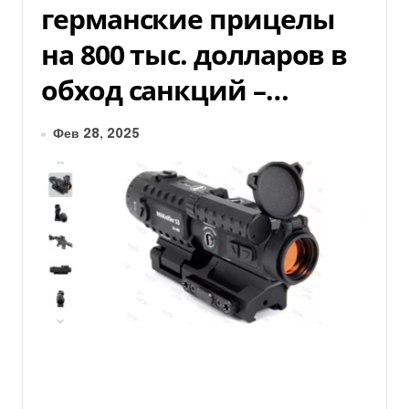
германские прицелы
на 800 тыс. долларов в
обход санкций –…
Фев 28, 2025