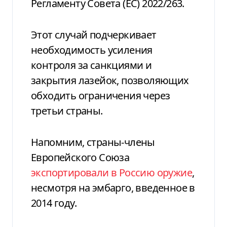
Регламенту Совета (ЕС) 2022/263.
Этот случай подчеркивает
необходимость усиления
контроля за санкциями и
закрытия лазейок, позволяющих
обходить ограничения через
третьи страны.
Напомним, страны-члены
Европейского Союза
экспортировали в Россию оружие
,
несмотря на эмбарго, введенное в
2014 году.