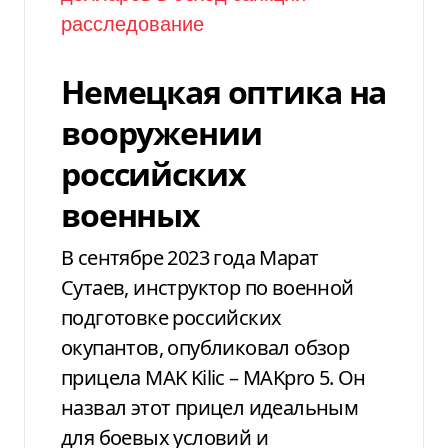
Немецкая оптика на
вооружении
российских
военных
В сентябре 2023 года Марат
Сутаев, инструктор по военной
подготовке российских
окупантов, опубликовал обзор
прицела MAK Kilic – MAKpro 5. Он
назвал этот прицел идеальным
для боевых условий и