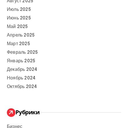
Август 2025
Июль 2025
Июнь 2025
Май 2025
Апрель 2025
Март 2025
Февраль 2025
Январь 2025
Декабрь 2024
Ноябрь 2024
Октябрь 2024
Рубрики
Бизнес