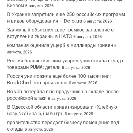
Киевом
6 августа, 2026
В Украине запретили еще 250 российских программ
и видов оборудования — Delo.ua
6 августа, 2026
Залужный объяснил свое громкое заявление о
вступлении Украины в НАТО
6 августа, 2026
компания оценила ущерб в миллиарды гривен
6
августа, 2026
Россия баллистическим ударом уничтожила склад с
товарами PUMA: детали
6 августа, 2026
Россия уничтожила еще более 100 тысяч книг
BookChef: что произошло
6 августа, 2026
Bosch потеряла всю продукцию на складе после
российской атаки
6 августа, 2026
В Одесской области приватизировали «Хлебную
базу №77» за 5,7 млн грн
6 августа, 2026
правительство передаст бизнесу помещение под
склады
6 августа, 2026