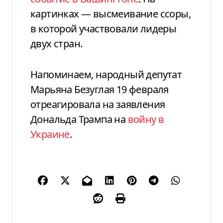
картинках — высмеивание ссоры,
в которой участвовали лидеры
двух стран.
Напоминаем, народный депутат
Марьяна Безуглая 19 февраля
отреагировала на заявления
Дональда Трампа на
войну в
Украине
.