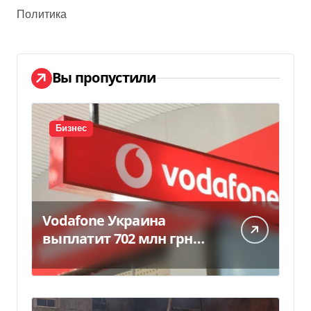
Политика
Вы пропустили
Бизнес
Vodafone Украина
выплатит 702 млн грн
дивидендов — Delo.ua