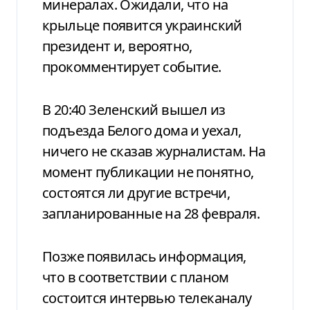
минералах. Ожидали, что на
крыльце появится украинский
президент и, вероятно,
прокомментирует событие.
В 20:40 Зеленский вышел из
подъезда Белого дома и уехал,
ничего не сказав журналистам. На
момент публикации не понятно,
состоятся ли другие встречи,
запланированные на 28 февраля.
Позже появилась информация,
что в соответствии с планом
состоится интервью телеканалу