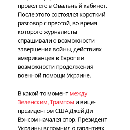
провел его в Овальный кабинет.
После этого состоялся короткий
разговор с прессой, во время
которого журналисты
спрашивали о возможности
завершения войны, действиях
американцев в Европе и
возможности продолжения
военной помощи Украине.
В какой-то момент
между
Зеленским, Трампом
и вице-
президентом США Джей Ди
Вэнсом начался спор. Президент
Украины вспомнил о гарантиях