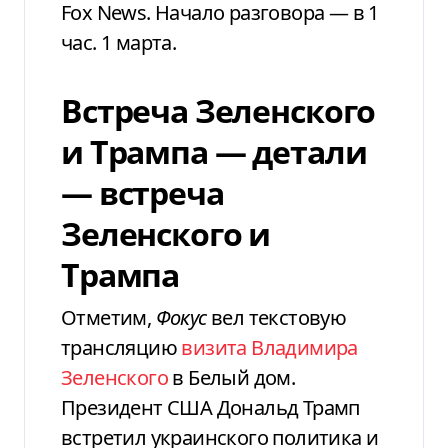
Fox News. Начало разговора — в 1
час. 1 марта.
Встреча Зеленского
и Трампа — детали
— встреча
Зеленского и
Трампа
Отметим,
Фокус
вел текстовую
трансляцию
визита Владимира
Зеленского
в Белый дом.
Президент США Дональд Трамп
встретил украинского политика и