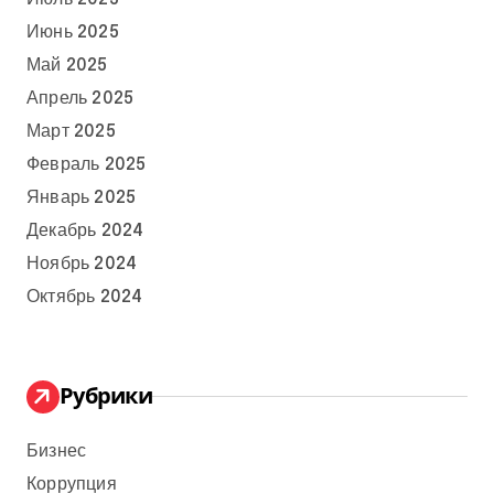
Июнь 2025
Май 2025
Апрель 2025
Март 2025
Февраль 2025
Январь 2025
Декабрь 2024
Ноябрь 2024
Октябрь 2024
Рубрики
Бизнес
Коррупция