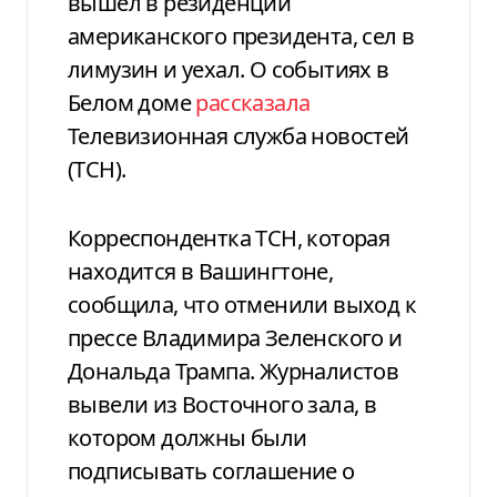
вышел в резиденции
американского президента, сел в
лимузин и уехал. О событиях в
Белом доме
рассказала
Телевизионная служба новостей
(ТСН).
Корреспондентка ТСН, которая
находится в Вашингтоне,
сообщила, что отменили выход к
прессе Владимира Зеленского и
Дональда Трампа. Журналистов
вывели из Восточного зала, в
котором должны были
подписывать соглашение о