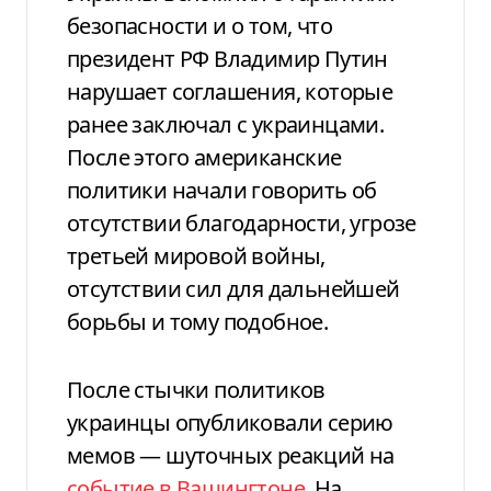
безопасности и о том, что
президент РФ Владимир Путин
нарушает соглашения, которые
ранее заключал с украинцами.
После этого американские
политики начали говорить об
отсутствии благодарности, угрозе
третьей мировой войны,
отсутствии сил для дальнейшей
борьбы и тому подобное.
После стычки политиков
украинцы опубликовали серию
мемов — шуточных реакций на
событие в Вашингтоне
. На