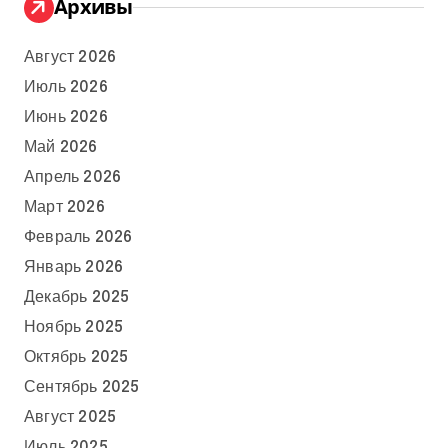
Архивы
Август 2026
Июль 2026
Июнь 2026
Май 2026
Апрель 2026
Март 2026
Февраль 2026
Январь 2026
Декабрь 2025
Ноябрь 2025
Октябрь 2025
Сентябрь 2025
Август 2025
Июль 2025