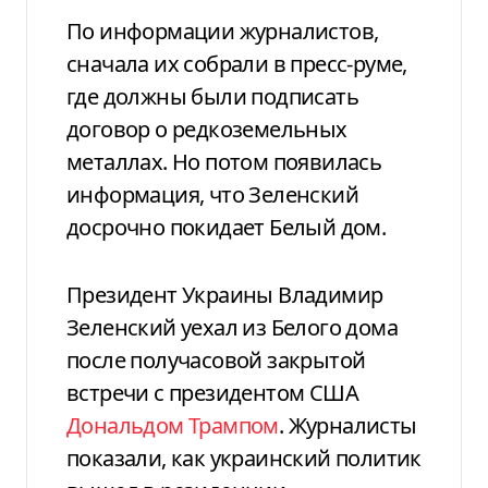
По информации журналистов,
сначала их собрали в пресс-руме,
где должны были подписать
договор о редкоземельных
металлах. Но потом появилась
информация, что Зеленский
досрочно покидает Белый дом.
Президент Украины Владимир
Зеленский уехал из Белого дома
после получасовой закрытой
встречи с президентом США
Дональдом Трампом
. Журналисты
показали, как украинский политик