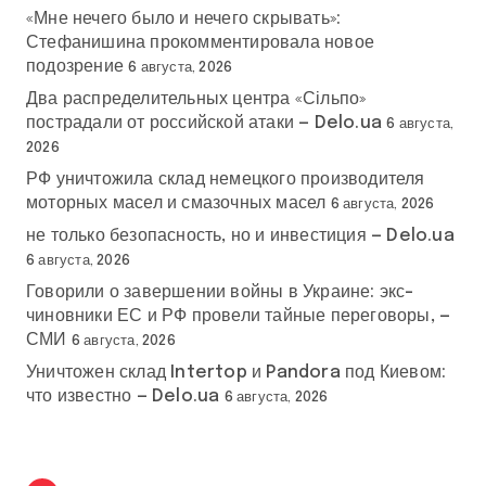
«Мне нечего было и нечего скрывать»:
Стефанишина прокомментировала новое
подозрение
6 августа, 2026
Два распределительных центра «Сільпо»
пострадали от российской атаки — Delo.ua
6 августа,
2026
РФ уничтожила склад немецкого производителя
моторных масел и смазочных масел
6 августа, 2026
не только безопасность, но и инвестиция — Delo.ua
6 августа, 2026
Говорили о завершении войны в Украине: экс-
чиновники ЕС и РФ провели тайные переговоры, —
СМИ
6 августа, 2026
Уничтожен склад Intertop и Pandora под Киевом:
что известно — Delo.ua
6 августа, 2026