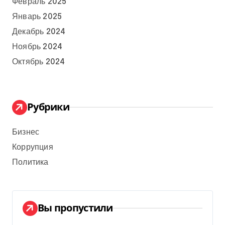
Февраль 2025
Январь 2025
Декабрь 2024
Ноябрь 2024
Октябрь 2024
Рубрики
Бизнес
Коррупция
Политика
Вы пропустили