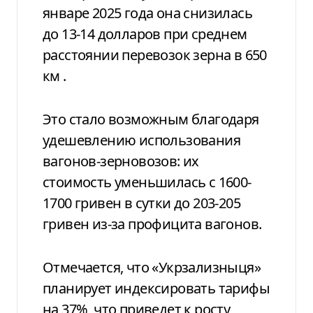
январе 2025 года она снизилась
до 13-14 долларов
при среднем
расстоянии перевозок зерна в 650
км
.
Это стало возможным благодаря
удешевлению использования
вагонов-зерновозов: их
стоимость уменьшилась с 1600-
1700 гривен в сутки до 203-205
гривен из-за профицита вагонов.
Отмечается, что «Укрзализныця»
планирует индексировать тарифы
на 37%, что приведет к росту