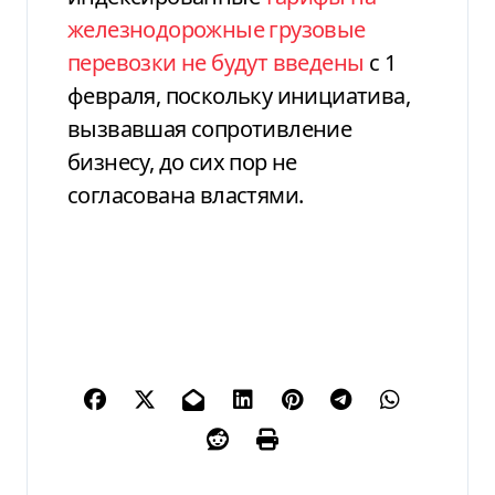
железнодорожные грузовые
перевозки не будут введены
с 1
февраля, поскольку инициатива,
вызвавшая сопротивление
бизнесу, до сих пор не
согласована властями.