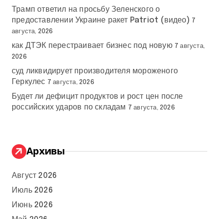
Трамп ответил на просьбу Зеленского о
предоставлении Украине ракет Patriot (видео)
7
августа, 2026
как ДТЭК перестраивает бизнес под новую
7 августа,
2026
суд ликвидирует производителя мороженого
Геркулес
7 августа, 2026
Будет ли дефицит продуктов и рост цен после
российских ударов по складам
7 августа, 2026
Архивы
Август 2026
Июль 2026
Июнь 2026