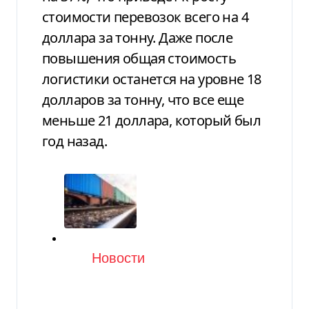
стоимости перевозок всего на 4
доллара за тонну. Даже после
повышения общая стоимость
логистики останется на уровне 18
долларов за тонну, что все еще
меньше 21 доллара, который был
год назад.
Категория
Новости