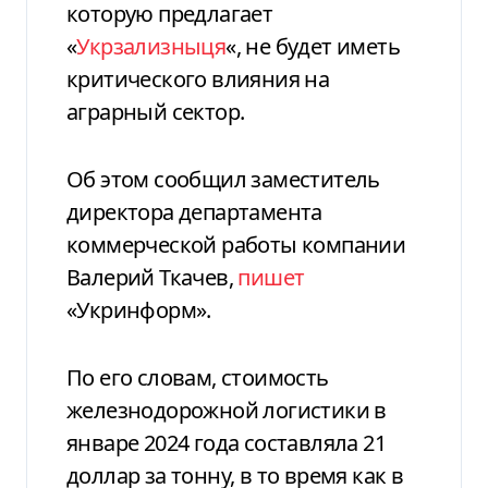
которую предлагает
«
Укрзализныця
«, не будет иметь
критического влияния на
аграрный сектор.
Об этом сообщил заместитель
директора департамента
коммерческой работы компании
Валерий Ткачев,
пишет
«Укринформ».
По его словам, стоимость
железнодорожной логистики в
январе 2024 года составляла 21
доллар за тонну, в то время как в