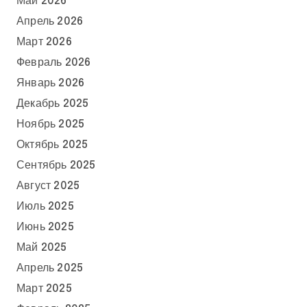
Май 2026
Апрель 2026
Март 2026
Февраль 2026
Январь 2026
Декабрь 2025
Ноябрь 2025
Октябрь 2025
Сентябрь 2025
Август 2025
Июль 2025
Июнь 2025
Май 2025
Апрель 2025
Март 2025