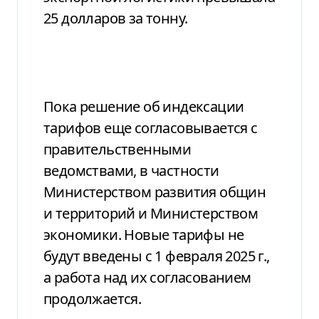
25 долларов за тонну.
Пока решение об индексации
тарифов еще согласовывается с
правительственными
ведомствами, в частности
Министерством развития общин
и территорий и Министерством
экономики. Новые тарифы не
будут введены с 1 февраля 2025 г.,
а работа над их согласованием
продолжается.