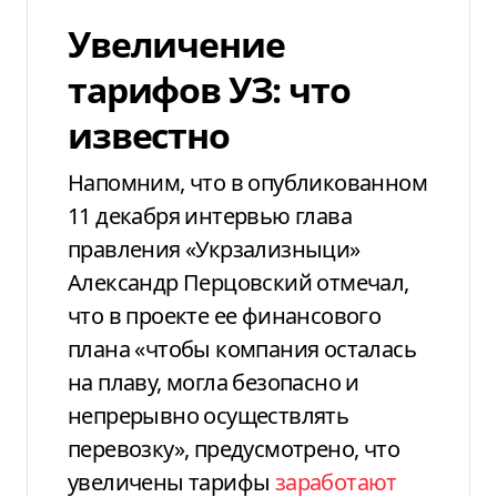
Увеличение
тарифов УЗ: что
известно
Напомним, что в опубликованном
11 декабря интервью глава
правления «Укрзализныци»
Александр Перцовский отмечал,
что в проекте ее финансового
плана «чтобы компания осталась
на плаву, могла безопасно и
непрерывно осуществлять
перевозку», предусмотрено, что
увеличены тарифы
заработают