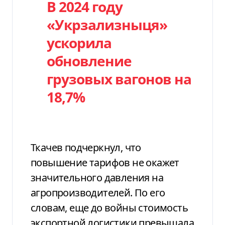
В 2024 году
«Укрзализныця»
ускорила
обновление
грузовых вагонов на
18,7%
Ткачев подчеркнул, что
повышение тарифов не окажет
значительного давления на
агропроизводителей. По его
словам, еще до войны стоимость
экспортной логистики превышала