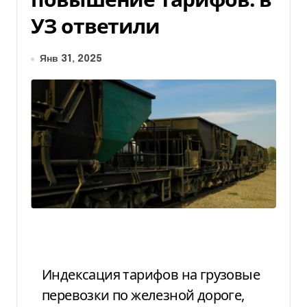
УЗ ответили
Янв 31, 2025
Индексация тарифов на грузовые
перевозки по железной дороге,