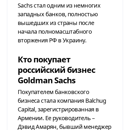
Sachs стал одним из немногих
западных банков, полностью
вышедших из страны после
начала полномасштабного
вторжения РФ в Украину.
Кто покупает
российский бизнес
Goldman Sachs
Покупателем банковского
бизнеса стала компания Balchug
Capital, зарегистрированная в
Армении. Ее руководитель –
Дэвид Амарян, бывший менеджер