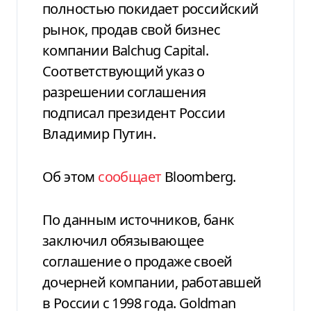
полностью покидает российский
рынок, продав свой бизнес
компании Balchug Capital.
Соответствующий указ о
разрешении соглашения
подписал президент России
Владимир Путин.
Об этом
сообщает
Вloomberg.
По данным источников, банк
заключил обязывающее
соглашение о продаже своей
дочерней компании, работавшей
в России с 1998 года. Goldman