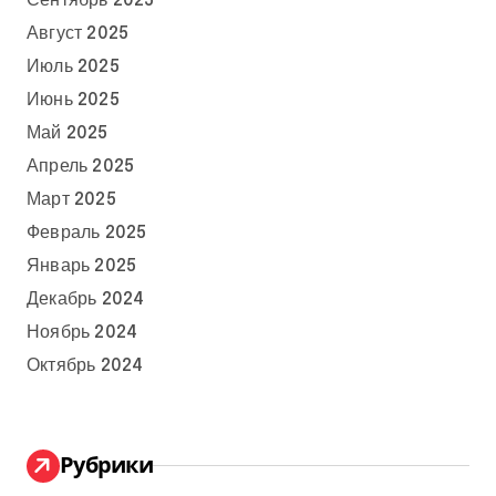
Сентябрь 2025
Август 2025
Июль 2025
Июнь 2025
Май 2025
Апрель 2025
Март 2025
Февраль 2025
Январь 2025
Декабрь 2024
Ноябрь 2024
Октябрь 2024
Рубрики