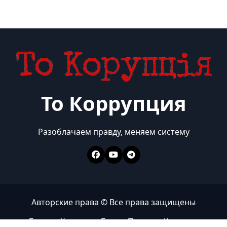
То Коррупция
Разоблачаем правду, меняем систему
Авторские права © Все права защищены
Главная
Коррупция
Бизнес
Политика
Контакты