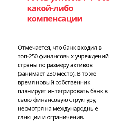
какой-либо
компенсации
Отмечается, что банк входил в
топ-250 финансовых учреждений
страны по размеру активов
(занимает 230 место). В то же
время новый собственник
планирует интегрировать банк в
свою финансовую структуру,
несмотря на международные
санкции и ограничения.