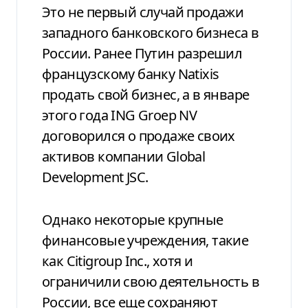
Это не первый случай продажи
западного банковского бизнеса в
России. Ранее Путин разрешил
французскому банку Natixis
продать свой бизнес, а в январе
этого года ING Groep NV
договорился о продаже своих
активов компании Global
Development JSC.
Однако некоторые крупные
финансовые учреждения, такие
как Citigroup Inc., хотя и
ограничили свою деятельность в
России, все еще сохраняют