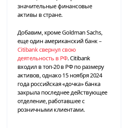
значительные финансовые
активы в стране.
Добавим, кроме Goldman Sachs,
еще один американский банк –
Citibank свернул свою
деятельность в РФ
. Citibank
входил в топ-20 в РФ по размеру
активов, однако 15 ноября 2024
года российская «дочка» банка
закрыла последнее действующее
отделение, работавшее с
розничными клиентами.