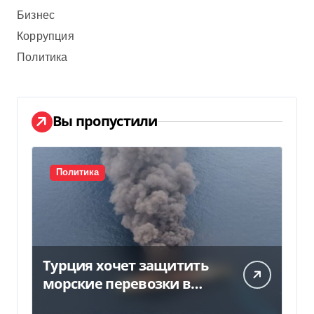
Бизнес
Коррупция
Политика
Вы пропустили
Политика
Турция хочет защитить
морские перевозки в
Черном море: