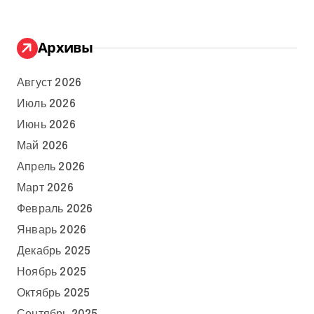
Архивы
Август 2026
Июль 2026
Июнь 2026
Май 2026
Апрель 2026
Март 2026
Февраль 2026
Январь 2026
Декабрь 2025
Ноябрь 2025
Октябрь 2025