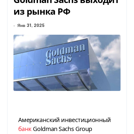
из рынка РФ
Янв 31, 2025
Американский инвестиционный
банк
Goldman Sachs Group