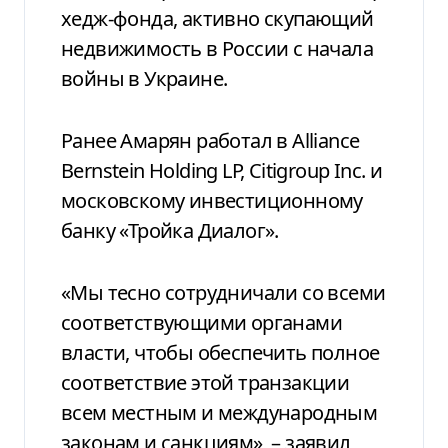
хедж-фонда, активно скупающий
недвижимость в России с начала
войны в Украине.
Ранее Амарян работал в Alliance
Bernstein Holding LP, Citigroup Inc. и
московскому инвестиционному
банку «Тройка Диалог».
«Мы тесно сотрудничали со всеми
соответствующими органами
власти, чтобы обеспечить полное
соответствие этой транзакции
всем местным и международным
законам и санкциям», – заявил