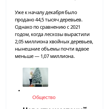
Уже к началу декабря было
продано 44,5 тысяч деревьев.
Однако по сравнению с 2021
годом, когда лесхозы вырастили
2,05 миллиона хвойных деревьев,
нынешние объемы почти вдвое
меньше — 1,07 миллиона.
Категория
Общество