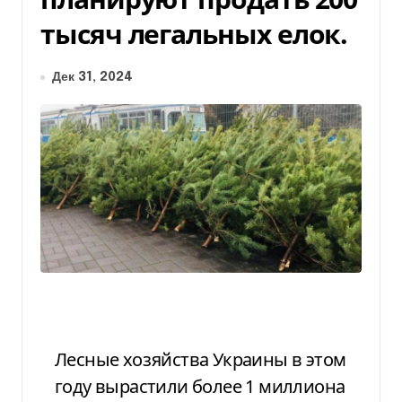
тысяч легальных елок.
Дек 31, 2024
Лесные хозяйства Украины в этом
году вырастили более 1 миллиона