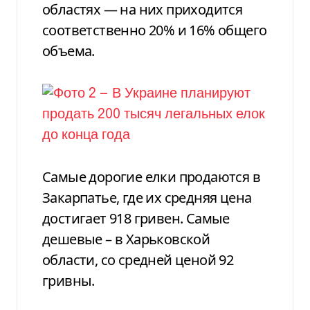
областях — на них приходится
соответственно 20% и 16% общего
объема.
Самые дорогие елки продаются в
Закарпатье, где их средняя цена
достигает 918 гривен. Самые
дешевые – в Харьковской
области, со средней ценой 92
гривны.