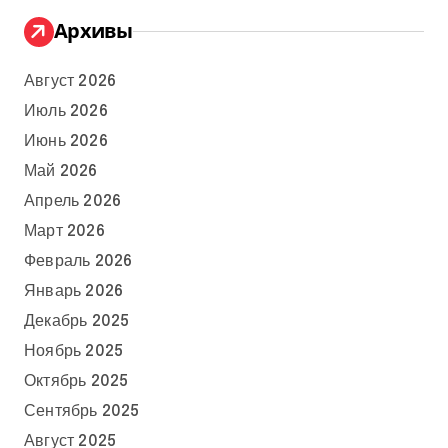
Архивы
Август 2026
Июль 2026
Июнь 2026
Май 2026
Апрель 2026
Март 2026
Февраль 2026
Январь 2026
Декабрь 2025
Ноябрь 2025
Октябрь 2025
Сентябрь 2025
Август 2025