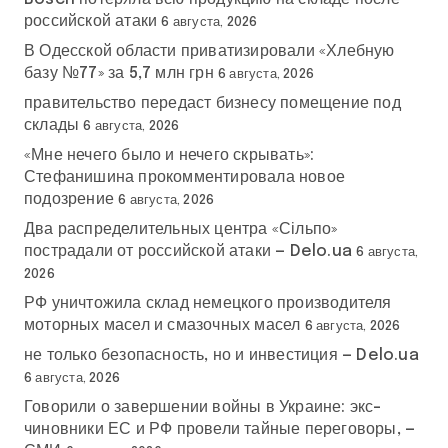
российской атаки
6 августа, 2026
В Одесской области приватизировали «Хлебную
базу №77» за 5,7 млн грн
6 августа, 2026
правительство передаст бизнесу помещение под
склады
6 августа, 2026
«Мне нечего было и нечего скрывать»:
Стефанишина прокомментировала новое
подозрение
6 августа, 2026
Два распределительных центра «Сільпо»
пострадали от российской атаки — Delo.ua
6 августа,
2026
РФ уничтожила склад немецкого производителя
моторных масел и смазочных масел
6 августа, 2026
не только безопасность, но и инвестиция — Delo.ua
6 августа, 2026
Говорили о завершении войны в Украине: экс-
чиновники ЕС и РФ провели тайные переговоры, —