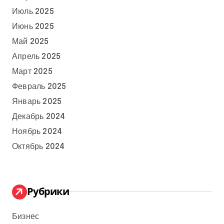
Июль 2025
Июнь 2025
Май 2025
Апрель 2025
Март 2025
Февраль 2025
Январь 2025
Декабрь 2024
Ноябрь 2024
Октябрь 2024
Рубрики
Бизнес