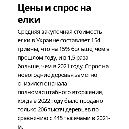
Цены и спрос на
елки
Средняя закупочная стоимость
елки в Украине составляет 154
гривны, что на 15% больше, чем в
прошлом году, и в 1,5 раза
больше, чем в 2021 году. Спрос на
новогодние деревья заметно
снизился с начала
полномасштабного вторжения,
когда в 2022 году было продано
только 206 тысяч деревьев по
сравнению с 445 тысячами в 2021-
м.