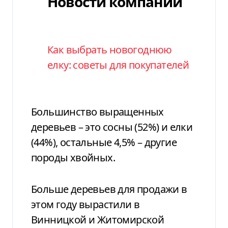
Новости компаний
Как выбрать новогоднюю
елку: советы для покупателей
Большинство выращенных
деревьев – это сосны (52%) и елки
(44%), остальные 4,5% – другие
породы хвойных.
Больше деревьев для продажи в
этом году вырастили в
Винницкой и Житомирской