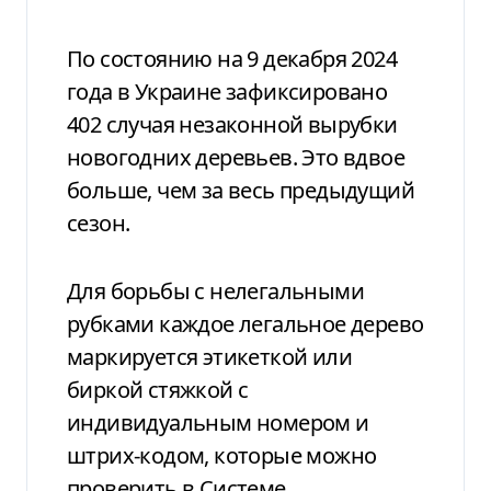
По состоянию на 9 декабря 2024
года в Украине зафиксировано
402 случая незаконной вырубки
новогодних деревьев. Это вдвое
больше, чем за весь предыдущий
сезон.
Для борьбы с нелегальными
рубками каждое легальное дерево
маркируется этикеткой или
биркой стяжкой с
индивидуальным номером и
штрих-кодом, которые можно
проверить в Системе