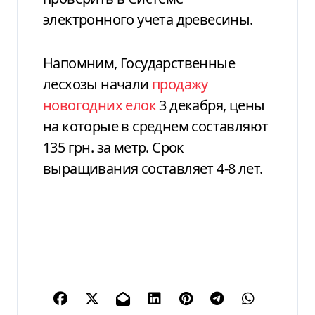
электронного учета древесины.
Напомним, Государственные
лесхозы начали
продажу
новогодних елок
3 декабря, цены
на которые в среднем составляют
135 грн. за метр. Срок
выращивания составляет 4-8 лет.