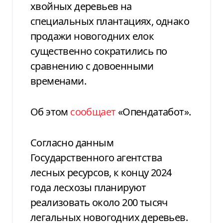
хвойных деревьев на
специальных плантациях, однако
продажи новогодних елок
существенно сократились по
сравнению с довоенными
временами.
Об этом
сообщает
«Опендатабот».
Согласно данным
Государственного агентства
лесных ресурсов, к концу 2024
года лесхозы планируют
реализовать около 200 тысяч
легальных новогодних деревьев.